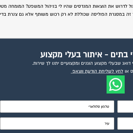
יכול לדרוש את הוצאות המנדסים שהיו לי בניהול המשפט? המומחה מטע
 זה במסגרת הפוליסה שכוללת לא רק רכוש משותף אלא גם צנרת בדי
י בתים - איתור בעלי מקצוע
ואג שבעלי מקצוע הוגנים ומקצועיים יתנו לך שירות.
 או
לחץ לשליחת הודעת ווצאפ