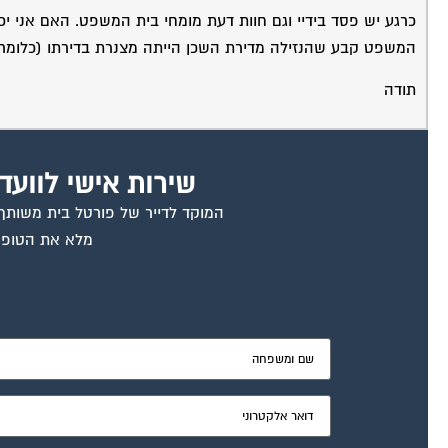
כרגע יש פסד בידיי וגם חוות דעת מומחי בית המשפט. האם אני 
המשפט קבע שהנזילה מדירת השכן הייתה מצנרת בדירתו (כלומר
תודה
שירות אישי לוועד
המוקד לדייר של פורטל בית משותף ד
מלא את הטופס