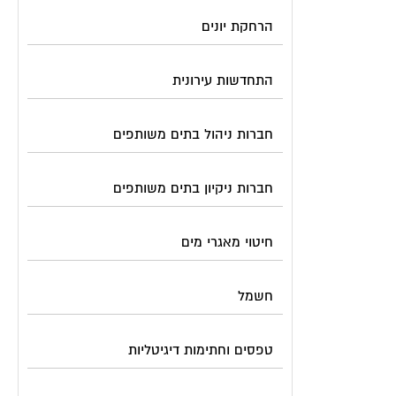
הרחקת יונים
התחדשות עירונית
חברות ניהול בתים משותפים
חברות ניקיון בתים משותפים
חיטוי מאגרי מים
חשמל
טפסים וחתימות דיגיטליות