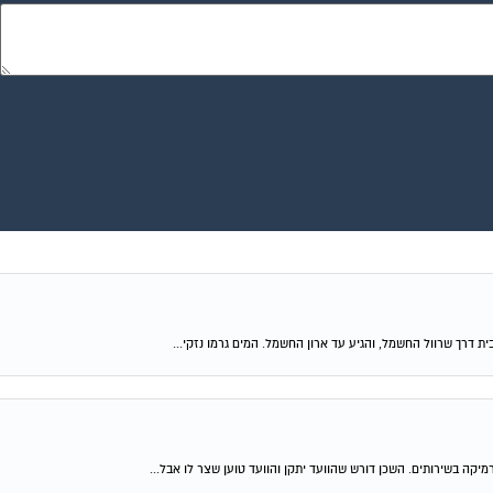
 דרך שרוול החשמל, והגיע עד ארון החשמל. המים גרמו נזקי...
מיקה בשירותים. השכן דורש שהוועד יתקן והוועד טוען שצר לו אבל...