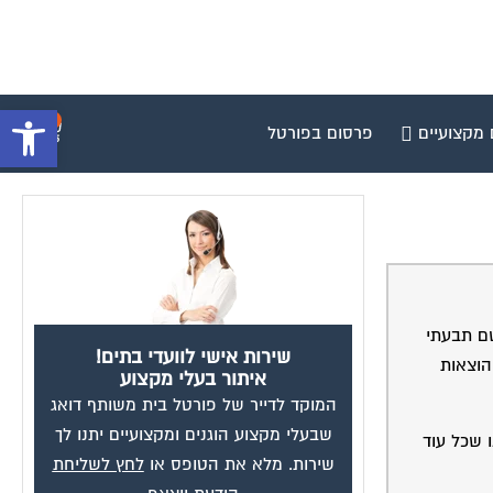
פתח סרגל 
0
 מקצועיים
פרסום בפורטל
שם תבעתי
שירות אישי לוועדי בתים!
הוצאות
איתור בעלי מקצוע
המוקד לדייר של פורטל בית משותף דואג
שבעלי מקצוע הוגנים ומקצועיים יתנו לך
 שכל עוד
שירות. מלא את הטופס או
לחץ לשליחת