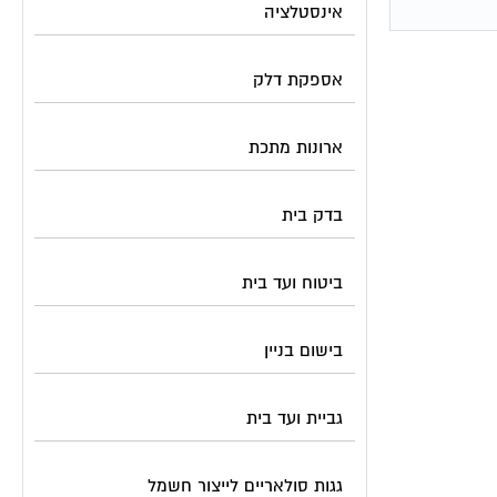
אינסטלציה
אספקת דלק
ארונות מתכת
בדק בית
ביטוח ועד בית
בישום בניין
גביית ועד בית
גגות סולאריים לייצור חשמל