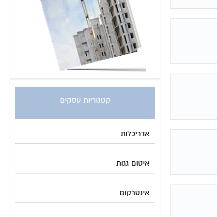
קטגוריות עסקים
אדריכלות
איטום גגות
אינטרקום