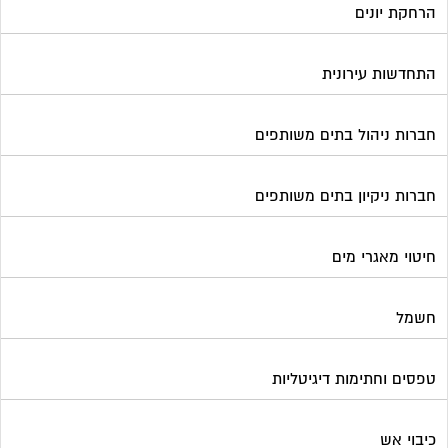
הרחקת יונים
התחדשות עירונית
חברות ניהול בתים משותפים
חברות ניקיון בתים משותפים
חיטוי מאגרי מים
חשמל
טפסים וחתימות דיגיטליות
כיבוי אש