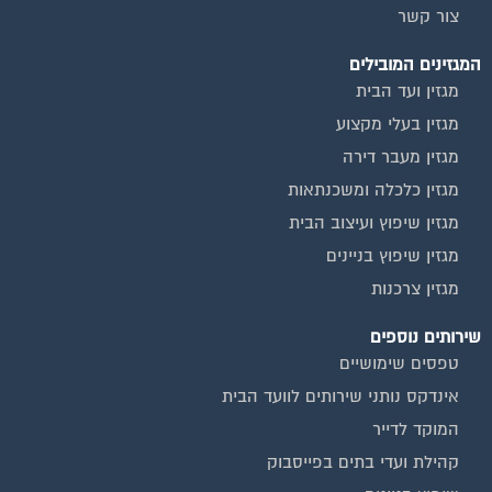
צור קשר
המגזינים המובילים
מגזין ועד הבית
מגזין בעלי מקצוע
מגזין מעבר דירה
מגזין כלכלה ומשכנתאות
מגזין שיפוץ ועיצוב הבית
מגזין שיפוץ בניינים
מגזין צרכנות
שירותים נוספים
טפסים שימושיים
אינדקס נותני שירותים לוועד הבית
המוקד לדייר
קהילת ועדי בתים בפייסבוק