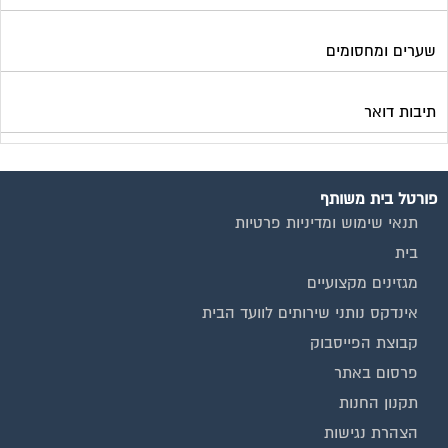
שערים ומחסומים
תיבות דואר
פורטל בית משותף
תנאי שימוש ומדיניות פרטיות
בית
מגזינים מקצועיים
אינדקס נותני שירותים לוועד הבית
קבוצת הפייסבוק
פרסום באתר
תקנון החנות
הצהרת נגישות