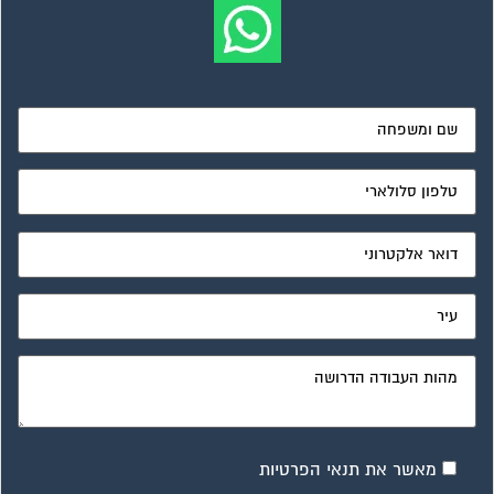
מאשר את תנאי הפרטיות