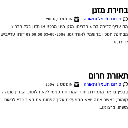
חירת מזגן
פורום חשמל ותאורה
אוגוסט 1, 2004
מה עדיף לדירה בת 4 חדרים: מזגן מיני מרכזי או מזגן בכל חדר ?
מבחינת חסכון בחשמל לאורך זמן. 03-08-2004 03:08:00 דורון טרייביש
רת 4...
אורת חרום
פורום חשמל ותאורה
אוגוסט 2, 2004
בבניין בו אני מתגוררת חדר המדרגות פנימי ללא חלונות. הבניין מונה 7
מות, כאשר אתה יוצא מהמעלית עליך לפתוח את האור כדיי לראות
הו, ברצוננו...