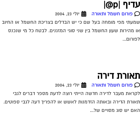
יף |p@|
פורום חשמל ותאורה
יולי 23, 2004
עתי מפי מומחה בעל שם כי יש הבדלים בצריכת החשמל או החיוב
 מהירות שעון החשמל בין שני סוגי המזגנים. לבטח כל מי שנכנס
ורום...
אורת דירה
פורום חשמל ותאורה
יולי 23, 2004
ראת מעבר לדירה חדשה הייתי רוצה לדעת מספר דברים לגבי
ורת הדירה ובאותה הזדמנות לאשש או להפריך דעה לגבי ספוטים.
ם יש סוג מסויים של...