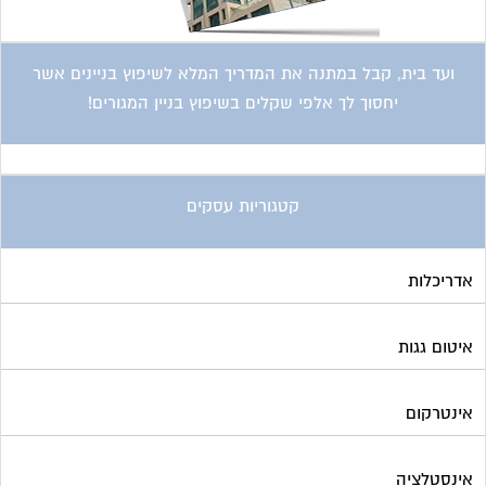
ועד בית, קבל במתנה את המדריך המלא לשיפוץ בניינים אשר
יחסוך לך אלפי שקלים בשיפוץ בניין המגורים!
קטגוריות עסקים
אדריכלות
איטום גגות
אינטרקום
אינסטלציה