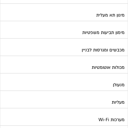
מיגון תא מעלית
מימון תביעות משפטיות
מכבשים ומגרסות לבניין
מכולות אוטומטיות
מנעולן
מעליות
מערכות Wi-Fi