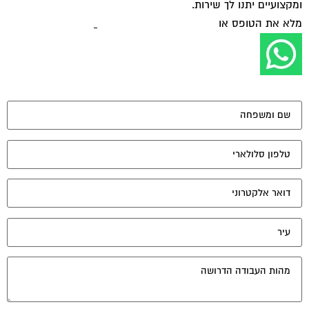
ומקצועיים יתנו לך שירות.
מלא את הטופס או
לחץ לשליחת הודעת ווצאפ