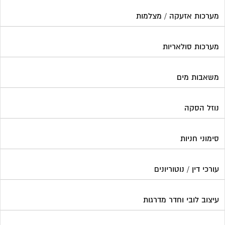
מערכות אזעקה / מצלמות
מערכות סולאריות
משאבות מים
נוזל הסקה
סימוני חניות
עורכי דין / נוטוריונים
עיצוב לובי וחדר מדרגות