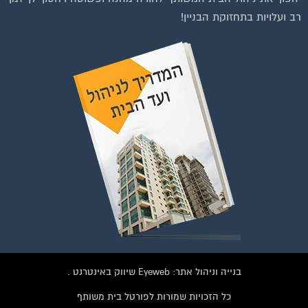
רב ועלויות בתחזוקת הבניין!
בנייה וניהול אתר: Eyeweb שיווק באינטרנט .
כל הזכויות שמורות לפורטל בית משותף