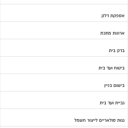
אספקת דלק
ארונות מתכת
בדק בית
ביטוח ועד בית
בישום בניין
גביית ועד בית
גגות סולאריים לייצור חשמל