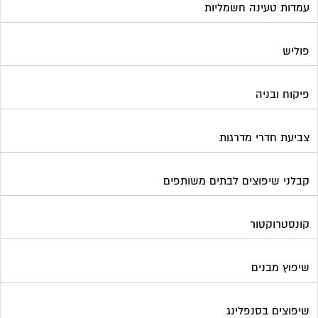
עמדות טעינה חשמליות
פוליש
פיקוח ובניה
צביעת חדרי מדרגות
קבלני שיפוצים לבתים משותפים
קונסטרוקטור
שיפוץ מבנים
שיפוצים בסנפלינג