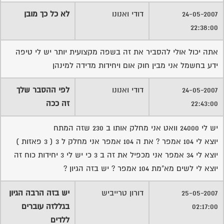
24-05-2007
דודי ואנונו
לא כל כך מובן
22:38:00
אתה יכול אולי להסביר את זה בשפה מקצועית יותר יש לי טיפה
ידע בחשמל אני מבין חוק אום ויחידות מדידה למינהן
24-05-2007
דודי ואנונו
לפי ההסבר שלך
22:43:00
זה ככה
יש לי 24000 וואט אני מחלק אותו ב 230 שזה המתח
יוצא לי 104 אמפר ? את ה 104 אמפר אני מחלק ל 3 ( 3 פאזות )
יוצא לי 34 אמפר אני מכפיל את זה ב 3 כי יש לי 3 יחידות כוח זה
יוצא לי לשים מא"מת 104 אמפר ? יש בזה הגיון ?
25-05-2007
דורון טרייביש
יש בזה הרבה הגיון
02:17:00
בגללזה עוברים
ללדים