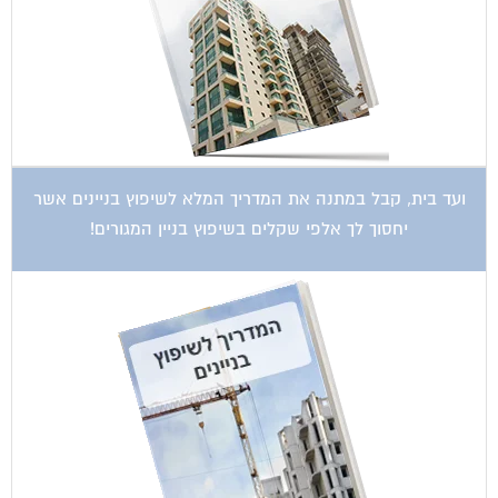
ועד בית, קבל במתנה את המדריך המלא לשיפוץ בניינים אשר
יחסוך לך אלפי שקלים בשיפוץ בניין המגורים!