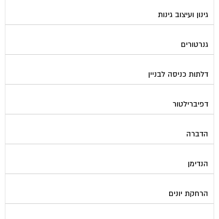
גינון ועיצוב גינות
גנרטורים
דלתות כניסה לבניין
דפיברילטור
הדברה
הנדימן
הרחקת יונים