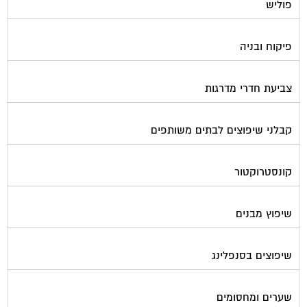
פוליש
פיקוח ובניה
צביעת חדרי מדרגות
קבלני שיפוצים לבתים משותפים
קונסטרוקטור
שיפוץ מבנים
שיפוצים בסנפלינג
שערים ומחסומים