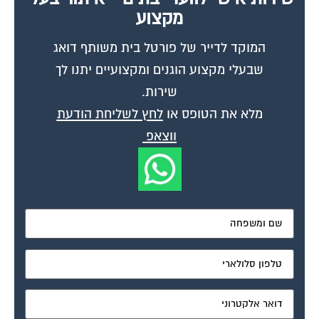
מקצוע
המוקד לדייר של פורטל בית משותף דואג
שבעלי מקצוע הוגנים ומקצועיים יתנו לך
שירות.
מלא את הטופס או
לחץ לשליחת הודעת
ווצאפ