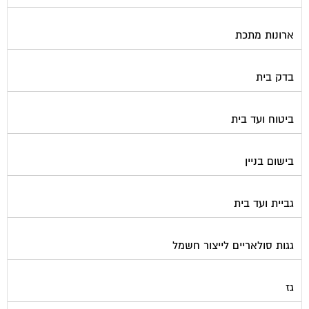
ארונות מתכת
בדק בית
ביטוח ועד בית
בישום בניין
גביית ועד בית
גגות סולאריים לייצור חשמל
גז