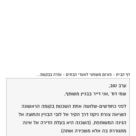
דף הבית
-
פורום משפטי לוועדי הבתים
-
עזרה בבקשה…
ערב טוב,
שמי דוד ,אני דייר בבניין משותף,
לפני כחודשים-שלושה אחת השכנות בקומה הראשונה
הוציאה צנרת ניקוז דרך הקיר אל לובי הבניין והחוצה אל
הגינה המשותפת, (השכנה היא בעלת הדירה אל אינה
מתגוררת בה אלא משכירה אותה)