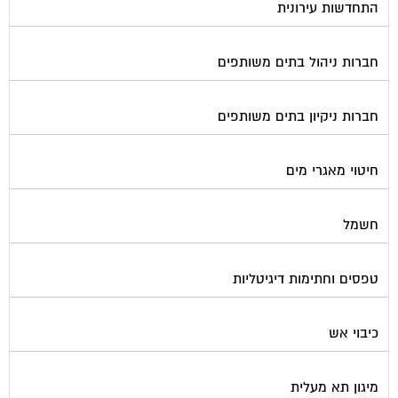
התחדשות עירונית
חברות ניהול בתים משותפים
חברות ניקיון בתים משותפים
חיטוי מאגרי מים
חשמל
טפסים וחתימות דיגיטליות
כיבוי אש
מיגון תא מעלית