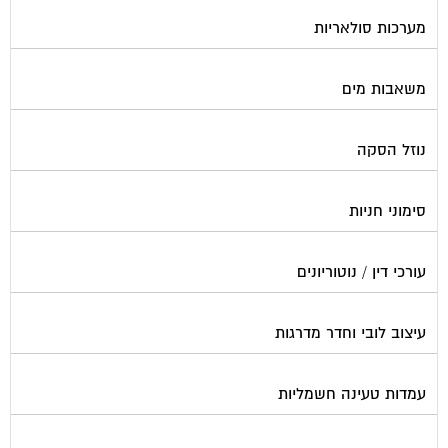
מערכות סולאריות
משאבות מים
נוזל הסקה
סימוני חניות
עורכי דין / נוטוריונים
עיצוב לובי וחדר מדרגות
עמדות טעינה חשמליות