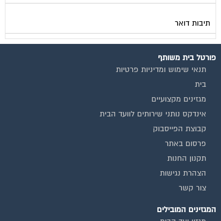
תיבות דואר
פורטל בית משותף
תנאי שימוש ומדיניות פרטיות
בית
מגזינים מקצועיים
אינדקס נותני שירותים לוועד הבית
קבוצת הפייסבוק
פרסום באתר
תקנון החנות
הצהרת נגישות
צור קשר
המגזינים המובילים