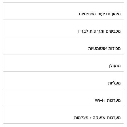
מימון תביעות משפטיות
מכבשים ומגרסות לבניין
מכולות אוטומטיות
מנעולן
מעליות
מערכות Wi-Fi
מערכות אזעקה / מצלמות