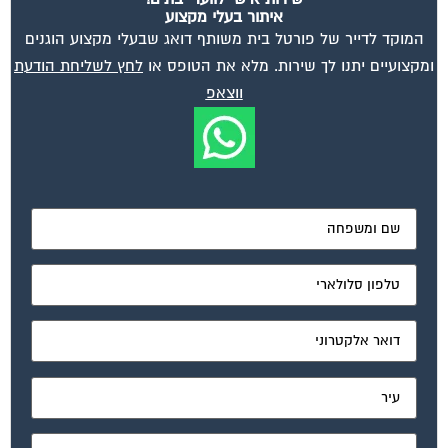
איתור בעלי מקצוע
המוקד לדייר של פורטל בית משותף דואג שבעלי מקצוע הוגנים
ומקצועיים יתנו לך שירות. מלא את הטופס או
לחץ לשליחת הודעת
ווצאפ