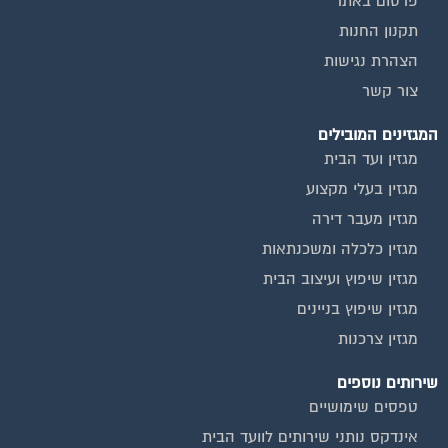
פרסום באתר
תקנון החנות
הצהרת נגישות
צור קשר
המגזינים המובילים
מגזין ועד הבית
מגזין בעלי מקצוע
מגזין מעבר דירה
מגזין כלכלה ומשכנתאות
מגזין שיפוץ ועיצוב הבית
מגזין שיפוץ בניינים
מגזין צרכנות
שירותים נוספים
טפסים שימושיים
אינדקס נותני שירותים לוועד הבית