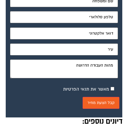
מאשר את תנאי הפרטיות
דיונים נוספים: