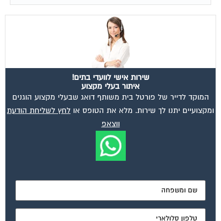
שירות אישי לוועדי בתים!
איתור בעלי מקצוע
המוקד לדייר של פורטל בית משותף דואג שבעלי מקצוע הוגנים
ומקצועיים יתנו לך שירות. מלא את הטופס או
לחץ לשליחת הודעת
ווצאפ