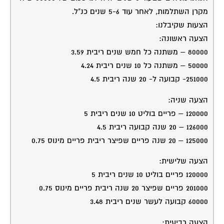
מקרן השתלמות, לאחר עוד 5-6 שנים כנ"ל.
הצעות שקיבלנו:
הצעה ראשונה:
80000 – משתנה כל חמש שנים ריבית 3.59
50000 – משתנה כל 10 שנים ריבית 4.24
251000- קבועה ל- 20 שנה ריבית 4.5
הצעה שניה:
120000 – פריים בוליט 10 שנים ריבית 5
126000 – 20 שנה קבועה ריבית 4.5
125000 – 20 שנה פריים שפיצר ריבית פריים מינוס 0.75
הצעה שלישית:
120000 פריים בוליט 10 שנים ריבית 5
201000 פריים שפיצר 20 שנה ריבית פריים מינוס 0.75
60000 קבועה לעשר שנים ריבית 3.48
הצעה רביעית: