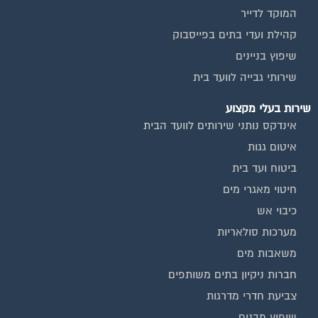
המוקד לדייר
קהילת ועדי בתים בפייסבוק
שיפוץ בניינים
שירותי גבייה לוועד בית
שירות בעלי מקצוע
אינדקס נותני שירותים לוועד הבית
איטום גגות
ביטוח ועד בית
חיטוי מאגרי מים
כיבוי אש
מערכות סולאריות
משאבות מים
חברות ניקיון בתים משותפים
צביעת חדרי מדרגות
שיפוץ מבנים