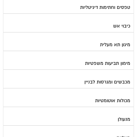
טפסים וחתימות דיגיטליות
כיבוי אש
מיגון תא מעלית
מימון תביעות משפטיות
מכבשים ומגרסות לבניין
מכולות אוטומטיות
מנעולן