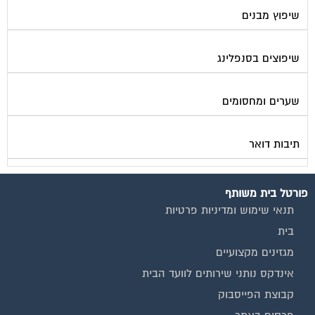
שיפוץ מבנים
שיפוצים בסנפלינג
שערים ומחסומים
תיבות דואר
פורטל בית משותף
תנאי שימוש ומדיניות פרטיות
בית
מגזינים מקצועיים
אינדקס נותני שירותים לוועד הבית
קבוצת הפייסבוק