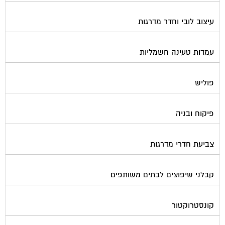
עיצוב לובי וחדר מדרגות
עמדות טעינה חשמליות
פוליש
פיקוח ובניה
צביעת חדרי מדרגות
קבלני שיפוצים לבתים משותפים
קונסטרוקטור