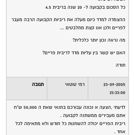
כל הסכום בקבועה ל- 20 שנה בריבית 4.5
ההצמדה למדד כיום מעלה את ריביות הקבועה הרבה מעבר
לפריים ולכן אנו קצת מתלבטים …
מה נראה נכון יותר כלכלית?
האם יש קשר בין עליות מדד לריבית פריים?
תודה
23-09-2005
רמי טוטאי
תגובה
15:33:00
לדעתי ,הצעה א נכונה עבורכם בתנאי שאת ה 50,000 ש"ח
אתם מעבירים ממשתנה לקבועה .
ריבית הפריים יכולה להשתנות כל חודש ולא מתאימה לכל
אחד .