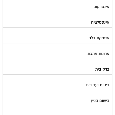
אינטרקום
אינסטלציה
אספקת דלק
ארונות מתכת
בדק בית
ביטוח ועד בית
בישום בניין