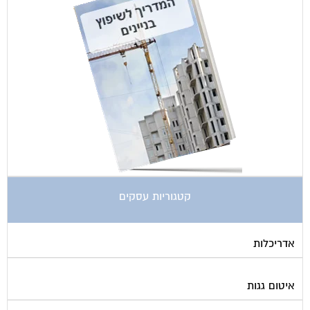
קטגוריות עסקים
אדריכלות
איטום גגות