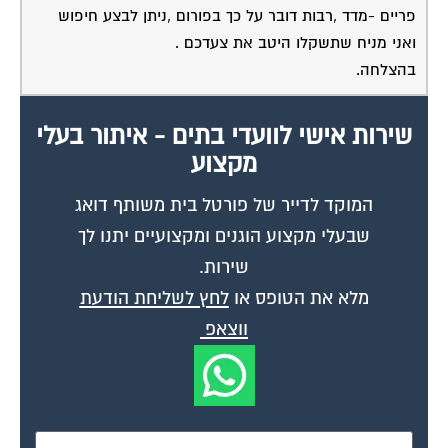
פריים -מדד ,רבות דובר על כך בפורום ,ניתן לבצע חיפוש
ואני מניח שתשקלו היטב את צעדכם .
בהצלחה.
שירות אישי לוועדי בתים - איתור בעלי
מקצוע
המוקד לדייר של פורטל בית משותף דואג
שבעלי מקצוע הוגנים ומקצועיים יתנו לך
שירות.
מלא את הטופס או
לחץ לשליחת הודעת
ווצאפ