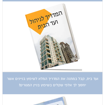
ועד בית, קבל במתנה את המדריך המלא לשיפוץ בניינים אשר
יחסוך לך אלפי שקלים בשיפוץ בניין המגורים!