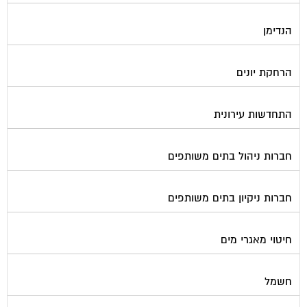
הנדימן
הרחקת יונים
התחדשות עירונית
חברות ניהול בתים משותפים
חברות ניקיון בתים משותפים
חיטוי מאגרי מים
חשמל