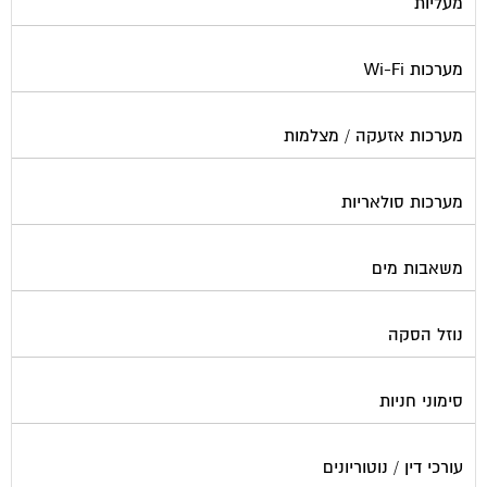
מעליות
מערכות Wi-Fi
מערכות אזעקה / מצלמות
מערכות סולאריות
משאבות מים
נוזל הסקה
סימוני חניות
עורכי דין / נוטוריונים