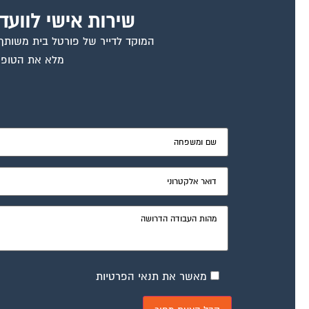
שירות אישי לוועד
המוקד לדייר של פורטל בית משותף ד
מלא את הטופס
מאשר את תנאי הפרטיות