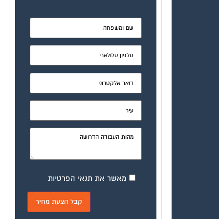
מאשר את תנאי הפרטיות