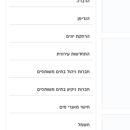
הדברה
הנדימן
הרחקת יונים
התחדשות עירונית
חברות ניהול בתים משותפים
חברות ניקיון בתים משותפים
חיטוי מאגרי מים
חשמל