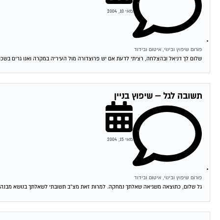
מאי 10, 2004
פורום שיפוץ ובינוי, איטום ובידוד
שלום לך דניאל ובהצלחה, רציתי לדעת אם יש פרוצדורה מול העיריה במקרה ואנו גרים בשכו
תשובה לגל – שיפוץ בניין
מאי 15, 2004
פורום שיפוץ ובינוי, איטום ובידוד
גל שלום, כתוצאה משגיאה שאלתך נמחקה. למרות זאת מצ"ב תשובתי לשאלתך בנושא מבנה הרש