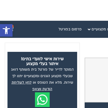
פתח סרגל 
0
 מקצועיים
פרסום בפורטל
שירות אישי לוועדי בתים!
איתור בעלי מקצוע
המוקד לדייר של פורטל בית משותף דואג
שבעלי מקצוע הוגנים ומקצועיים יתנו לך
שירות. מלא את הטופס או
לחץ לשליחת
הודעת ווצאפ