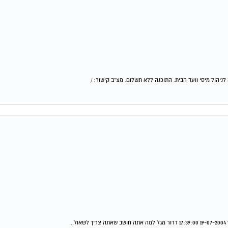
יהול מיסי וועד הבית. התוכנה ללא תשלום. מצ"ב קישור: /
.