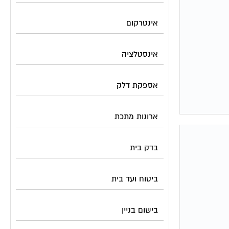
אינטרקום
אינסטלציה
אספקת דלק
ארונות מתכת
בדק בית
ביטוח ועד בית
בישום בניין