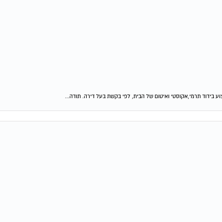
 בידוד תרמי,אקוסטי ואיטום של הבית, לפי בקשת בעל דירה. תודה...