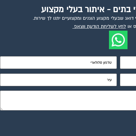
י בתים - איתור בעלי מקצוע
ואג שבעלי מקצוע הוגנים ומקצועיים יתנו לך שירות.
 או
לחץ לשליחת הודעת ווצאפ