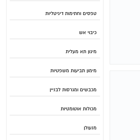
טפסים וחתימות דיגיטליות
כיבוי אש
מיגון תא מעלית
מימון תביעות משפטיות
מכבשים ומגרסות לבניין
מכולות אוטומטיות
מנעולן