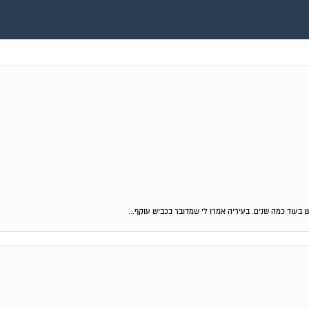
ש בעוד כמה שנים. בעיריה אמרו לי שמדובר בכביש עוקף...