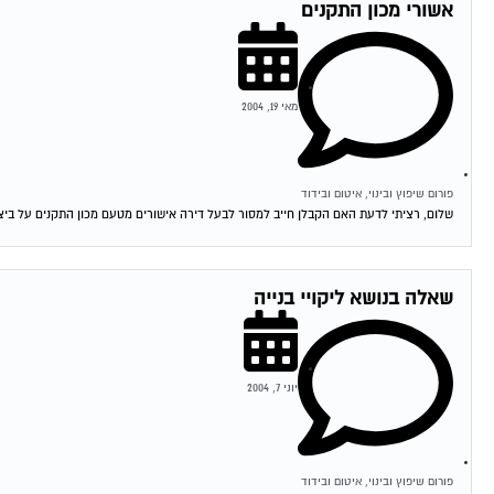
אשורי מכון התקנים
מאי 19, 2004
פורום שיפוץ ובינוי, איטום ובידוד
שלום, רציתי לדעת האם הקבלן חייב למסור לבעל דירה אישורים מטעם מכון התקנים על ביצוע
שאלה בנושא ליקויי בנייה
יוני 7, 2004
פורום שיפוץ ובינוי, איטום ובידוד