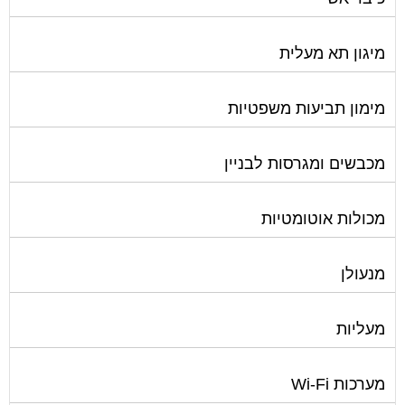
מיגון תא מעלית
מימון תביעות משפטיות
מכבשים ומגרסות לבניין
מכולות אוטומטיות
מנעולן
מעליות
מערכות Wi-Fi