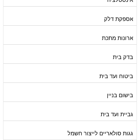
אספקת דלק
ארונות מתכת
בדק בית
ביטוח ועד בית
בישום בניין
גביית ועד בית
גגות סולאריים לייצור חשמל