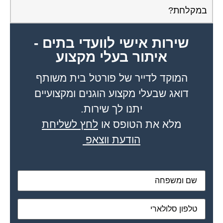
שירות אישי לוועדי בתים -
איתור בעלי מקצוע
המוקד לדייר של פורטל בית משותף
דואג שבעלי מקצוע הוגנים ומקצועיים
יתנו לך שירות.
מלא את הטופס או
לחץ לשליחת
הודעת ווצאפ