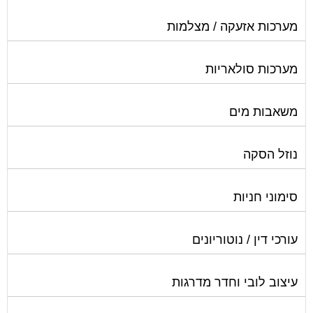
מערכות אזעקה / מצלמות
מערכות סולאריות
משאבות מים
נוזל הסקה
סימוני חניות
עורכי דין / נוטוריונים
עיצוב לובי וחדר מדרגות
עמדות טעינה חשמליות