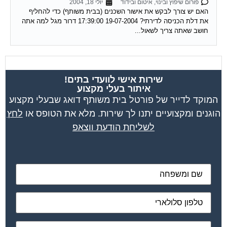
האם יש צורך לבקש את אישור השכנים (בבית משותף) כדי להחליף
את דלת הכניסה לדירתי? 19-07-2004 17:39:00 דרור מגל למה אתה
חושב שאתה צריך לשאול...
שירות אישי לוועדי בתים!
איתור בעלי מקצוע
המוקד לדייר של פורטל בית משותף דואג שבעלי מקצוע
הוגנים ומקצועיים יתנו לך שירות. מלא את הטופס או
לחץ
לשליחת הודעת ווצאפ