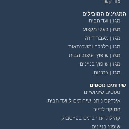
המגזינים המובילים
מגזין ועד הבית
מגזין בעלי מקצוע
מגזין מעבר דירה
מגזין כלכלה ומשכנתאות
מגזין שיפוץ ועיצוב הבית
מגזין שיפוץ בניינים
מגזין צרכנות
שירותים נוספים
טפסים שימושיים
אינדקס נותני שירותים לוועד הבית
המוקד לדייר
קהילת ועדי בתים בפייסבוק
שיפוץ בניינים
שירותי גבייה לוועד בית