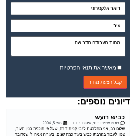
מאשר את תנאי הפרטיות
דיונים נוספים:
כביש רועש
פורום שיפוץ ובינוי, איטום ובידוד
מאי 5, 2004
שלום רב, אני מתלבטת לגבי קניית דירה, שעל פי תוכנית בניין העיר,
צפוי לעבור בקרבתו כביש בעוד כמה שנים. בעיריה אמרו לי שמדובר
בכביש עוקף...