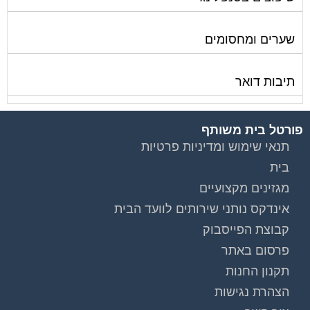
שערים ומחסומים
תיבות דואר
פורטל בית משותף
תנאי שימוש ומדיניות פרטיות
בית
מגזינים מקצועיים
אינדקס נותני שירותים לוועד הבית
קבוצת הפייסבוק
פרסום באתר
תקנון החנות
הצהרת נגישות
צור קשר