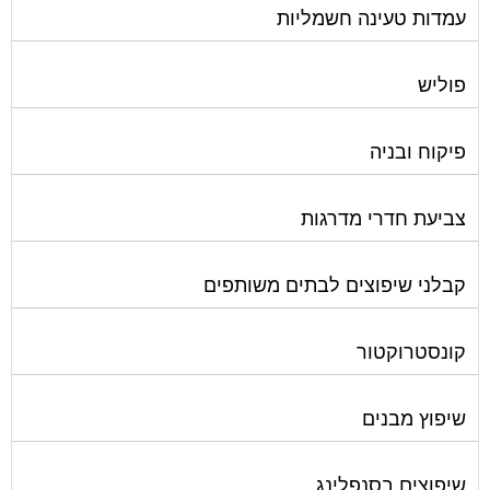
פוליש
פיקוח ובניה
צביעת חדרי מדרגות
קבלני שיפוצים לבתים משותפים
קונסטרוקטור
שיפוץ מבנים
שיפוצים בסנפלינג