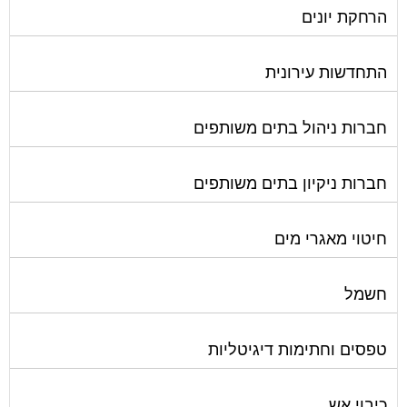
התחדשות עירונית
חברות ניהול בתים משותפים
חברות ניקיון בתים משותפים
חיטוי מאגרי מים
חשמל
טפסים וחתימות דיגיטליות
כיבוי אש