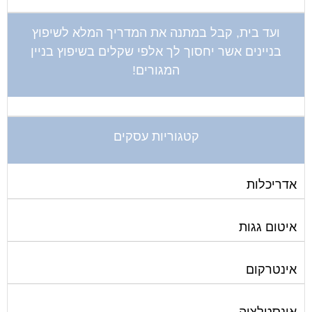
ועד בית, קבל במתנה את המדריך המלא לשיפוץ
בניינים אשר יחסוך לך אלפי שקלים בשיפוץ בניין
המגורים!
קטגוריות עסקים
אדריכלות
איטום גגות
אינטרקום
אינסטלציה