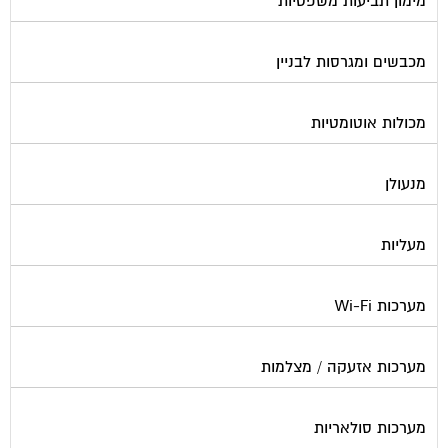
מימון תביעות משפטיות
מכבשים ומגרסות לבניין
מכולות אוטומטיות
מנעולן
מעליות
מערכות Wi-Fi
מערכות אזעקה / מצלמות
מערכות סולאריות