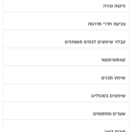
פיקוח ובניה
צביעת חדרי מדרגות
קבלני שיפוצים לבתים משותפים
קונסטרוקטור
שיפוץ מבנים
שיפוצים בסנפלינג
שערים ומחסומים
תיבות דואר