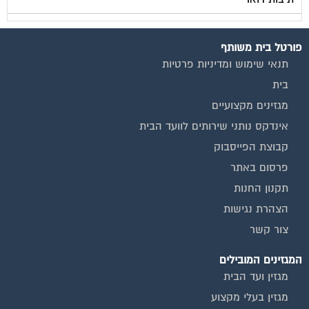
פורטל בית משותף
תנאי שימוש ומדיניות פרטיות
בית
מגזינים מקצועיים
אינדקס נותני שירותים לוועד הבית
קבוצת הפייסבוק
פרסום באתר
תקנון החנות
הצהרת נגישות
צור קשר
המגזינים המובילים
מגזין ועד הבית
מגזין בעלי מקצוע