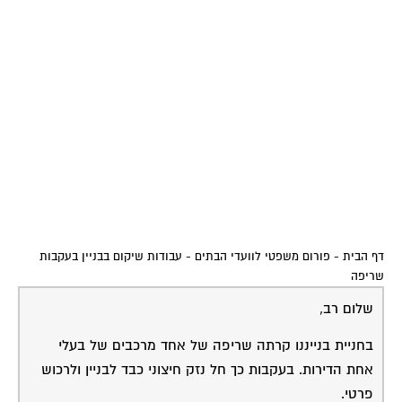
דף הבית
-
פורום משפטי לוועדי הבתים
-
עבודות שיקום בבניין בעקבות
שריפה
שלום רב,
בחניית בנייננו קרתה שריפה של אחד מרכבים של בעלי
אחת הדירות. בעקבות כך חל נזק חיצוני כבד לבניין ולרכוש
פרטי.