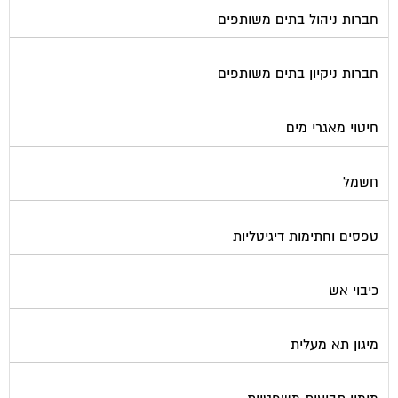
חברות ניהול בתים משותפים
חברות ניקיון בתים משותפים
חיטוי מאגרי מים
חשמל
טפסים וחתימות דיגיטליות
כיבוי אש
מיגון תא מעלית