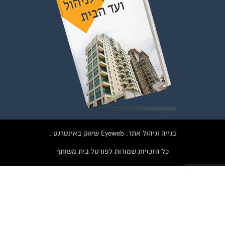
לחץ למעבר לקבוצה
בנייה וניהול אתר: Eyeweb שיווק באינטרנט .
כל הזכויות שמורות לפורטל בית משותף