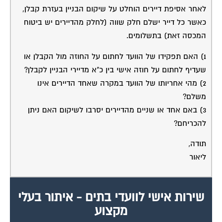
לאחר אסיפת דיירים הוחלט על שיקום הבניין בעזרת קבלן,
כאשר כל דייר ישלם חלק שווה (לחלק מהדיירים יש ביטוח
המכסה זאת) בתשלומים.
1) האם תפקידו של הוועד לחתום על החוזה מול הקבלן או
שעדיף לחתום על חוזה אישי בין כ"א מדיירי הבניין לקבלן?
2) מהי אחריותו של הוועד במקרה שאחד הדיירים אינו
משלם?
3) באם אחד או שניים מהדיירים יסרבו לשיקום האם ניתן
להכריחם?
תודה,
ליאור
שירות אישי לוועדי בתים - איתור בעלי
מקצוע