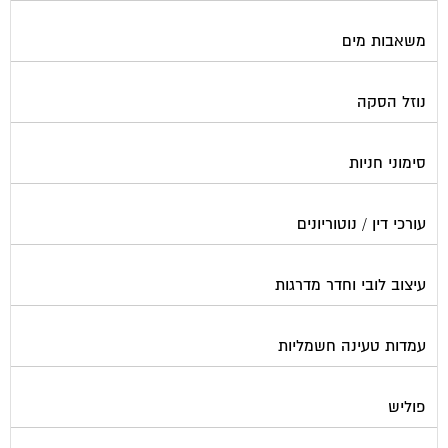
משאבות מים
נוזל הסקה
סימוני חניות
עורכי דין / נוטוריונים
עיצוב לובי וחדר מדרגות
עמדות טעינה חשמליות
פוליש