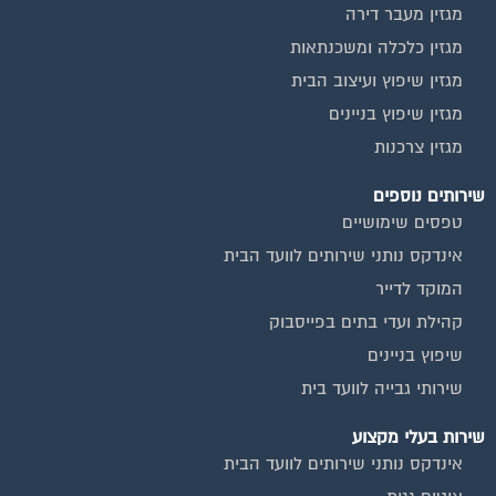
מגזין מעבר דירה
מגזין כלכלה ומשכנתאות
מגזין שיפוץ ועיצוב הבית
מגזין שיפוץ בניינים
מגזין צרכנות
שירותים נוספים
טפסים שימושיים
אינדקס נותני שירותים לוועד הבית
המוקד לדייר
קהילת ועדי בתים בפייסבוק
שיפוץ בניינים
שירותי גבייה לוועד בית
שירות בעלי מקצוע
אינדקס נותני שירותים לוועד הבית