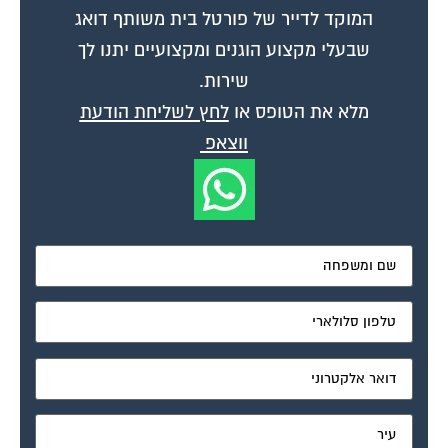
המוקד לדייר של פורטל בית משותף דואג
שבעלי מקצוע הוגנים ומקצועיים יתנו לך
שירות.
מלא את הטופס או
לחץ לשליחת הודעת
ווצאפ