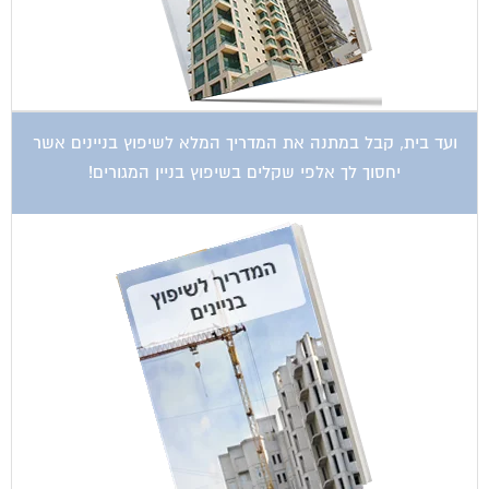
ועד בית, קבל במתנה את המדריך המלא לשיפוץ בניינים אשר
יחסוך לך אלפי שקלים בשיפוץ בניין המגורים!