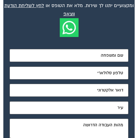
ומקצועיים יתנו לך שירות. מלא את הטופס או
לחץ לשליחת הודעת
ווצאפ