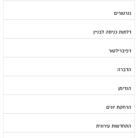
גנרטורים
דלתות כניסה לבניין
דפיברילטור
הדברה
הנדימן
הרחקת יונים
התחדשות עירונית