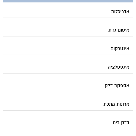
אדריכלות
איטום גגות
אינטרקום
אינסטלציה
אספקת דלק
ארונות מתכת
בדק בית
ביטוח ועד בית