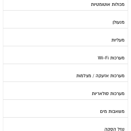
מנעולן
מעליות
מערכות Wi-Fi
מערכות אזעקה / מצלמות
מערכות סולאריות
משאבות מים
נוזל הסקה