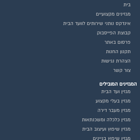
מגזינים מקצועיים
אינדקס נותני שירותים לוועד הבית
קבוצת הפייסבוק
פרסום באתר
תקנון החנות
הצהרת נגישות
צור קשר
המגזינים המובילים
מגזין ועד הבית
מגזין בעלי מקצוע
מגזין מעבר דירה
מגזין כלכלה ומשכנתאות
מגזין שיפוץ ועיצוב הבית
מגזין שיפוץ בניינים