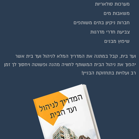
משאבות מים
חברות ניקיון בתים משותפים
צביעת חדרי מדרגות
שיפוץ מבנים
ועד בית, קבל במתנה את המדריך המלא לניהול ועד בית אשר
יהפוך את ניהול הבית המשותף לחוויה מהנה ופשוטה ויחסוך לך זמן
רב ועלויות בתחזוקת הבניין!