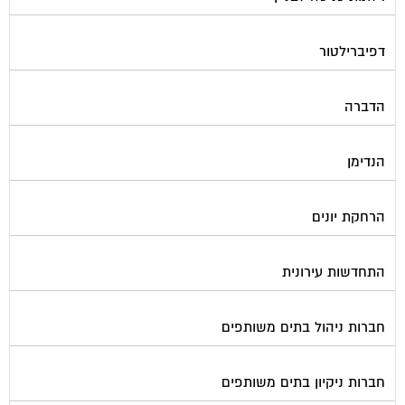
דפיברילטור
הדברה
הנדימן
הרחקת יונים
התחדשות עירונית
חברות ניהול בתים משותפים
חברות ניקיון בתים משותפים