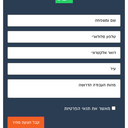
מאשר את תנאי הפרטיות