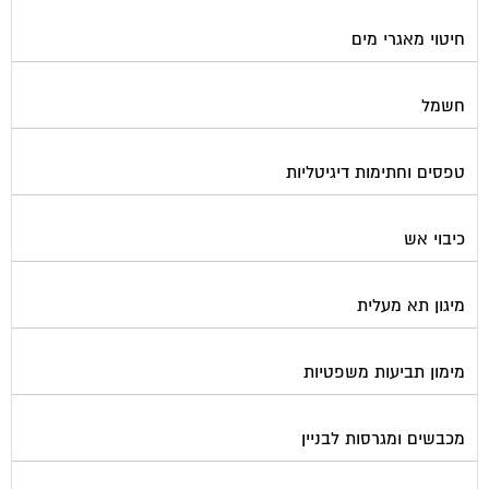
חיטוי מאגרי מים
חשמל
טפסים וחתימות דיגיטליות
כיבוי אש
מיגון תא מעלית
מימון תביעות משפטיות
מכבשים ומגרסות לבניין
מכולות אוטומטיות