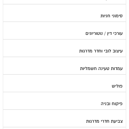
סימוני חניות
עורכי דין / נוטוריונים
עיצוב לובי וחדר מדרגות
עמדות טעינה חשמליות
פוליש
פיקוח ובניה
צביעת חדרי מדרגות