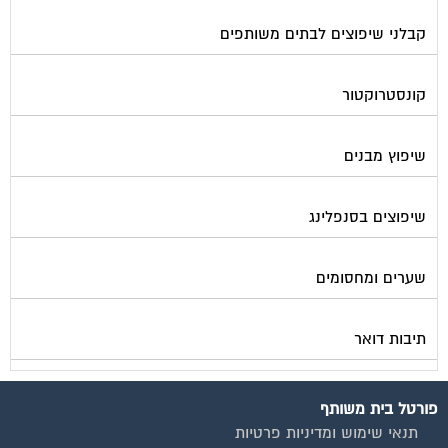
קבלני שיפוצים לבתים משותפים
קונסטרוקטור
שיפוץ מבנים
שיפוצים בסנפלינג
שערים ומחסומים
תיבות דואר
פורטל בית משותף
תנאי שימוש ומדיניות פרטיות
בית