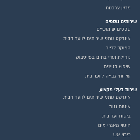
מגזין צרכנות
שירותים נוספים
טפסים שימושיים
אינדקס נותני שירותים לוועד הבית
המוקד לדייר
קהילת ועדי בתים בפייסבוק
שיפוץ בניינים
שירותי גבייה לוועד בית
שירות בעלי מקצוע
אינדקס נותני שירותים לוועד הבית
איטום גגות
ביטוח ועד בית
חיטוי מאגרי מים
כיבוי אש
מערכות סולאריות