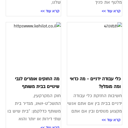
מלטף את פניך
שלנו,
קרא עוד >>
קרא עוד >>
כלי עבודה ידניים - מה כדאי
מה החוקים אומרים לגבי
ומה מומלץ?
שינויים בבית משותף
חשיבות החזקת כלי עבודה
חוק המקרקעין,
ידניים בבית בין אם אתם אנשי
התשכ"ט-1969, מגדיר בית
מקצוע מנוסים ובין אם אתם
משותף כדלקמן: "בית שיש בו
שתי דירות או יותר והוא
קרא עוד >>
קרא עוד >>