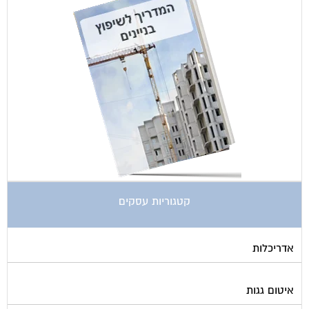
קטגוריות עסקים
אדריכלות
איטום גגות