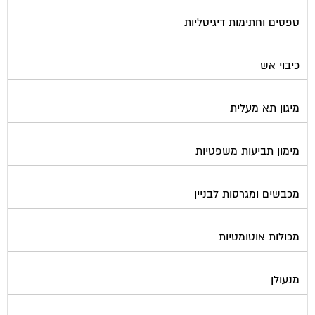
טפסים וחתימות דיגיטליות
כיבוי אש
מיגון תא מעלית
מימון תביעות משפטיות
מכבשים ומגרסות לבניין
מכולות אוטומטיות
מנעולן