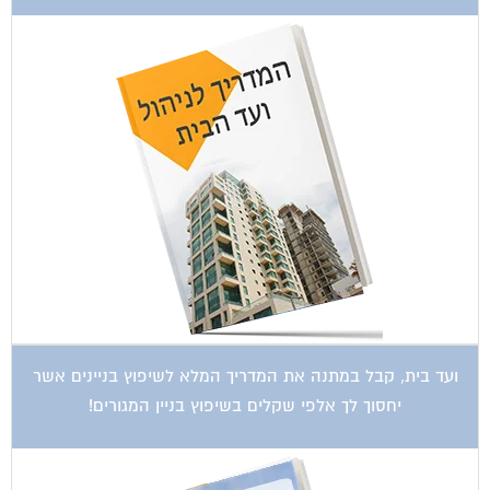
ועד בית, קבל במתנה את המדריך המלא לשיפוץ בניינים אשר
יחסוך לך אלפי שקלים בשיפוץ בניין המגורים!