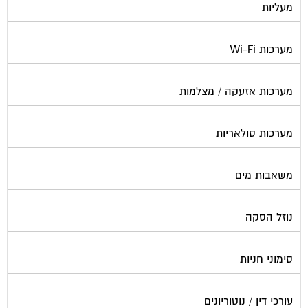
מעליות
מערכות Wi-Fi
מערכות אזעקה / מצלמות
מערכות סולאריות
משאבות מים
נוזל הסקה
סימוני חניות
עורכי דין / נוטוריונים