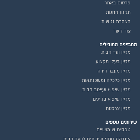
פרסום באתר
תקנון החנות
הצהרת נגישות
צור קשר
המגזינים המובילים
מגזין ועד הבית
מגזין בעלי מקצוע
מגזין מעבר דירה
מגזין כלכלה ומשכנתאות
מגזין שיפוץ ועיצוב הבית
מגזין שיפוץ בניינים
מגזין צרכנות
שירותים נוספים
טפסים שימושיים
אינדקס נותני שירותים לוועד הבית