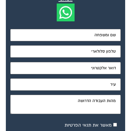
מאשר את תנאי הפרטיות