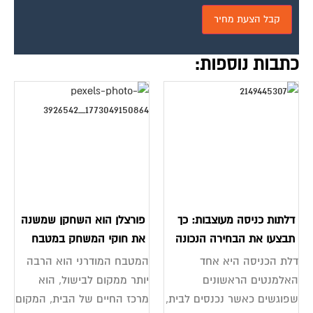
כתבות נוספות:
דלתות כניסה מעוצבות: כך
פורצלן הוא השחקן שמשנה
תבצעו את הבחירה הנכונה
את חוקי המשחק במטבח
דלת הכניסה היא אחד
המטבח המודרני הוא הרבה
האלמנטים הראשונים
יותר ממקום לבישול, הוא
שפוגשים כאשר נכנסים לבית,
מרכז החיים של הבית, המקום