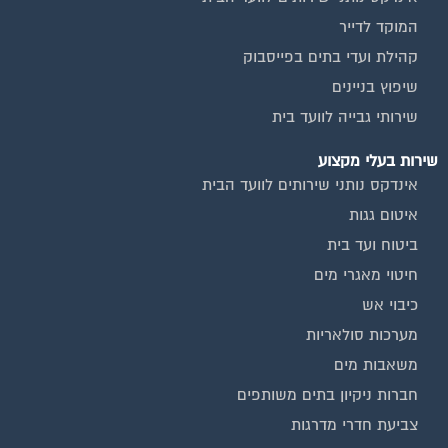
המוקד לדייר
קהילת ועדי בתים בפייסבוק
שיפוץ בניינים
שירותי גבייה לוועד בית
שירות בעלי מקצוע
אינדקס נותני שירותים לוועד הבית
איטום גגות
ביטוח ועד בית
חיטוי מאגרי מים
כיבוי אש
מערכות סולאריות
משאבות מים
חברות ניקיון בתים משותפים
צביעת חדרי מדרגות