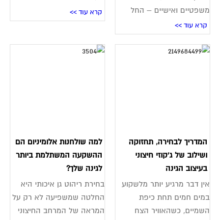
משפטיים ואישיים – החל
קרא עוד >>
קרא עוד >>
המדריך לבחירה, תחזוקה
למה שולחנות אלומיניום הם
ושילוב של ג'קוזי חיצוני
ההשקעה המשתלמת ביותר
בעיצוב הגינה
לגינה שלך?
אין דבר מרגיע יותר מלשקוע
בחירת ריהוט גן איכותי היא
במים חמים תחת כיפת
החלטה שמשפיעה לא רק על
השמיים, כשהאוויר הצח
המראה של המרחב החיצוני