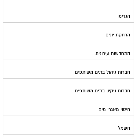
הנדימן
הרחקת יונים
התחדשות עירונית
חברות ניהול בתים משותפים
חברות ניקיון בתים משותפים
חיטוי מאגרי מים
חשמל