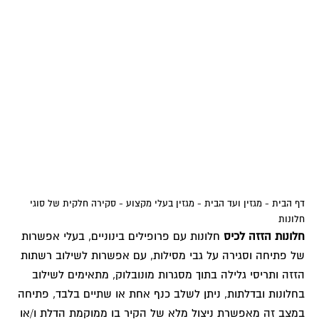
דף הבית
-
מגזין ועד הבית
-
מגזין בעלי מקצוע
-
סקירה חלקית של סוגי
חלונות
חלונות הזזה לכיס
חלונות עם פרופילים בינוניים, בעלי אפשרות
של פתיחה וסגירה על גבי מסילות, עם אפשרות לשילוב רשתות
הזזה ותריסי גלילה בתוך מסגרות מונובלוק, מתאימים לשילוב
בחלונות ובדלתות, ניתן לשלב כנף אחת או שתיים בלבד, פתיחה
במצב זה מאפשרת ניצול מלא של הקיר בו ממוקמת הדלת ו/או