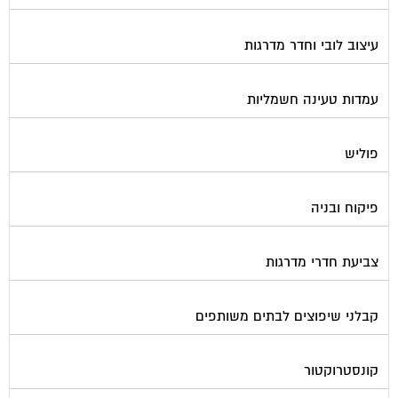
עיצוב לובי וחדר מדרגות
עמדות טעינה חשמליות
פוליש
פיקוח ובניה
צביעת חדרי מדרגות
קבלני שיפוצים לבתים משותפים
קונסטרוקטור