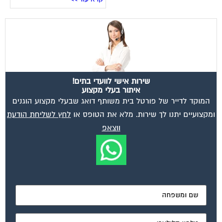
שירות אישי לוועדי בתים!
איתור בעלי מקצוע
המוקד לדייר של פורטל בית משותף דואג שבעלי מקצוע הוגנים
ומקצועיים יתנו לך שירות. מלא את הטופס או
לחץ לשליחת הודעת
ווצאפ