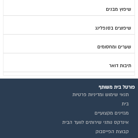
שיפוץ מבנים
שיפוצים בסנפלינג
שערים ומחסומים
תיבות דואר
פורטל בית משותף
תנאי שימוש ומדיניות פרטיות
בית
מגזינים מקצועיים
אינדקס נותני שירותים לוועד הבית
קבוצת הפייסבוק