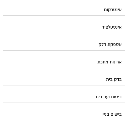
אינטרקום
אינסטלציה
אספקת דלק
ארונות מתכת
בדק בית
ביטוח ועד בית
בישום בניין