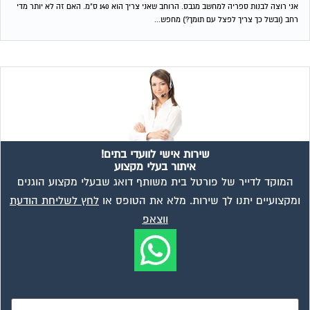
מאשר את תנאי הפרטיות