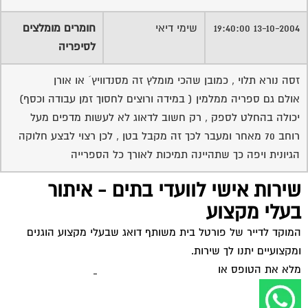
ומקצועיים יתנו לך שירות.
מלא את הטופס או
לחץ לשליחת הודעת ווצאפ