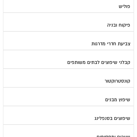
פוליש
פיקוח ובניה
צביעת חדרי מדרגות
קבלני שיפוצים לבתים משותפים
קונסטרוקטור
שיפוץ מבנים
שיפוצים בסנפלינג
שערים ומחסומים