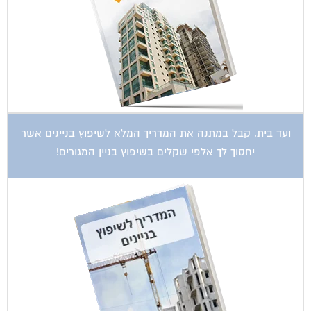
ועד בית, קבל במתנה את המדריך המלא לשיפוץ בניינים אשר
יחסוך לך אלפי שקלים בשיפוץ בניין המגורים!