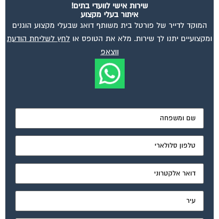
שירות אישי לוועדי בתים!
איתור בעלי מקצוע
המוקד לדייר של פורטל בית משותף דואג שבעלי מקצוע הוגנים
ומקצועיים יתנו לך שירות. מלא את הטופס או
לחץ לשליחת הודעת
ווצאפ