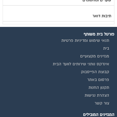
תיבות דואר
פורטל בית משותף
תנאי שימוש ומדיניות פרטיות
בית
מגזינים מקצועיים
אינדקס נותני שירותים לוועד הבית
קבוצת הפייסבוק
פרסום באתר
תקנון החנות
הצהרת נגישות
צור קשר
המגזינים המובילים