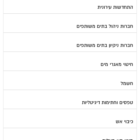
התחדשות עירונית
חברות ניהול בתים משותפים
חברות ניקיון בתים משותפים
חיטוי מאגרי מים
חשמל
טפסים וחתימות דיגיטליות
כיבוי אש