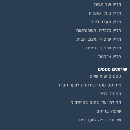
מגזין ועד הבית
מגזין בעלי מקצוע
מגזין מעבר דירה
מגזין כלכלה ומשכנתאות
מגזין שיפוץ ועיצוב הבית
מגזין שיפוץ בניינים
מגזין צרכנות
שירותים נוספים
טפסים שימושיים
אינדקס נותני שירותים לוועד הבית
המוקד לדייר
קהילת ועדי בתים בפייסבוק
שיפוץ בניינים
שירותי גבייה לוועד בית