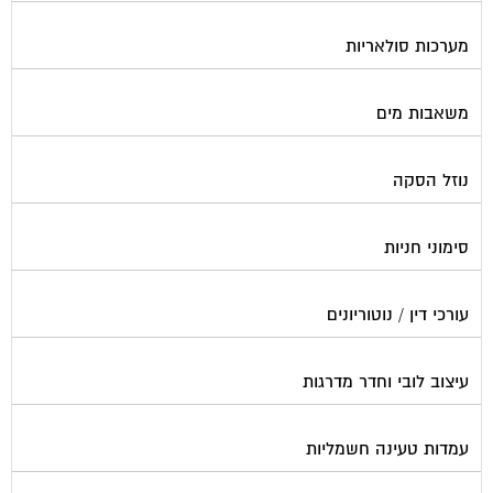
מערכות סולאריות
משאבות מים
נוזל הסקה
סימוני חניות
עורכי דין / נוטוריונים
עיצוב לובי וחדר מדרגות
עמדות טעינה חשמליות