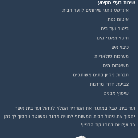
שירות בעלי מקצוע
אינדקס נותני שירותים לוועד הבית
איטום גגות
ביטוח ועד בית
חיטוי מאגרי מים
כיבוי אש
מערכות סולאריות
משאבות מים
חברות ניקיון בתים משותפים
צביעת חדרי מדרגות
שיפוץ מבנים
וועדי בתים ודיירים
ועד בית, קבל במתנה את המדריך המלא לניהול ועד בית אשר
יהפוך את ניהול הבית המשותף לחוויה מהנה ופשוטה ויחסוך לך זמן
רב ועלויות בתחזוקת הבניין!