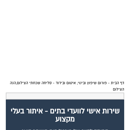
דף הבית
-
פורום שיפוץ ובינוי, איטום ובידוד
-
סליחה שכחתי הצילום,הנה
הצילום
שירות אישי לוועדי בתים - איתור בעלי
מקצוע