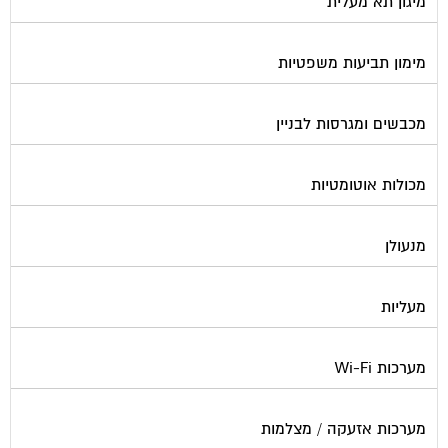
מיגון תא מעלית
מימון תביעות משפטיות
מכבשים ומגרסות לבניין
מכולות אוטומטיות
מנעולן
מעליות
מערכות Wi-Fi
מערכות אזעקה / מצלמות