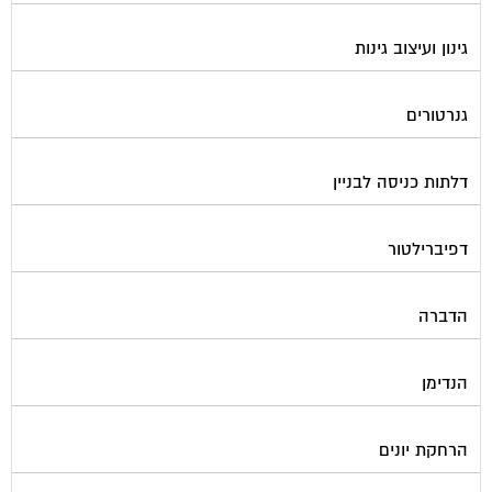
גינון ועיצוב גינות
גנרטורים
דלתות כניסה לבניין
דפיברילטור
הדברה
הנדימן
הרחקת יונים