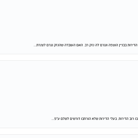
ירות בבניין הוצפה ונגרם לה נזק רב. האם העובדה שהנזק נגרם לצנרת...