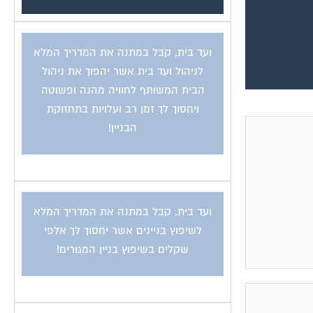
ועד בית, קבל במתנה את המדריך המלא
לניהול ועד בית אשר יהפוך את ניהול
הבית המשותף לחוויה מהנה ופשוטה
ויחסוך לך זמן רב ועלויות בתחזוקת
הבניין!
ועד בית, קבל במתנה את המדריך המלא
לשיפוץ בניינים אשר יחסוך לך אלפי
שקלים בשיפוץ בניין המגורים!