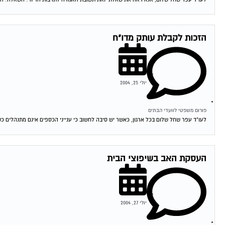
הזכות לקבלת עותק מדו"ח
יולי 25, 2004
פורום משפטי לוועדי הבתים
לעו"ד עפר שחל שלום בכל ארגון, כאשר יש סיבה לחשוב כי ענייני הכספים אינם מתנהלים כ
העסקת האב בשיפוצי הבית
יולי 27, 2004