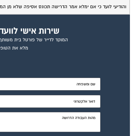
והודיעי לועד כי אם ימלא אמר הדרישה תכונס אסיפה שלא מן המניי
שירות אישי לוועד
המוקד לדייר של פורטל בית משותף ד
מלא את הטופס