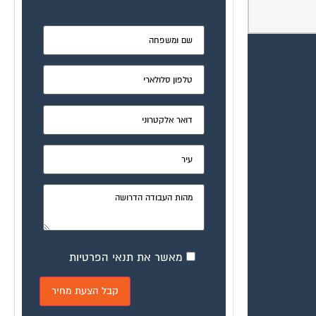
מאשר את תנאי הפרטיות