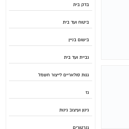
בדק בית
ביטוח ועד בית
בישום בניין
גביית ועד בית
גגות סולאריים לייצור חשמל
גז
גינון ועיצוב גינות
גנרטורים