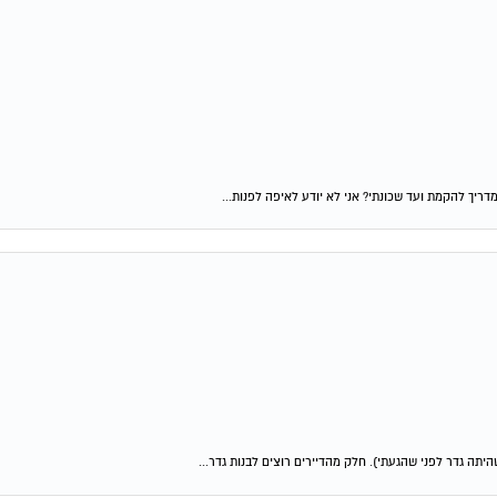
ריך להקמת ועד שכונתי? אני לא יודע לאיפה לפנות...