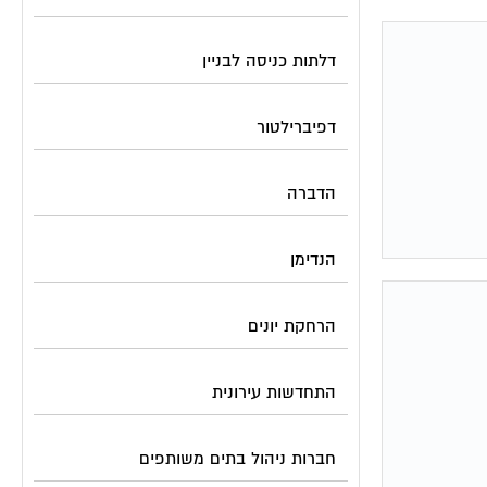
דלתות כניסה לבניין
דפיברילטור
הדברה
הנדימן
הרחקת יונים
התחדשות עירונית
חברות ניהול בתים משותפים