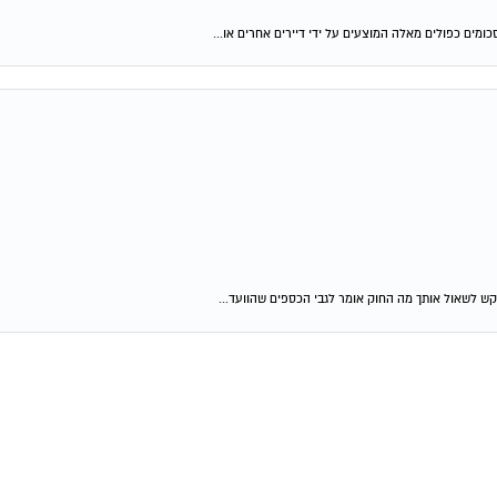
ומים כפולים מאלה המוצעים על ידי דיירים אחרים או...
קש לשאול אותך מה החוק אומר לגבי הכספים שהוועד...