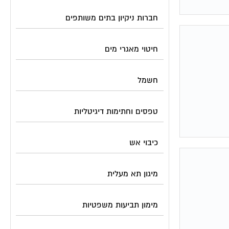
חברות ניקיון בתים משותפים
חיטוי מאגרי מים
חשמל
טפסים וחתימות דיגיטליות
כיבוי אש
מיגון תא מעלית
מימון תביעות משפטיות