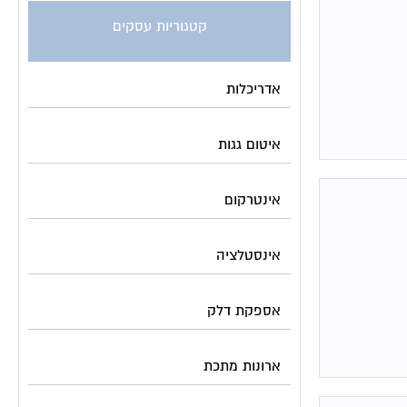
קטגוריות עסקים
אדריכלות
איטום גגות
אינטרקום
אינסטלציה
אספקת דלק
ארונות מתכת