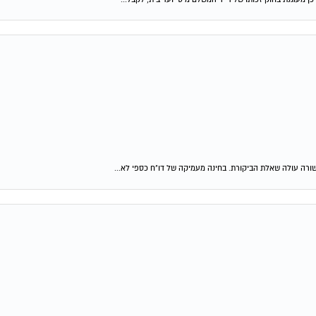
שורה עולה שאלת הביקורת. בחינה מעמיקה של דו"ח כספי לא...