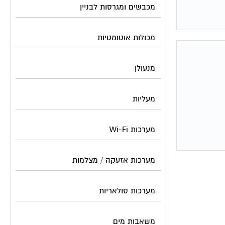
מכבשים ומגרסות לבניין
מכולות אוטומטיות
מנעולן
מעליות
מערכות Wi-Fi
מערכות אזעקה / מצלמות
מערכות סולאריות
משאבות מים