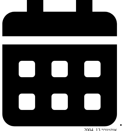
אוקטובר 13, 2004