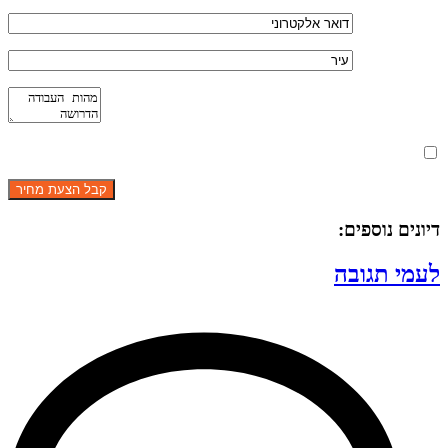
מאשר את תנאי הפרטיות
דיונים נוספים:
לעמי תגובה