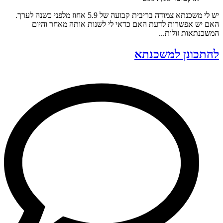
יש לי משכנתא צמודה בריבית קבועה של 5.9 אחוז מלפני כשנה לערך.
האם יש אפשרות לדעת האם כדאי לי לשנות אותה מאחר והיום
המשכנתאות זולות...
להתכונן למשכנתא