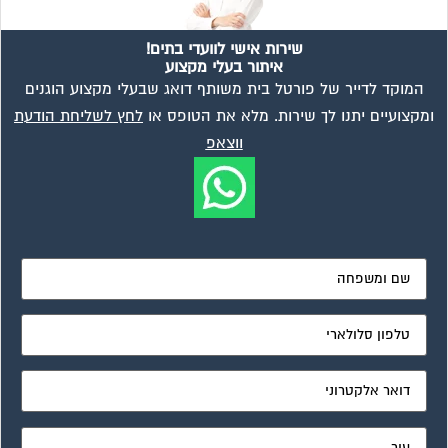
שירות אישי לוועדי בתים!
איתור בעלי מקצוע
המוקד לדייר של פורטל בית משותף דואג שבעלי מקצוע הוגנים
ומקצועיים יתנו לך שירות. מלא את הטופס או
לחץ לשליחת הודעת
ווצאפ