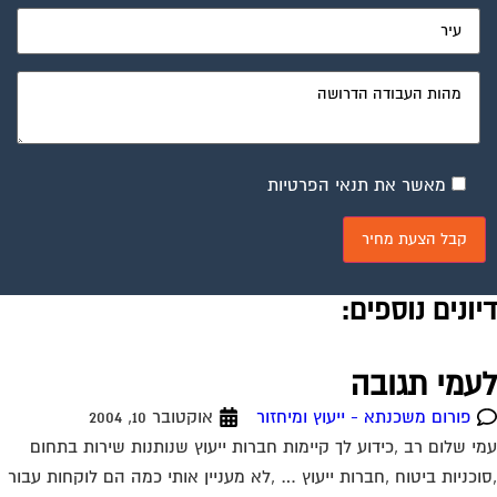
מאשר את תנאי הפרטיות
יונים נוספים:
עמי תגובה
פורום משכנתא - ייעוץ ומיחזור
אוקטובר 10, 2004
י שלום רב ,כידוע לך קיימות חברות ייעוץ שנותנות שירות בתחום
וכניות ביטוח ,חברות ייעוץ … ,לא מעניין אותי כמה הם לוקחות עבור