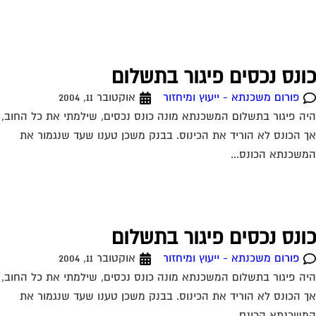
ונס נכסים פיגור בתשלום
פורום משכנתא - ייעוץ ומיחזור
אוקטובר 11, 2004
ה פיגור בתשלום המשכנתא מונה כונס נכסים, שילמתי את כל החוב,
 הכונס לא הוריד את הכינוס. בבנק משכן טענו שעד שנגמור את
שכנתא הכונס...
ונס נכסים פיגור בתשלום
פורום משכנתא - ייעוץ ומיחזור
אוקטובר 11, 2004
ה פיגור בתשלום המשכנתא מונה כונס נכסים, שילמתי את כל החוב,
 הכונס לא הוריד את הכינוס. בבנק משכן טענו שעד שנגמור את
שכנתא הכונס...