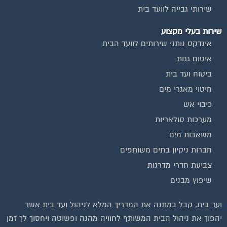
שירותי גבייה לוועד בית
שירות בעלי מקצוע
אינדקס נותני שירותים לוועד הבית
איטום גגות
ביטוח ועד בית
חיטוי מאגרי מים
כיבוי אש
מערכות סולאריות
משאבות מים
חברות ניקיון בתים משותפים
צביעת חדרי מדרגות
שיפוץ מבנים
ועד בית, קבל במתנה את המדריך המלא לניהול ועד בית אשר
יהפוך את ניהול הבית המשותף לחוויה מהנה ופשוטה ויחסוך לך זמן