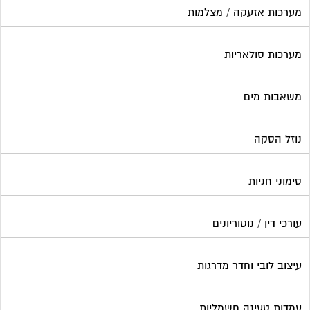
מערכות אזעקה / מצלמות
מערכות סולאריות
משאבות מים
נוזל הסקה
סימוני חניות
עורכי דין / נוטוריונים
עיצוב לובי וחדר מדרגות
עמדות טעינה חשמליות