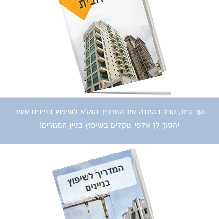
ועד בית, קבל במתנה את המדריך המלא לשיפוץ בניינים אשר
יחסוך לך אלפי שקלים בשיפוץ בניין המגורים!