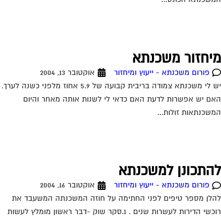
יחזור משכנתא
פורום משכנתא - ייעוץ ומיחזור
אוקטובר 13, 2004
יש לי משכנתא צמודה בריבית קבועה של 5.9 אחוז מלפני כשנה לערך.
ם יש אפשרות לדעת האם כדאי לי לשנות אותה מאחר והיום
שכנתאות זולות...
התכונן למשכנתא
פורום משכנתא - ייעוץ ומיחזור
אוקטובר 16, 2004
לן מספר טיפים לפני החתימה על חוזה המשכנתה המשעבד את
רוכשי הדירות לעשרות שנים . 1.סקר שוק -דבר ראשון מומלץ לעשות