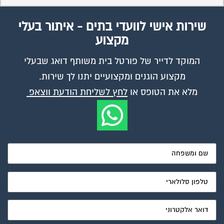
שירות אישי לוועדי בתים - איתור בעלי
מקצוע
המוקד לדייר של פורטל בית משותף דואג שבעלי
מקצוע הוגנים ומקצועיים יתנו לך שירות.
מלא את הטופס או
לחץ לשליחת הודעת ווצאפ