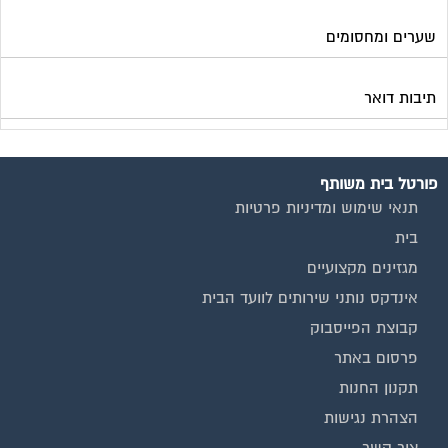
שערים ומחסומים
תיבות דואר
פורטל בית משותף
תנאי שימוש ומדיניות פרטיות
בית
מגזינים מקצועיים
אינדקס נותני שירותים לוועד הבית
קבוצת הפייסבוק
פרסום באתר
תקנון החנות
הצהרת נגישות