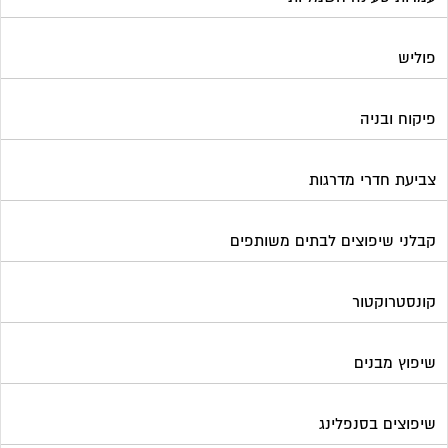
פוליש
פיקוח ובניה
צביעת חדרי מדרגות
קבלני שיפוצים לבתים משותפים
קונסטרוקטור
שיפוץ מבנים
שיפוצים בסנפלינג