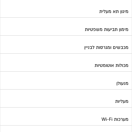
מיגון תא מעלית
מימון תביעות משפטיות
מכבשים ומגרסות לבניין
מכולות אוטומטיות
מנעולן
מעליות
מערכות Wi-Fi