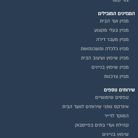
צור קשר
המגזינים המובילים
מגזין ועד הבית
מגזין בעלי מקצוע
מגזין מעבר דירה
מגזין כלכלה ומשכנתאות
מגזין שיפוץ ועיצוב הבית
מגזין שיפוץ בניינים
מגזין צרכנות
שירותים נוספים
טפסים שימושיים
אינדקס נותני שירותים לוועד הבית
המוקד לדייר
קהילת ועדי בתים בפייסבוק
שיפוץ בניינים