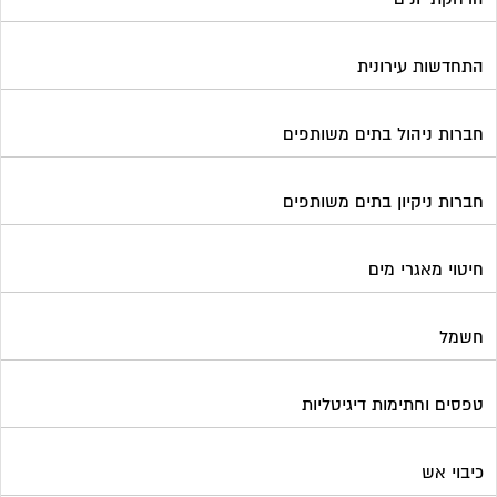
התחדשות עירונית
חברות ניהול בתים משותפים
חברות ניקיון בתים משותפים
חיטוי מאגרי מים
חשמל
טפסים וחתימות דיגיטליות
כיבוי אש