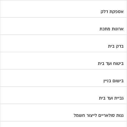
אספקת דלק
ארונות מתכת
בדק בית
ביטוח ועד בית
בישום בניין
גביית ועד בית
גגות סולאריים לייצור חשמל