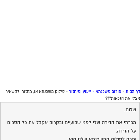
 הבית
-
פורום משכנתא - ייעוץ ומיחזור
-
סילוק משכנתא או, מחזור ולהשאיר
לי את הזכאות???
שלום,
מכרתי את הדירה שלי לפני שבועיים ובקרוב אקבל את כל הסכום
על הדירה.
יתרה לסילוק המשכנתא שלנו היא: