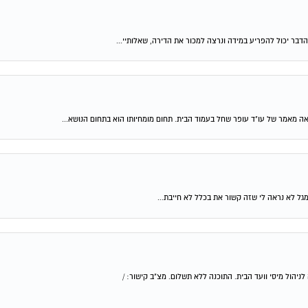
דבר יכול להפריע במידה ונרצה למכור את הדירה, שאלותיי...
יהול מיסי וועד הבית. התוכנה ללא תשלום. מצ"ב קישור: /