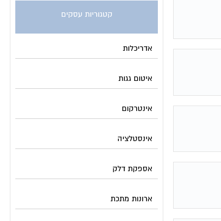
קטגוריות עסקים
אדריכלות
איטום גגות
אינטרקום
אינסטלציה
אספקת דלק
ארונות מתכת