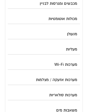
מכבשים ומגרסות לבניין
מכולות אוטומטיות
מנעולן
מעליות
מערכות Wi-Fi
מערכות אזעקה / מצלמות
מערכות סולאריות
משאבות מים