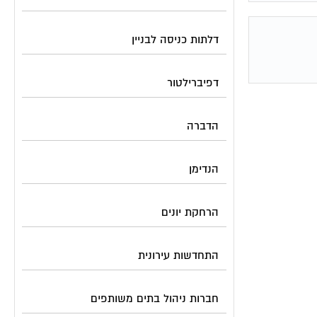
דלתות כניסה לבניין
דפיברילטור
הדברה
הנדימן
הרחקת יונים
התחדשות עירונית
חברות ניהול בתים משותפים