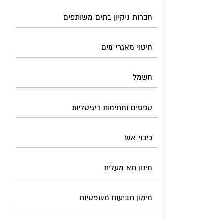
חברות ניקיון בתים משותפים
חיטוי מאגרי מים
חשמל
טפסים וחתימות דיגיטליות
כיבוי אש
מיגון תא מעלית
מימון תביעות משפטיות