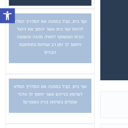
ועד בית, קבל במתנה את המדריך המלא
לניהול ועד בית אשר יהפוך את ניהול
הבית המשותף לחוויה מהנה ופשוטה
ויחסוך לך זמן רב ועלויות בתחזוקת
הבניין!
ועד בית, קבל במתנה את המדריך המלא
לשיפוץ בניינים אשר יחסוך לך אלפי
שקלים בשיפוץ בניין המגורים!