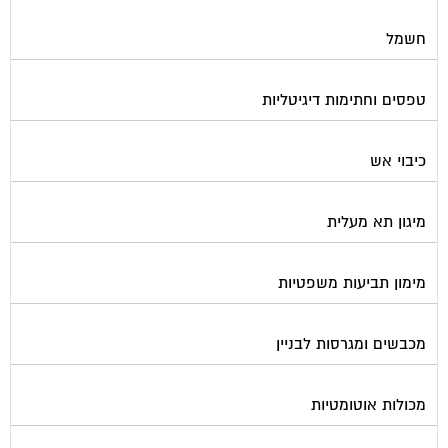
חשמל
טפסים וחתימות דיגיטליות
כיבוי אש
מיגון תא מעלית
מימון תביעות משפטיות
מכבשים ומגרסות לבניין
מכולות אוטומטיות