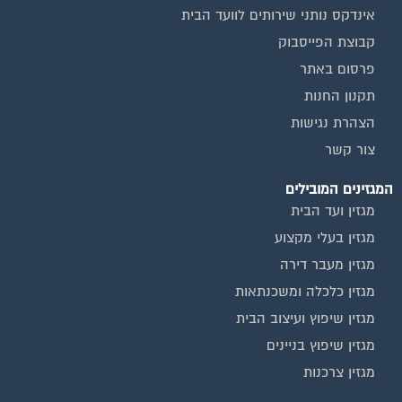
אינדקס נותני שירותים לוועד הבית
קבוצת הפייסבוק
פרסום באתר
תקנון החנות
הצהרת נגישות
צור קשר
המגזינים המובילים
מגזין ועד הבית
מגזין בעלי מקצוע
מגזין מעבר דירה
מגזין כלכלה ומשכנתאות
מגזין שיפוץ ועיצוב הבית
מגזין שיפוץ בניינים
מגזין צרכנות