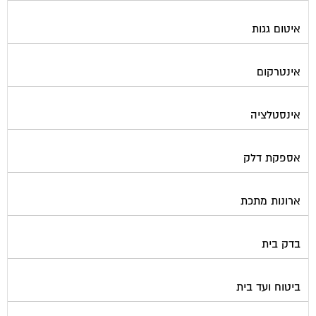
איטום גגות
אינטרקום
אינסטלציה
אספקת דלק
ארונות מתכת
בדק בית
ביטוח ועד בית