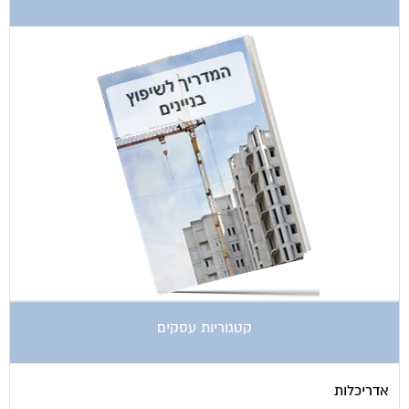
קטגוריות עסקים
אדריכלות