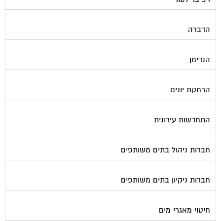
הדברה
הנדימן
הרחקת יונים
התחדשות עירונית
חברות ניהול בתים משותפים
חברות ניקיון בתים משותפים
חיטוי מאגרי מים