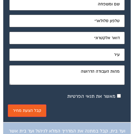
מאשר את תנאי הפרטיות
ועד בית, קבל במתנה את המדריך המלא לניהול ועד בית אשר