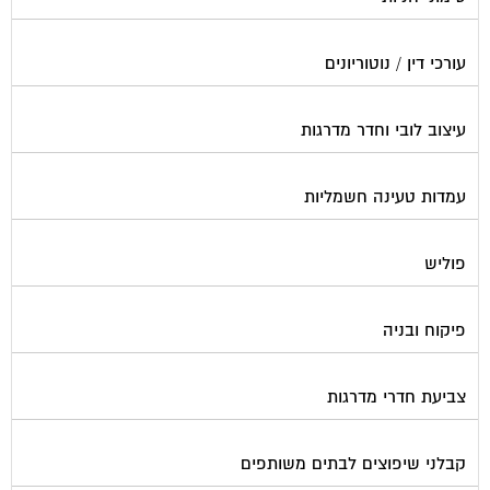
עורכי דין / נוטוריונים
עיצוב לובי וחדר מדרגות
עמדות טעינה חשמליות
פוליש
פיקוח ובניה
צביעת חדרי מדרגות
קבלני שיפוצים לבתים משותפים