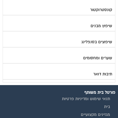
קונסטרוקטור
שיפוץ מבנים
שיפוצים בסנפלינג
שערים ומחסומים
תיבות דואר
פורטל בית משותף
תנאי שימוש ומדיניות פרטיות
בית
מגזינים מקצועיים