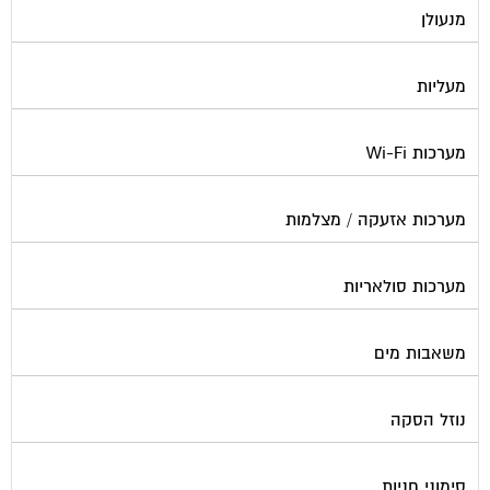
מנעולן
מעליות
מערכות Wi-Fi
מערכות אזעקה / מצלמות
מערכות סולאריות
משאבות מים
נוזל הסקה
סימוני חניות