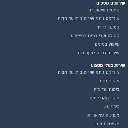
שירותים נוספים
טפסים שימושיים
אינדקס נותני שירותים לוועד הבית
המוקד לדייר
קהילת ועדי בתים בפייסבוק
שיפוץ בניינים
שירותי גבייה לוועד בית
שירות בעלי מקצוע
אינדקס נותני שירותים לוועד הבית
איטום גגות
ביטוח ועד בית
חיטוי מאגרי מים
כיבוי אש
מערכות סולאריות
משאבות מים