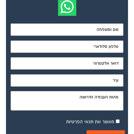
מאשר את תנאי הפרטיות