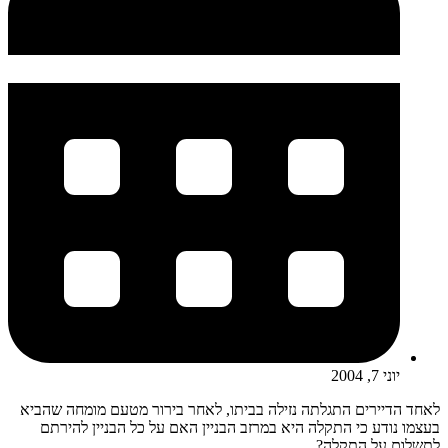
יוני 7, 2004
לאחד הדיירים התגלתה נזילה בביתו, לאחר בירור מטעם מומחה שהביא
בעצמו נודע כי התקלה היא במרזב הבניין האם על כל הבניין להירתם
לתשלום על התקלה?...