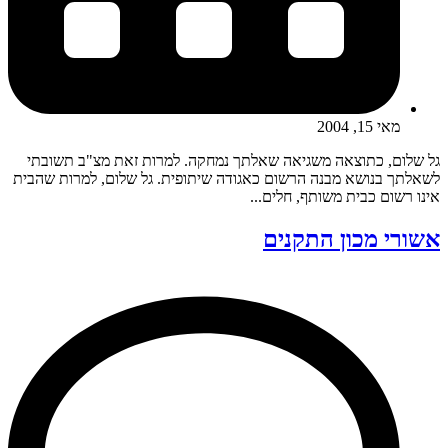
מאי 15, 2004
גל שלום, כתוצאה משגיאה שאלתך נמחקה. למרות זאת מצ"ב תשובתי
לשאלתך בנושא מבנה הרשום כאגודה שיתופית. גל שלום, למרות שהבית
אינו רשום כבית משותף, חלים...
אשורי מכון התקנים