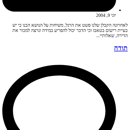
יוני 9, 2004
לאחרונה הקבלן שלנו פשט את הרגל, משיחות על הנושא הבנו כי יש
בעיית רישום בטאבו וכי הדבר יכול להפריע במידה ונרצה למכור את
הדירה, שאלותיי...
תודה