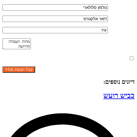
מאשר את תנאי הפרטיות
דיונים נוספים:
כביש רועש