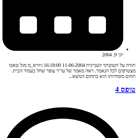
יוני 9, 2004
תודה על תשובתך העניינית 11-06-2004 16:18:00 גיורא_מ מגל טאבו
מצטרפים לכל הנאמר. ראה מאמר של עו"ד עופר שחל בעמוד הבית.
תחום מומחיותו הוא בתחום הנושא...
טופס 4