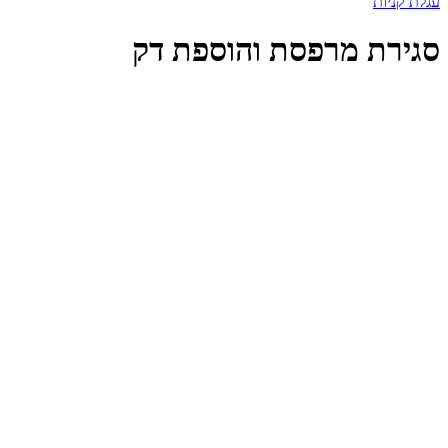
עגלת קניות
סגירת מרפסת והוספת דק