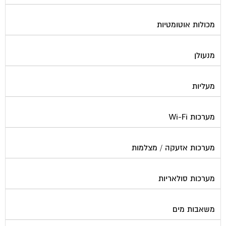
מכולות אוטומטיות
מנעולן
מעליות
מערכות Wi-Fi
מערכות אזעקה / מצלמות
מערכות סולאריות
משאבות מים