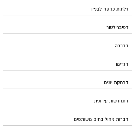
דלתות כניסה לבניין
דפיברילטור
הדברה
הנדימן
הרחקת יונים
התחדשות עירונית
חברות ניהול בתים משותפים