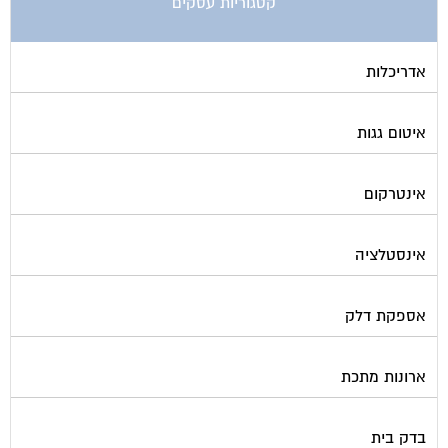
קטגוריות עסקים
אדריכלות
איטום גגות
אינטרקום
אינסטלציה
אספקת דלק
ארונות מתכת
בדק בית