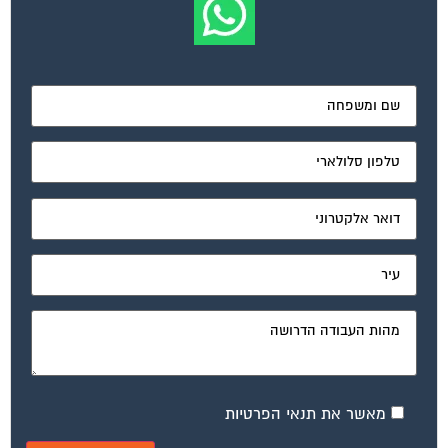
מאשר את תנאי הפרטיות