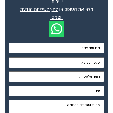
שירות.
מלא את הטופס או
לחץ לשליחת הודעת
ווצאפ