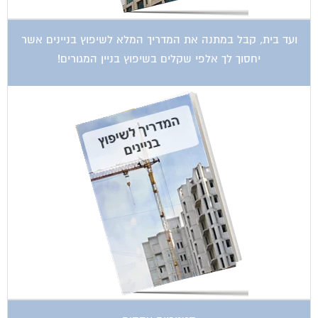
ועד בית, קבל במתנה את המדריך המלא לשיפוץ בניינים אשר
יחסוך לך אלפי שקלים בשיפוץ בניין המגורים!