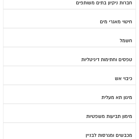
חברות ניקיון בתים משותפים
חיטוי מאגרי מים
חשמל
טפסים וחתימות דיגיטליות
כיבוי אש
מיגון תא מעלית
מימון תביעות משפטיות
מכבשים ומגרסות לבניין