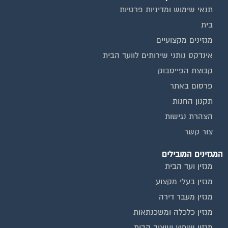
תנאי שימוש ומדיניות פרטיות
בית
מגזינים מקצועיים
אינדקס נותני שירותים לוועד הבית
קבוצת הפייסבוק
פרסום באתר
תקנון החנות
הצהרת נגישות
צור קשר
המגזינים המובילים
מגזין ועד הבית
מגזין בעלי מקצוע
מגזין מעבר דירה
מגזין כלכלה ומשכנתאות
מגזין שיפוץ ועיצוב הבית