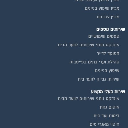
מגזין שיפוץ בניינים
מגזין צרכנות
שירותים נוספים
טפסים שימושיים
אינדקס נותני שירותים לוועד הבית
המוקד לדייר
קהילת ועדי בתים בפייסבוק
שיפוץ בניינים
שירותי גבייה לוועד בית
שירות בעלי מקצוע
אינדקס נותני שירותים לוועד הבית
איטום גגות
ביטוח ועד בית
חיטוי מאגרי מים