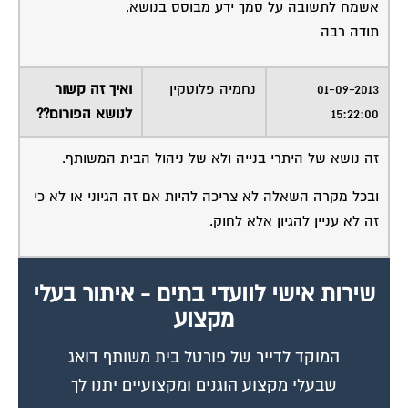
אשמח לתשובה על סמך ידע מבוסס בנושא.
תודה רבה
01-09-2013
נחמיה פלוטקין
ואיך זה קשור
15:22:00
לנושא הפורום??
זה נושא של היתרי בנייה ולא של ניהול הבית המשותף.
ובכל מקרה השאלה לא צריכה להיות אם זה הגיוני או לא כי
זה לא עניין להגיון אלא לחוק.
שירות אישי לוועדי בתים - איתור בעלי
מקצוע
המוקד לדייר של פורטל בית משותף דואג
שבעלי מקצוע הוגנים ומקצועיים יתנו לך