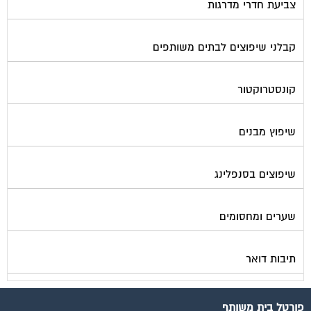
צביעת חדרי מדרגות
קבלני שיפוצים לבתים משותפים
קונסטרוקטור
שיפוץ מבנים
שיפוצים בסנפלינג
שערים ומחסומים
תיבות דואר
פורטל בית משותף