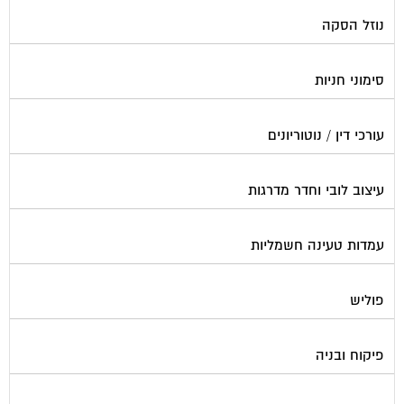
נוזל הסקה
סימוני חניות
עורכי דין / נוטוריונים
עיצוב לובי וחדר מדרגות
עמדות טעינה חשמליות
פוליש
פיקוח ובניה