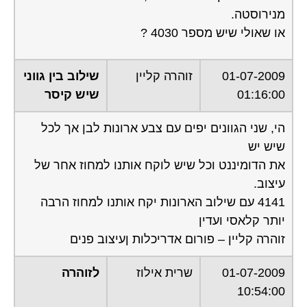
מנירוסטה.
או שאולי שיש מספר 4030 ?
01-07-2009
זוהרה קליין
שילוב בין גווני
01:16:00
שיש קיסר
הי, שני הגוונים יפים עם צבע ארונות לבן אך לכל
שיש יש
את הדומיננט וכל שיש לוקח אותנו למחוז אחר של
עיצוב.
4141 עם שילוב הארונות יקח אותנו למחוז הרבה
יותר קלאסי ועדין
זוהרה קליין – פורום אדריכלות ןעיצוב פנים
01-07-2009
שרית אילוז
לזוהרה
10:54:00