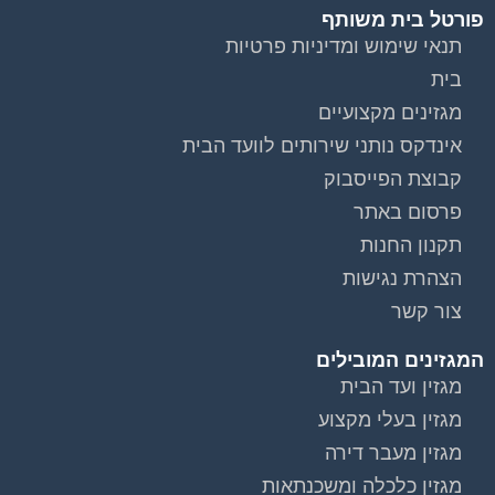
פורטל בית משותף
תנאי שימוש ומדיניות פרטיות
בית
מגזינים מקצועיים
אינדקס נותני שירותים לוועד הבית
קבוצת הפייסבוק
פרסום באתר
תקנון החנות
הצהרת נגישות
צור קשר
המגזינים המובילים
מגזין ועד הבית
מגזין בעלי מקצוע
מגזין מעבר דירה
מגזין כלכלה ומשכנתאות