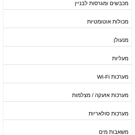
מכבשים ומגרסות לבניין
מכולות אוטומטיות
מנעולן
מעליות
מערכות Wi-Fi
מערכות אזעקה / מצלמות
מערכות סולאריות
משאבות מים