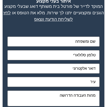
איתור בעלי מקצוע
המוקד לדייר של פורטל בית משותף דואג שבעלי מקצוע
הוגנים ומקצועיים יתנו לך שירות. מלא את הטופס או
לחץ
לשליחת הודעת ווצאפ