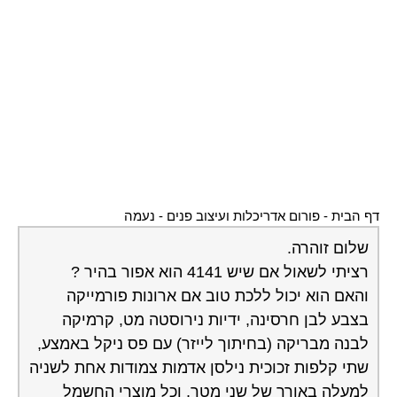
דף הבית
-
פורום אדריכלות ועיצוב פנים
-
נעמה
שלום זוהרה.
רציתי לשאול אם שיש 4141 הוא אפור בהיר ?
והאם הוא יכול ללכת טוב אם ארונות פורמייקה
בצבע לבן חרסינה, ידיות נירוסטה מט, קרמיקה
לבנה מבריקה (בחיתוך לייזר) עם פס ניקל באמצע,
שתי קלפות זכוכית נילסן אדמות צמודות אחת לשניה
למעלה באורך של שני מטר, וכל מוצרי החשמל