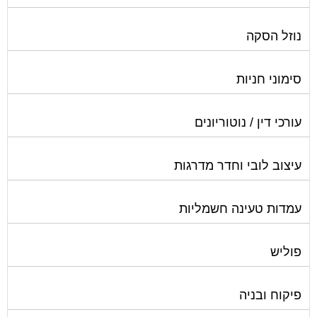
נוזל הסקה
סימוני חניות
עורכי דין / נוטוריונים
עיצוב לובי וחדר מדרגות
עמדות טעינה חשמליות
פוליש
פיקוח ובניה