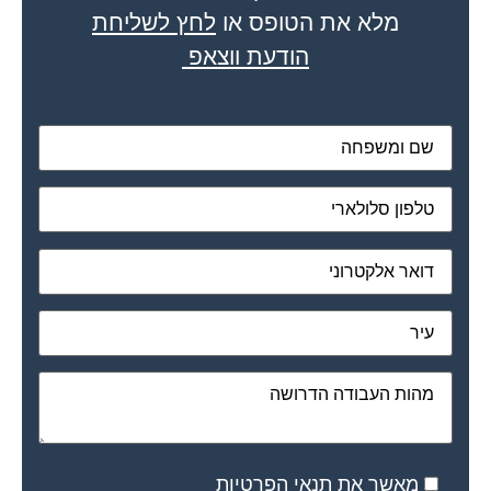
מלא את הטופס או
לחץ לשליחת
הודעת ווצאפ
מאשר את תנאי הפרטיות