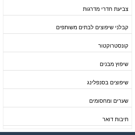
צביעת חדרי מדרגות
קבלני שיפוצים לבתים משותפים
קונסטרוקטור
שיפוץ מבנים
שיפוצים בסנפלינג
שערים ומחסומים
תיבות דואר