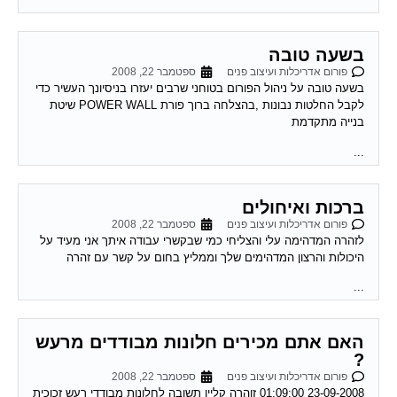
בשעה טובה
פורום אדריכלות ועיצוב פנים
ספטמבר 22, 2008
בשעה טובה על ניהול הפורום בטוחני שרבים יעזרו בניסיונך העשיר כדי
לקבל החלטות נבונות ,בהצלחה ברוך פורת POWER WALL שיטת
בנייה מתקדמת
...
ברכות ואיחולים
פורום אדריכלות ועיצוב פנים
ספטמבר 22, 2008
לזהרה המדהימה עלי והצליחי כמי שבקשרי עבודה איתך אני מעיד על
היכולות והרצון המדהימים שלך וממליץ בחום על קשר עם זהרה
...
האם אתם מכירים חלונות מבודדים מרעש
?
פורום אדריכלות ועיצוב פנים
ספטמבר 22, 2008
23-09-2008 01:09:00 זוהרה קליין תשובה לחלונות מבודדי רעש זכוכית