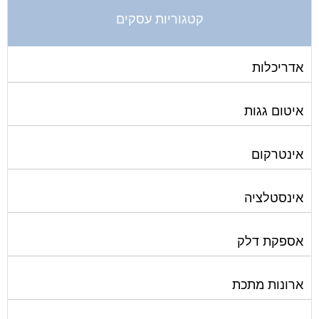
קטגוריות עסקים
אדריכלות
איטום גגות
אינטרקום
אינסטלציה
אספקת דלק
ארונות מתכת