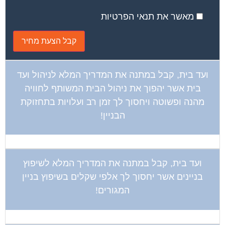
מאשר את תנאי הפרטיות
ועד בית, קבל במתנה את המדריך המלא לניהול ועד
בית אשר יהפוך את ניהול הבית המשותף לחוויה
מהנה ופשוטה ויחסוך לך זמן רב ועלויות בתחזוקת
הבניין!
ועד בית, קבל במתנה את המדריך המלא לשיפוץ
בניינים אשר יחסוך לך אלפי שקלים בשיפוץ בניין
המגורים!