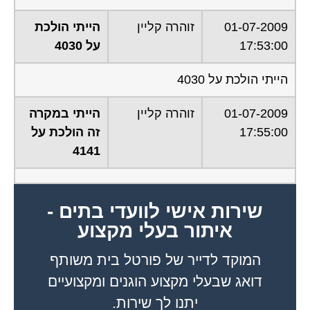
01-07-2009
זוהרה קליין
הייתי הולכת
17:53:00
על 4030
הייתי הולכת על 4030
01-07-2009
זוהרה קליין
הייתי במקרה
17:55:00
זה הולכת על
4141
שירות אישי לוועדי בתים -
איתור בעלי מקצוע
המוקד לדייר של פורטל בית משותף
דואג שבעלי מקצוע הוגנים ומקצועיים
יתנו לך שירות.