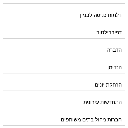
דלתות כניסה לבניין
דפיברילטור
הדברה
הנדימן
הרחקת יונים
התחדשות עירונית
חברות ניהול בתים משותפים