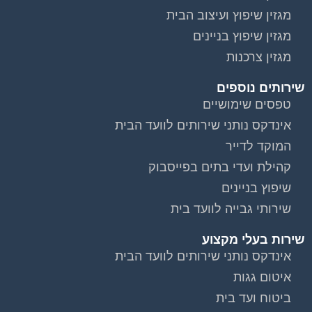
מגזין שיפוץ ועיצוב הבית
מגזין שיפוץ בניינים
מגזין צרכנות
שירותים נוספים
טפסים שימושיים
אינדקס נותני שירותים לוועד הבית
המוקד לדייר
קהילת ועדי בתים בפייסבוק
שיפוץ בניינים
שירותי גבייה לוועד בית
שירות בעלי מקצוע
וועדי בתים ודיירים
אינדקס נותני שירותים לוועד הבית
איטום גגות
ביטוח ועד בית