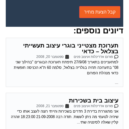
דיונים נוספים:
תערוכת מצטייני בוגרי עיצוב תעשייתי
בצלאל – כדאי
פורום אדריכלות ועיצוב פנים
ספטמבר 20, 2008
למתעניינים בתאריך 27/9/08 תיפתח תערוכת הבוגרים "בהילוך שני
08" בתערוכה תהיה בגלריה בצלאל, סלמה 60 ת"א הכניסה חופשית
כדאי מנהלת הפורום
...
עיצוב בית בשכירות
פורום אדריכלות ועיצוב פנים
ספטמבר 21, 2008
אני מתגוררת בדירת 3 חדרים בשכירות והייתי רוצה לעצב אותו כדי
שיהיה לטעמי מה ניתן לעשות. תודה רבה 21-09-2008 18:23:00 זוהרה
קליין שאלה לסינטיה שתי...