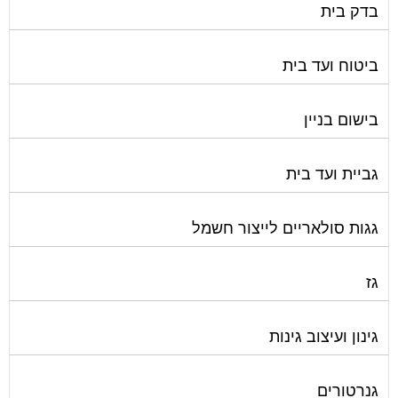
בדק בית
ביטוח ועד בית
בישום בניין
גביית ועד בית
גגות סולאריים לייצור חשמל
גז
גינון ועיצוב גינות
גנרטורים