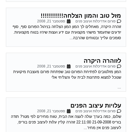
מזל טוב והמון הצלחה!!!!!!!!!!!
פורום אדריכלות ועיצוב פנים
ספטמבר 21, 2008
זוהרה היקרה, מאחלים לך המון המון הצלחה בניהול הפורום סוף, סוף
יודעים שתעמוד מישהי מקצועית עם ידע ועצות שיהיו בטוח מקצועיות.
סומכים עלייך ובטוחים שהרבה...
לזוהרה היקרה
פורום אדריכלות ועיצוב פנים
ספטמבר 21, 2008
המון מזלטובים לפתיחת הפורום טוב שפתחת פורום מעצבת מיקועית
שנוכל למצוא פתרונות לבית עלי והצליחי אלי
...
עלויות עיצוב הפנים
פורום אדריכלות ועיצוב פנים
ספטמבר 21, 2008
שלום, כמה בערך עולה לעצה את הבית, טווח מחירים לפי מטר? תודה
בוריס 21-09-2008 22:11:00 זוהרה קליין עלות לעיצוב פנים בוריס,
לעיצוב פנים אין מחיר...