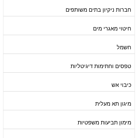
חברות ניקיון בתים משותפים
חיטוי מאגרי מים
חשמל
טפסים וחתימות דיגיטליות
כיבוי אש
מיגון תא מעלית
מימון תביעות משפטיות