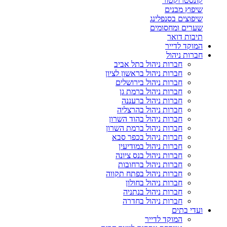
קונסטרוקטור
שיפוץ מבנים
שיפוצים בסנפלינג
שערים ומחסומים
תיבות דואר
המוקד לדייר
חברות ניהול
חברות ניהול בתל אביב
חברות ניהול בראשון לציון
חברות ניהול בירושלים
חברות ניהול ברמת גן
חברות ניהול ברעננה
חברות ניהול בהרצליה
חברות ניהול בהוד השרון
חברות ניהול ברמת השרון
חברות ניהול בכפר סבא
חברות ניהול במודיעין
חברות ניהול בנס ציונה
חברות ניהול ברחובות
חברות ניהול בפתח תקווה
חברות ניהול בחולון
חברות ניהול בנתניה
חברות ניהול בחדרה
ועדי בתים
המוקד לדייר