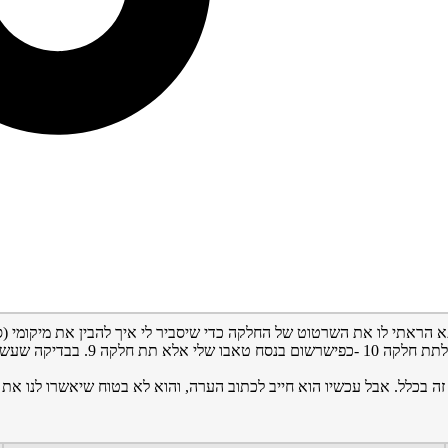
 הראתי לו את השרטוט של החלקה כדי שיסביר לי איך להבין את מיקומי (ס
 בכלל. אבל עכשיו הוא חייב לכתוב הערה, והוא לא בטוח שיאשרו לנו את