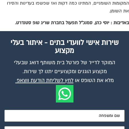
מלא את הטופס או
לחץ לשליחת הודעת ווצאפ