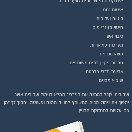
שיפוץ מבנים
ועד בית, קבל במתנה את המדריך המלא לניהול ועד בית אשר
יהפוך את ניהול הבית המשותף לחוויה מהנה ופשוטה ויחסוך לך זמן
רב ועלויות בתחזוקת הבניין!