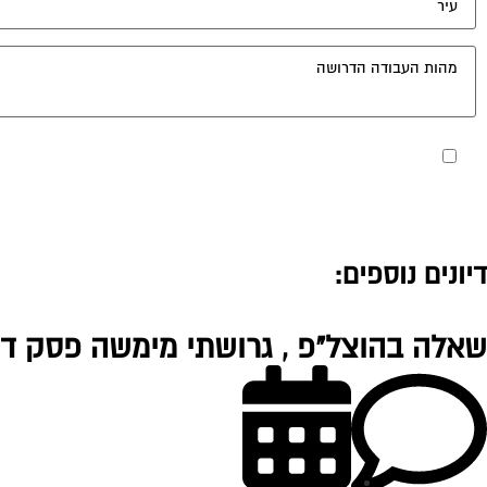
מאשר את תנאי הפרטיות
דיונים נוספים:
שאלה בהוצל"פ , גרושתי מימשה פסק דין