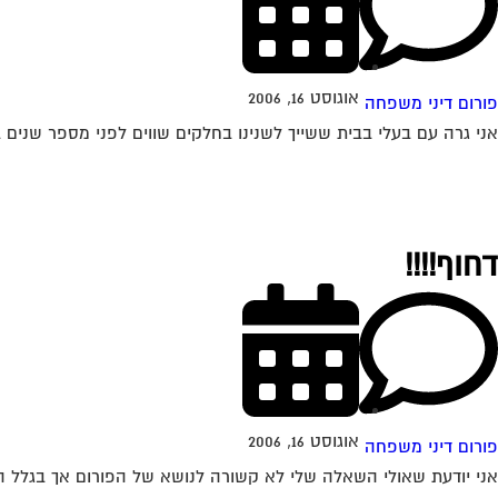
אוגוסט 16, 2006
פורום דיני משפחה
אני גרה עם בעלי בבית ששייך לשנינו בחלקים שווים לפני מספר שנים בעלי 
דחוף!!!!
אוגוסט 16, 2006
פורום דיני משפחה
אני יודעת שאולי השאלה שלי לא קשורה לנושא של הפורום אך בגלל הע