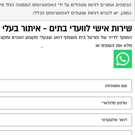
הכספים אמורים להיות מנוהלים על ידי האפוטרופוס הממונה החל מ
כמוכן, יש להגיש דוחות שוטפים לאפוטרופוס הכללי.
שירות אישי לוועדי בתים - איתור בעלי
המוקד לדייר של פורטל בית משותף דואג שבעלי מקצוע הוגנים ומקצועי
מלא את הטופס או
לחץ לשליחת הודעת ווצאפ