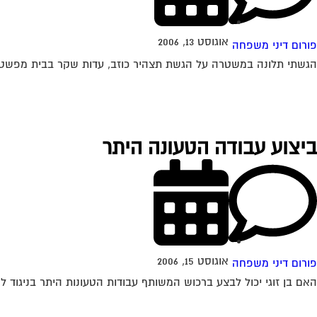
אוגוסט 13, 2006
פורום דיני משפחה
הגשתי תלונה במשטרה על הגשת תצהיר כוזב, עדות שקר בבית מפשט
ביצוע עבודה הטעונה היתר
אוגוסט 15, 2006
פורום דיני משפחה
האם בן זוגי יכול לבצע ברכוש המשותף עבודות הטעונות היתר בניגוד להסכמתי ? 16-08-2006 12:53:00 רחל שחר תשובה לשאלתך זו שאלה מעט ס