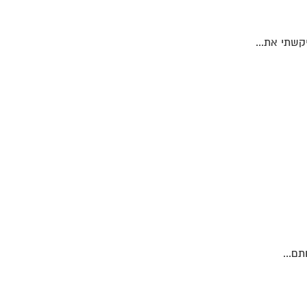
קשתי את...