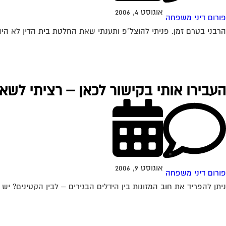
אוגוסט 4, 2006
פורום דיני משפחה
הרבני בטרם זמן. פניתי להוצל"פ ותענתי שאת החלטת בית הדין לא היה
העבירו אותי בקישור לכאן – רציתי לשא
אוגוסט 9, 2006
פורום דיני משפחה
ניתן להפריד את חוב המזונות בין הידלים הבגירים – לבין הקטינים? יש לי חוב בהוצל"פ מחלקת 