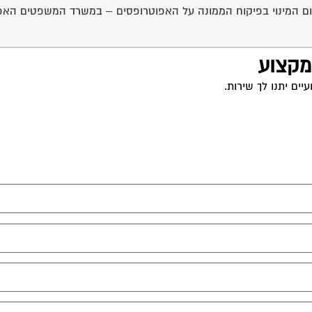
יום המינוי בפיקוח הממונה על האפוטרופסים – במשרד המשפטים האפ
 מקצוע
ים יתנו לך שירות.