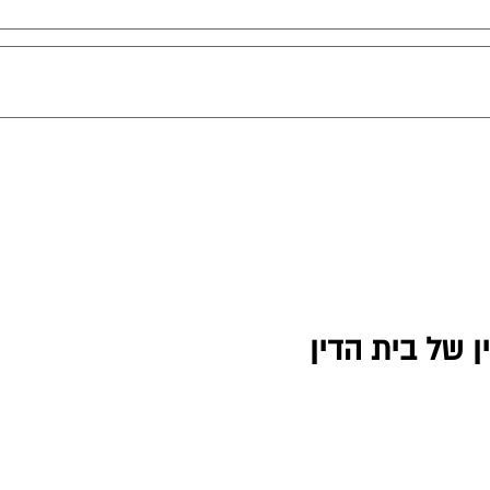
 של בית הדין