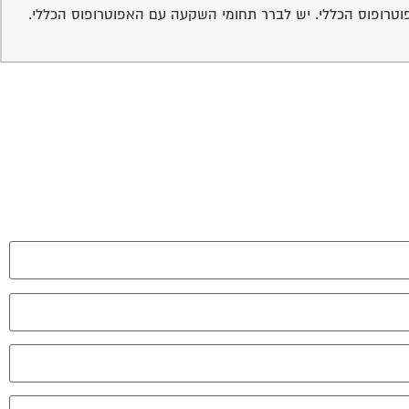
וטרופוס הכללי. יש לברר תחומי השקעה עם האפוטרופוס הכללי.