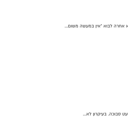
חרה לבוא "אין במעשה משום...