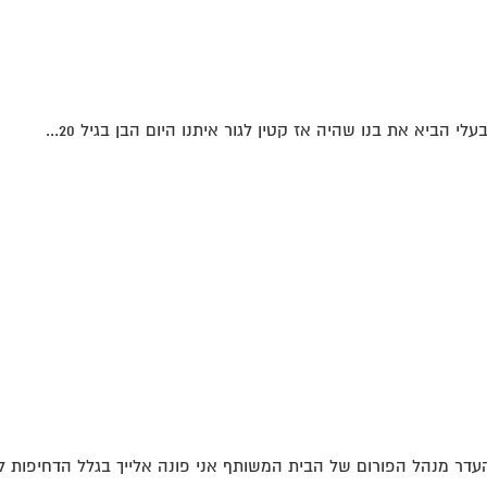
הביא את בנו שהיה אז קטין לגור איתנו היום הבן בגיל 20...
דר מנהל הפורום של הבית המשותף אני פונה אלייך בגלל הדחיפות לא