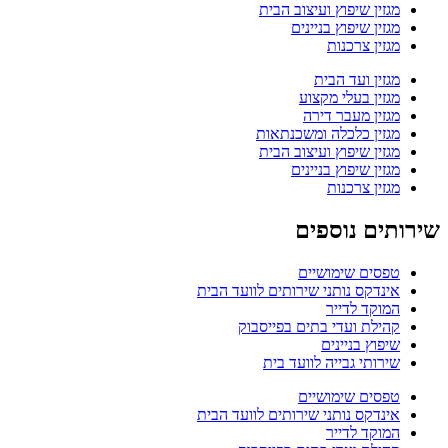
מגזין שיפוץ ועיצוב הבית
מגזין שיפוץ בניינים
מגזין צרכנות
מגזין ועד הבית
מגזין בעלי מקצוע
מגזין מעבר דירה
מגזין כלכלה ומשכנתאות
מגזין שיפוץ ועיצוב הבית
מגזין שיפוץ בניינים
מגזין צרכנות
שירותים נוספים
טפסים שימושיים
אינדקס נותני שירותים לוועד הבית
המוקד לדייר
קהילת ועדי בתים בפייסבוק
שיפוץ בניינים
שירותי גבייה לוועד בית
טפסים שימושיים
אינדקס נותני שירותים לוועד הבית
המוקד לדייר