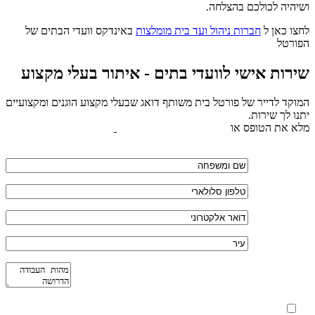
ושיהיה לכולכם בהצלחה.
לחצו כאן ל
חברות ניהול ועד בית מומלצות
באינדקס וועדי הבתים של
הפורטל
שירות אישי לוועדי בתים - איתור בעלי מקצוע
המוקד לדייר של פורטל בית משותף דואג שבעלי מקצוע הוגנים ומקצועיים
יתנו לך שירות.
מלא את הטופס או
לחץ לשליחת הודעת ווצאפ
מאשר את תנאי הפרטיות