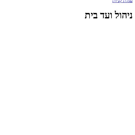
עגלת קניות
ניהול ועד בית