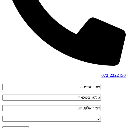
072-2222150