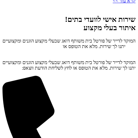
קרא עוד >>
שירות אישי לוועדי בתים!
איתור בעלי מקצוע
המוקד לדייר של פורטל בית משותף דואג שבעלי מקצוע הוגנים ומקצועיים
יתנו לך שירות. מלא את הטופס או
לחץ לשליחת הודעת ווצאפ
המוקד לדייר של פורטל בית משותף דואג שבעלי מקצוע הוגנים ומקצועיים
יתנו לך שירות. מלא את הטופס או לחץ לשליחת הודעת ווצאפ: