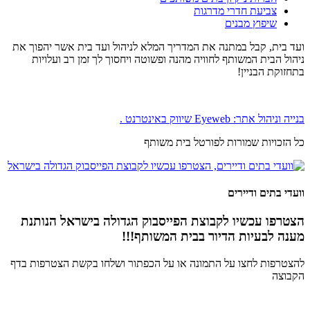
צביעת חדרי מדרגות
שיפוץ מבנים
ועד בית, קבל במתנה את המדריך המלא לניהול ועד בית אשר יהפוך את
ניהול הבית המשותף לחוויה מהנה ופשוטה ויחסוך לך זמן רב ועלויות
בתחזוקת הבניין!
בנייה וניהול אתר: Eyeweb שיווק באינטרנט .
כל הזכויות שמורות לפורטל בית משותף
וועדי בתים ודיירים
הצטרפו עכשיו לקבוצת הפייסבוק הגדולה בישראל הנותנת
מענה לבעיות הדיור בבית המשותף!!!
להצטרפות לחצו על התמונה או על הכפתור ושלחו בקשת הצטרפות בדף
הקבוצה