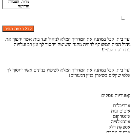
מאשר את תנאי הפרטיות
ועד בית, קבל במתנה את המדריך המלא לניהול ועד בית אשר יהפוך את
ניהול הבית המשותף לחוויה מהנה ופשוטה ויחסוך לך זמן רב ועלויות
בתחזוקת הבניין!
ועד בית, קבל במתנה את המדריך המלא לשיפוץ בניינים אשר יחסוך לך
אלפי שקלים בשיפוץ בניין המגורים!
קטגוריות עסקים
אדריכלות
איטום גגות
אינטרקום
אינסטלציה
אספקת דלק
ארונות מתכת