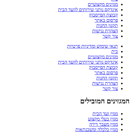
מגזינים מקצועיים
אינדקס נותני שירותים לוועד הבית
קבוצת הפייסבוק
פרסום באתר
תקנון החנות
הצהרת נגישות
צור קשר
תנאי שימוש ומדיניות פרטיות
בית
מגזינים מקצועיים
אינדקס נותני שירותים לוועד הבית
קבוצת הפייסבוק
פרסום באתר
תקנון החנות
הצהרת נגישות
צור קשר
המגזינים המובילים
מגזין ועד הבית
מגזין בעלי מקצוע
מגזין מעבר דירה
מגזין כלכלה ומשכנתאות