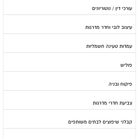
עורכי דין / נוטוריונים
עיצוב לובי וחדר מדרגות
עמדות טעינה חשמליות
פוליש
פיקוח ובניה
צביעת חדרי מדרגות
קבלני שיפוצים לבתים משותפים
קונסטרוקטור