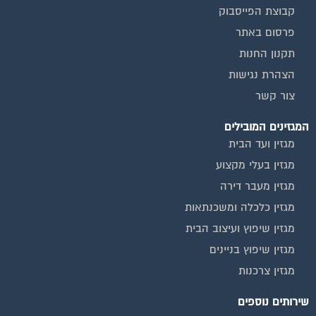
פרסום באתר
תקנון החנות
הצהרת נגישות
צור קשר
המגזינים המובילים
מגזין ועד הבית
מגזין בעלי מקצוע
מגזין מעבר דירה
מגזין כלכלה ומשכנתאות
מגזין שיפוץ ועיצוב הבית
מגזין שיפוץ בניינים
מגזין צרכנות
שירותים נוספים
טפסים שימושיים