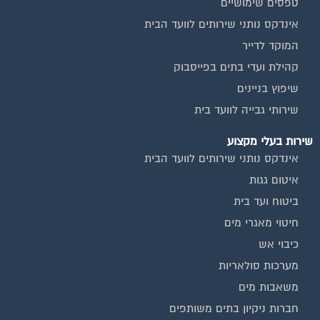
אינדקס נותני שירותים לוועד הבית
המוקד לדייר
קהילת ועדי בתים בפייסבוק
שיפוץ בניינים
שירותי גבייה לוועד בית
שירות בעלי מקצוע
אינדקס נותני שירותים לוועד הבית
איטום גגות
ביטוח ועד בית
חיטוי מאגרי מים
כיבוי אש
מערכות סולאריות
משאבות מים
חברות ניקיון בתים משותפים
צביעת חדרי מדרגות