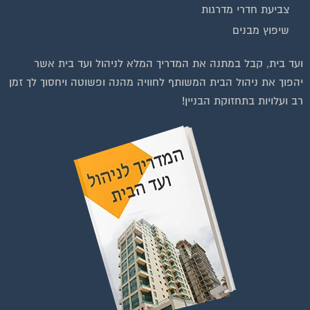
שיפוץ מבנים
ועד בית, קבל במתנה את המדריך המלא לניהול ועד בית אשר
יהפוך את ניהול הבית המשותף לחוויה מהנה ופשוטה ויחסוך לך זמן
רב ועלויות בתחזוקת הבניין!