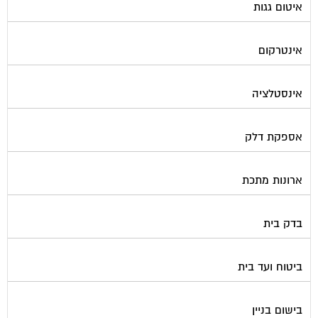
אינטרקום
אינסטלציה
אספקת דלק
ארונות מתכת
בדק בית
ביטוח ועד בית
בישום בניין