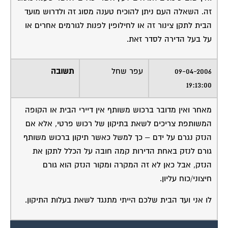
זה. השאלה העם ניתן להוכיח טענה מסוג זה ולדרוש מועד
הבית לתקן צינור זה או לחילופין לפנות לגורמים אחרים או
על בעל הדירה לסדר זאת.
09-04-2006
עפר שחל
תשובה
19:13:00
מאחר ואין מדובר ברכוש משותף אין דיירי הבית או הקופה
המשותפת צריכים לשאת בתיקון של רכוש פרטי, אלא אם
הנזק נגרם על ידם – כך למשל כאשר תיקון ברכוש משותף
גורם לנזק באחת הדירות קמה חובה על הכלל לתקן את
הנזק, אבל כאן לא זה המקרה ומקור הנזק הוא גורם
חיצוני/כוח עליון.
לו אני ועד הבית שלכם הייתי מתנגד לשאת בעלות התיקון.