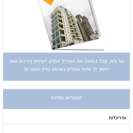
ועד בית, קבל במתנה את המדריך המלא לשיפוץ בניינים אשר
יחסוך לך אלפי שקלים בשיפוץ בניין המגורים!
קטגוריות עסקים
אדריכלות
איטום גגות