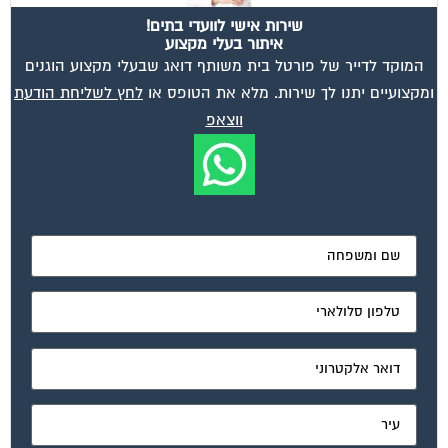
שירות אישי לוועדי בתים!
איתור בעלי מקצוע
המוקד לדייר של פורטל בית משותף דואג שבעלי מקצוע הוגנים
ומקצועיים יתנו לך שירות. מלא את הטופס או
לחץ לשליחת הודעת
ווצאפ