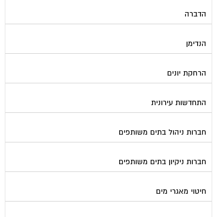
הדברה
הנדימן
הרחקת יונים
התחדשות עירונית
חברות ניהול בתים משותפים
חברות ניקיון בתים משותפים
חיטוי מאגרי מים
חשמל