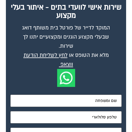
שירות אישי לוועדי בתים - איתור בעלי
מקצוע
המוקד לדייר של פורטל בית משותף דואג
שבעלי מקצוע הוגנים ומקצועיים יתנו לך
שירות.
מלא את הטופס או
לחץ לשליחת הודעת
ווצאפ