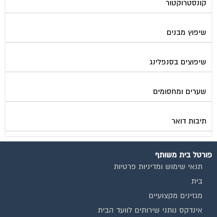
שיפוץ מבנים
שיפוצים בסנפלינג
שערים ומחסומים
תיבות דואר
פורטל בית משותף
תנאי שימוש ומדיניות פרטיות
בית
מגזינים מקצועיים
אינדקס נותני שירותים לוועד הבית
קבוצת הפייסבוק