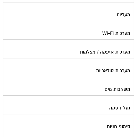
מעליות
מערכות Wi-Fi
מערכות אזעקה / מצלמות
מערכות סולאריות
משאבות מים
נוזל הסקה
סימוני חניות