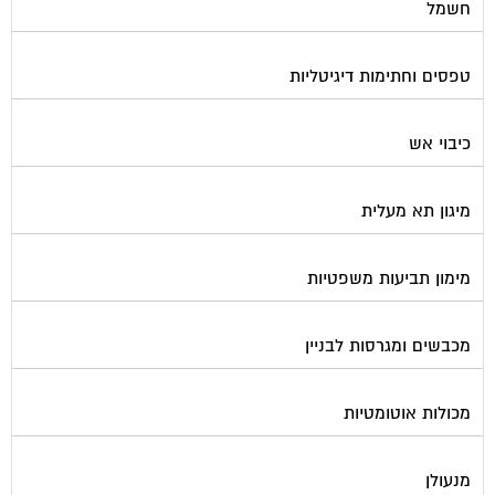
טפסים וחתימות דיגיטליות
כיבוי אש
מיגון תא מעלית
מימון תביעות משפטיות
מכבשים ומגרסות לבניין
מכולות אוטומטיות
מנעולן