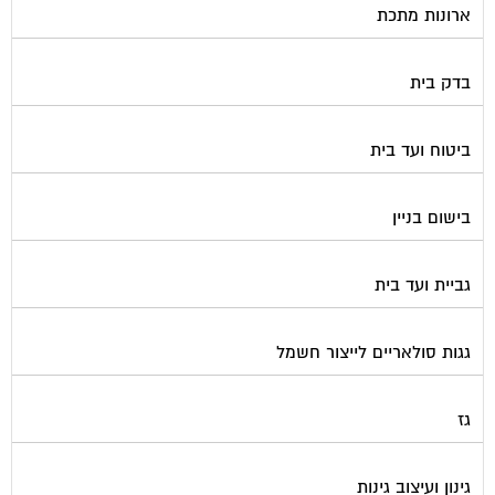
בדק בית
ביטוח ועד בית
בישום בניין
גביית ועד בית
גגות סולאריים לייצור חשמל
גז
גינון ועיצוב גינות