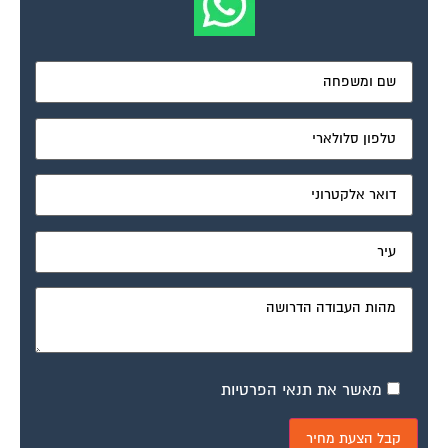
מאשר את תנאי הפרטיות