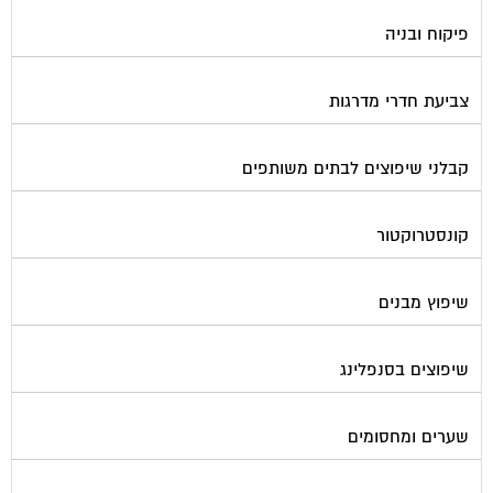
פיקוח ובניה
צביעת חדרי מדרגות
קבלני שיפוצים לבתים משותפים
קונסטרוקטור
שיפוץ מבנים
שיפוצים בסנפלינג
שערים ומחסומים
תיבות דואר