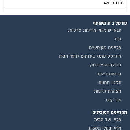
פורטל בית משותף
תנאי שימוש ומדיניות פרטיות
בית
מגזינים מקצועיים
אינדקס נותני שירותים לוועד הבית
קבוצת הפייסבוק
פרסום באתר
תקנון החנות
הצהרת נגישות
צור קשר
המגזינים המובילים
מגזין ועד הבית
מגזין בעלי מקצוע