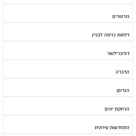
גנרטורים
דלתות כניסה לבניין
דפיברילטור
הדברה
הנדימן
הרחקת יונים
התחדשות עירונית