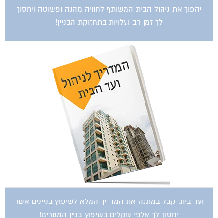
לך זמן רב ועלויות בתחזוקת הבניין!
ועד בית, קבל במתנה את המדריך המלא לשיפוץ בניינים אשר
יחסוך לך אלפי שקלים בשיפוץ בניין המגורים!