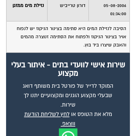
01:34:00
הסיבה לנזילת המים היא סתימה בצינור הניקוז יש לנפוח
אויר בצינור הניקוז ולפתוח את הסתימה זנוצרה מהמים
והאבק שיצרו ביד בוץ.
שירות אישי לוועדי בתים - איתור בעלי
מקצוע
המוקד לדייר של פורטל בית משותף דואג
שבעלי מקצוע הוגנים ומקצועיים יתנו לך
שירות.
מלא את הטופס או
לחץ לשליחת הודעת
ווצאפ