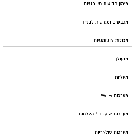
מכבשים ומגרסות לבניין
מכולות אוטומטיות
מנעולן
מעליות
מערכות Wi-Fi
מערכות אזעקה / מצלמות
מערכות סולאריות