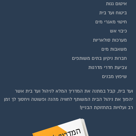
ביטוח ועד בית
חיטוי מאגרי מים
כיבוי אש
מערכות סולאריות
משאבות מים
חברות ניקיון בתים משותפים
צביעת חדרי מדרגות
שיפוץ מבנים
ועד בית, קבל במתנה את המדריך המלא לניהול ועד בית אשר
יהפוך את ניהול הבית המשותף לחוויה מהנה ופשוטה ויחסוך לך זמן
רב ועלויות בתחזוקת הבניין!