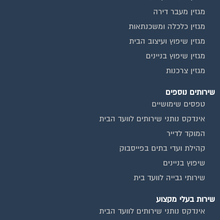
מגזין מעבר דירה
מגזין כלכלה ומשכנתאות
מגזין שיפוץ ועיצוב הבית
מגזין שיפוץ בניינים
מגזין צרכנות
שירותים נוספים
טפסים שימושיים
אינדקס נותני שירותים לוועד הבית
המוקד לדייר
קהילת ועדי בתים בפייסבוק
שיפוץ בניינים
שירותי גבייה לוועד בית
שירות בעלי מקצוע
אינדקס נותני שירותים לוועד הבית
איטום גגות