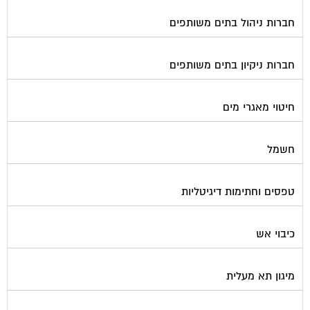
חברות ניהול בתים משותפים
חברות ניקיון בתים משותפים
חיטוי מאגרי מים
חשמל
טפסים וחתימות דיגיטליות
כיבוי אש
מיגון תא מעלית
מימון תביעות משפטיות