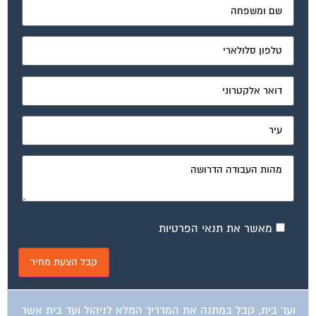
מאשר את תנאי הפרטיות
ועד בית, קבל במתנה את המדריך המלא לניהול ועד בית אשר
יהפוך את ניהול הבית המשותף לחוויה מהנה ופשוטה ויחסוך