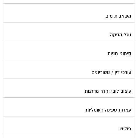
משאבות מים
נוזל הסקה
סימוני חניות
עורכי דין / נוטוריונים
עיצוב לובי וחדר מדרגות
עמדות טעינה חשמליות
פוליש