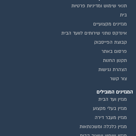
תנאי שימוש ומדיניות פרטיות
בית
מגזינים מקצועיים
אינדקס נותני שירותים לוועד הבית
קבוצת הפייסבוק
פרסום באתר
תקנון החנות
הצהרת נגישות
צור קשר
המגזינים המובילים
מגזין ועד הבית
מגזין בעלי מקצוע
מגזין מעבר דירה
מגזין כלכלה ומשכנתאות
מגזין שיפוץ ועיצוב הבית