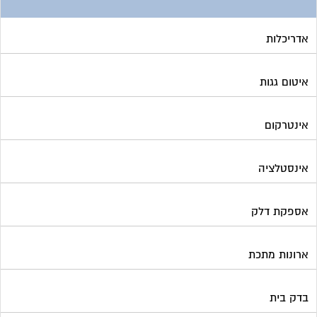
אדריכלות
איטום גגות
אינטרקום
אינסטלציה
אספקת דלק
ארונות מתכת
בדק בית