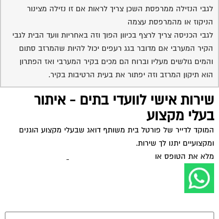
לגבי הנזילה ממרפסת השכן צריך לראות אם זו נזילה מצינור
הניקוז או מהמרפסת עצמה
לגבי הכניסה צריך לרצף בכיוון הפוך וזה באחריות וועד הבית לגבי
הקיר המערבי אם מדובר בגג רעפים יכול להיות שהמרזב סתום
והמים גולשים מעליו וברוח הם מכים בקיר המערבי ואז הפתרון
הוא תיקון המרזב וזה יפתור את בעית הרטיבות בקיר.
שירות אישי לוועדי בתים - איתור
בעלי מקצוע
המוקד לדייר של פורטל בית משותף דואג שבעלי מקצוע הוגנים
ומקצועיים יתנו לך שירות.
מלא את הטופס או
לחץ לשליחת הודעת ווצאפ