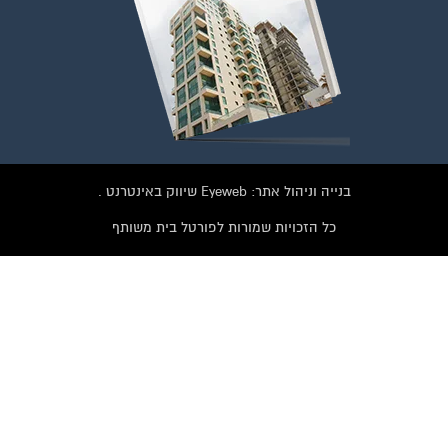
בנייה וניהול אתר: Eyeweb שיווק באינטרנט .
כל הזכויות שמורות לפורטל בית משותף