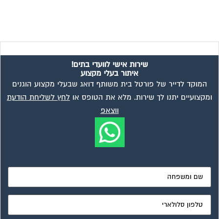
שירות אישי לוועדי בתים!
איתור בעלי מקצוע
המוקד לדייר של פורטל בית משותף דואג שבעלי מקצוע הוגנים
ומקצועיים יתנו לך שירות. מלא את הטופס או
לחץ לשליחת הודעת
ווצאפ