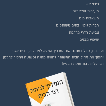
כיבוי אש
מערכות סולאריות
משאבות מים
חברות ניקיון בתים משותפים
צביעת חדרי מדרגות
שיפוץ מבנים
ועד בית, קבל במתנה את המדריך המלא לניהול ועד בית אשר
יהפוך את ניהול הבית המשותף לחוויה מהנה ופשוטה ויחסוך לך זמן
רב ועלויות בתחזוקת הבניין!