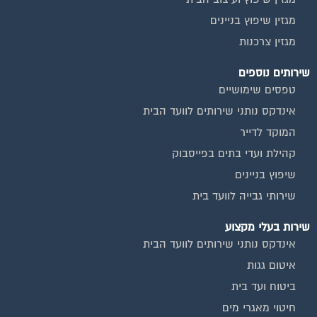
מגזין שיפוץ בניינים
מגזין צרכנות
שירותים נוספים
טפסים שימושיים
אינדקס נותני שירותים לוועד הבית
המוקד לדייר
קהילת ועדי בתים בפייסבוק
שיפוץ בניינים
שירותי גבייה לוועד בית
שירות בעלי מקצוע
אינדקס נותני שירותים לוועד הבית
איטום גגות
ביטוח ועד בית
חיטוי מאגרי מים