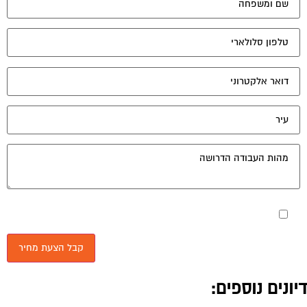
מאשר את תנאי הפרטיות
יונים נוספים: