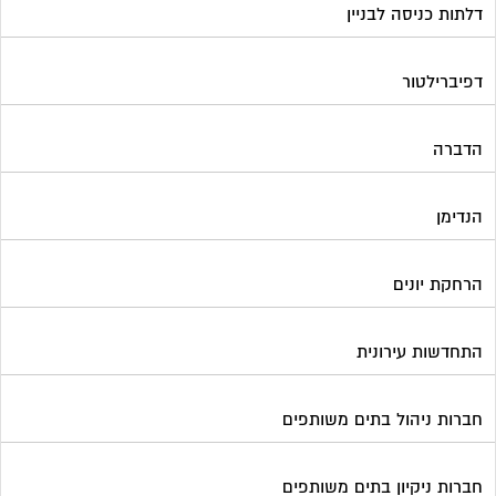
דלתות כניסה לבניין
דפיברילטור
הדברה
הנדימן
הרחקת יונים
התחדשות עירונית
חברות ניהול בתים משותפים
חברות ניקיון בתים משותפים