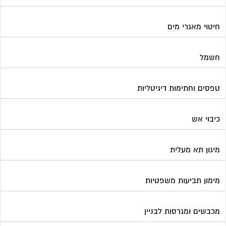
חיטוי מאגרי מים
חשמל
טפסים וחתימות דיגיטליות
כיבוי אש
מיגון תא מעלית
מימון תביעות משפטיות
מכבשים ומגרסות לבניין