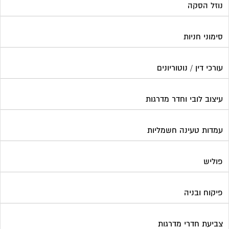
נוזל הסקה
סימוני חניות
עורכי דין / נוטוריונים
עיצוב לובי וחדר מדרגות
עמדות טעינה חשמליות
פוליש
פיקוח ובניה
צביעת חדרי מדרגות