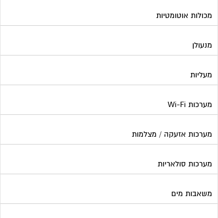
מכולות אוטומטיות
מנעולן
מעליות
מערכות Wi-Fi
מערכות אזעקה / מצלמות
מערכות סולאריות
משאבות מים