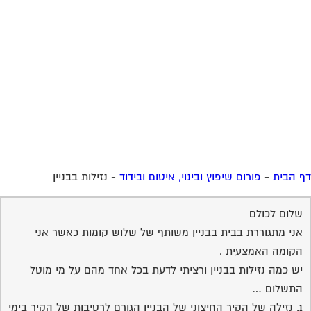
 הבית
-
פורום שיפוץ ובינוי, איטום ובידוד
-
נזילות בבניין
שלום לכולם
אני מתגוררת בבית בבניין משותף של שלוש קומות כאשר אני
הקומה האמצעית .
יש כמה נזילות בבניין ורציתי לדעת בכל אחד מהם על מי מוטל
התשלום …
1. נזילה של הקיר החיצוני של הבניין הגורם לרטיבות של הקיר בימי