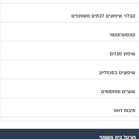
קבלני שיפוצים לבתים משותפים
קונסטרוקטור
שיפוץ מבנים
שיפוצים בסנפלינג
שערים ומחסומים
תיבות דואר
פורטל בית משותף