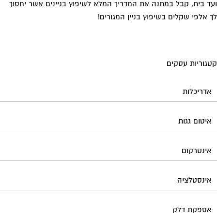
ד בית, קבל במתנה את המדריך המלא לשיפוץ בניינים אשר יחסוך
 אלפי שקלים בשיפוץ בניין המגורים!
גוריות עסקים
אדריכלות
איטום גגות
אינטרקום
אינסטלציה
אספקת דלק