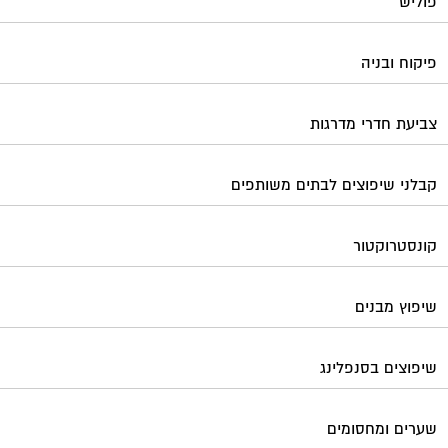
פוליש
פיקוח ובניה
צביעת חדרי מדרגות
קבלני שיפוצים לבתים משותפים
קונסטרוקטור
שיפוץ מבנים
שיפוצים בסנפלינג
שערים ומחסומים