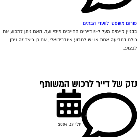
רום משפטי לוועדי הבתים
בבניין קיימים מעל ל-5 דיירים החייבים מיסי ועד, האם ניתן לתבוע את
לם בתביעה אחת או יש לתבוע אינדבידואלי, אם כן כיצד זה ניתן
צוע...
זק של דייר לרכוש המשותף
יולי 19, 2004