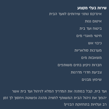
שירות בעלי מקצוע
אינדקס נותני שירותים לוועד הבית
איטום גגות
ביטוח ועד בית
חיטוי מאגרי מים
כיבוי אש
מערכות סולאריות
משאבות מים
חברות ניקיון בתים משותפים
צביעת חדרי מדרגות
שיפוץ מבנים
ועד בית, קבל במתנה את המדריך המלא לניהול ועד בית אשר
יהפוך את ניהול הבית המשותף לחוויה מהנה ופשוטה ויחסוך לך זמן
רב ועלויות בתחזוקת הבניין!