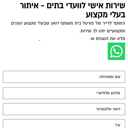
שירות אישי לוועדי בתים - איתור
בעלי מקצוע
המוקד לדייר של פורטל בית משותף דואג שבעלי מקצוע הוגנים
ומקצועיים יתנו לך שירות.
מלא את הטופס או
לחץ לשליחת הודעת ווצאפ