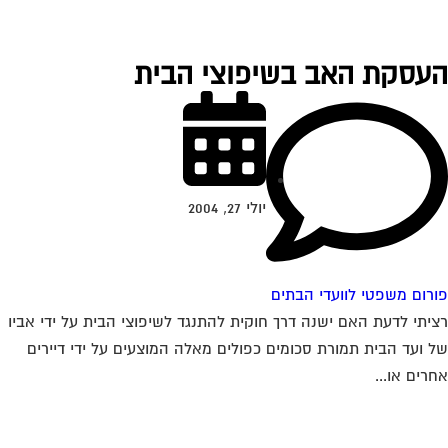
עסקת האב בשיפוצי הבית
יולי 27, 2004
רום משפטי לוועדי הבתים
יתי לדעת האם ישנה דרך חוקית להתנגד לשיפוצי הבית על ידי אביו
 ועד הבית תמורת סכומים כפולים מאלה המוצעים על ידי דיירים
רים או...