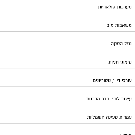
מערכות סולאריות
משאבות מים
נוזל הסקה
סימוני חניות
עורכי דין / נוטוריונים
עיצוב לובי וחדר מדרגות
עמדות טעינה חשמליות