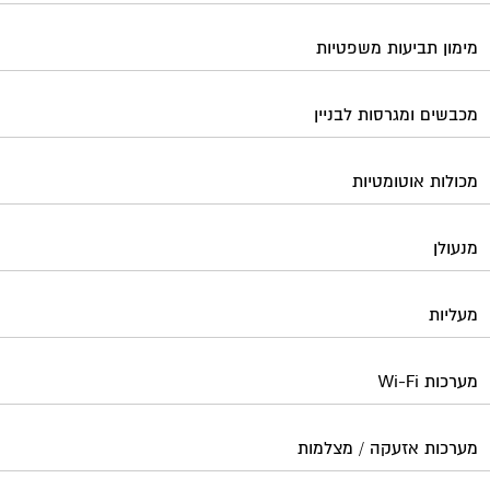
מימון תביעות משפטיות
מכבשים ומגרסות לבניין
מכולות אוטומטיות
מנעולן
מעליות
מערכות Wi-Fi
מערכות אזעקה / מצלמות