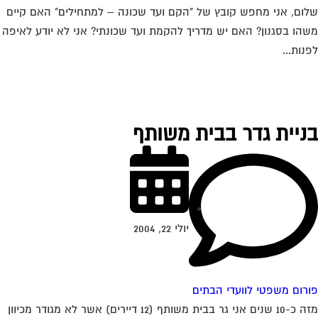
ום, אני מחפש קובץ של "הקם ועד שכונה – למתחילים" האם קיים
הו בסגנון? האם יש מדריך להקמת ועד שכונתי? אני לא יודע לאיפה
נות...
ניית גדר בבית משותף
יולי 22, 2004
רום משפטי לוועדי הבתים
מזה כ-10 שנים אני גר בבית משותף (12 דיירים) אשר לא מגודר מכיוון