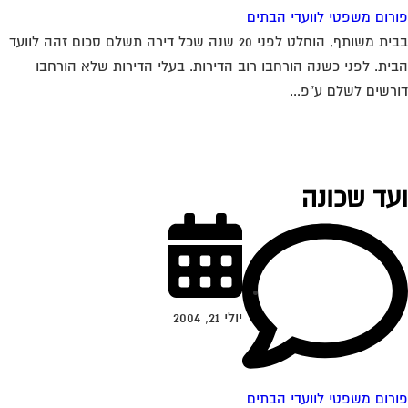
רום משפטי לוועדי הבתים
בבית משותף, הוחלט לפני 20 שנה שכל דירה תשלם סכום זהה לוועד
ית. לפני כשנה הורחבו רוב הדירות. בעלי הדירות שלא הורחבו
רשים לשלם ע"פ...
עד שכונה
יולי 21, 2004
רום משפטי לוועדי הבתים