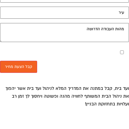
מאשר את תנאי הפרטיות
ד בית, קבל במתנה את המדריך המלא לניהול ועד בית אשר יהפוך
 ניהול הבית המשותף לחוויה מהנה ופשוטה ויחסוך לך זמן רב
לויות בתחזוקת הבניין!