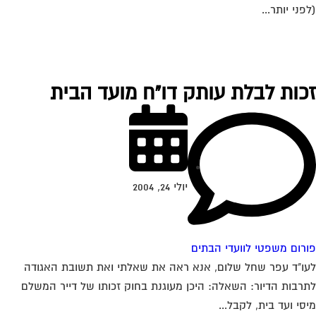
פני יותר...
כות לבלת עותק דו"ח מועד הבית
יולי 24, 2004
רום משפטי לוועדי הבתים
ו"ד עפר שחל שלום, אנא ראה את שאלתי ואת תשובת האגודה
רבות הדיור: השאלה: היכן מעוגנת בחוק זכותו של דייר המשלם
סי ועד בית, לקבל...