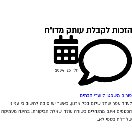
זכות לקבלת עותק מדו"ח
יולי 25, 2004
רום משפטי לוועדי הבתים
ו"ד עפר שחל שלום בכל ארגון, כאשר יש סיבה לחשוב כי ענייני
ספים אינם מתנהלים כשורה עולה שאלת הביקורת. בחינה מעמיקה
 דו"ח כספי לא...