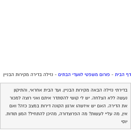
 הבית
-
פורום משפטי לוועדי הבתים
-
נזילה בדירה מקירות הבניין
בדירתי נזילה הבאה מקירות הבניין. ועד הבית אחראי, והתיקון
נעשה ללא הצלחה. יש לי קושי להסתדר איתם ואני רוצה למכור
את הדירה. האם יש איזשהו ארגון הקונה דירות במצב כזה? ואם
אין, מה עליי לעשות? מה הפרוצדורה, מהיכן להתחיל? המון תודות.
יוסי