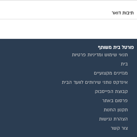
תיבות דואר
פורטל בית משותף
תנאי שימוש ומדיניות פרטיות
בית
מגזינים מקצועיים
אינדקס נותני שירותים לוועד הבית
קבוצת הפייסבוק
פרסום באתר
תקנון החנות
הצהרת נגישות
צור קשר