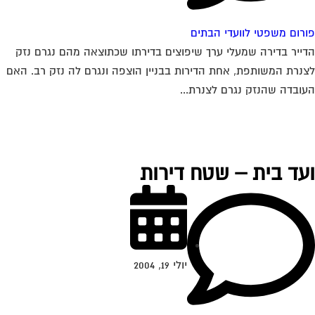
רום משפטי לוועדי הבתים
ייר בדירה שמעלי ערך שיפוצים בדירתו שכתוצאה מהם נגרם נזק
נרת המשותפת, אחת הדירות בבניין הוצפה ונגרם לה נזק רב. האם
ובדה שהנזק נגרם לצנרת...
עד בית – שטח דירות
יולי 19, 2004