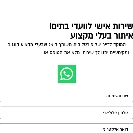
ירות אישי לוועדי בתים!
יתור בעלי מקצוע
המוקד לדייר של פורטל בית משותף דואג שבעלי מקצוע הוגנים
ומקצועיים יתנו לך שירות. מלא את הטופס או
לחץ לשליחת הודעת
ווצאפ