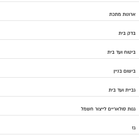
ארונות מתכת
בדק בית
ביטוח ועד בית
בישום בניין
גביית ועד בית
גגות סולאריים לייצור חשמל
גז