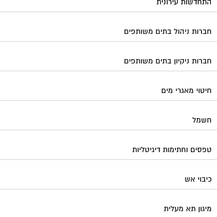
התחדשות עירונית
חברות ניהול בתים משותפים
חברות ניקיון בתים משותפים
חיטוי מאגרי מים
חשמל
טפסים וחתימות דיגיטליות
כיבוי אש
מיגון תא מעלית