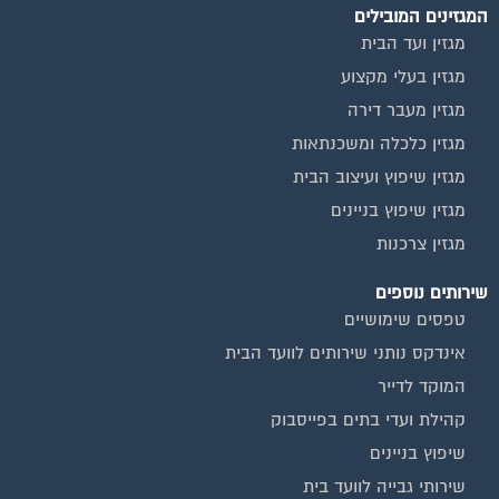
המגזינים המובילים
מגזין ועד הבית
מגזין בעלי מקצוע
מגזין מעבר דירה
מגזין כלכלה ומשכנתאות
מגזין שיפוץ ועיצוב הבית
מגזין שיפוץ בניינים
מגזין צרכנות
שירותים נוספים
טפסים שימושיים
אינדקס נותני שירותים לוועד הבית
המוקד לדייר
קהילת ועדי בתים בפייסבוק
שיפוץ בניינים
שירותי גבייה לוועד בית