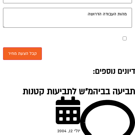
מאשר את תנאי הפרטיות
יונים נוספים:
ביעה בביהמ"ש לתביעות קטנות
יולי 12, 2004