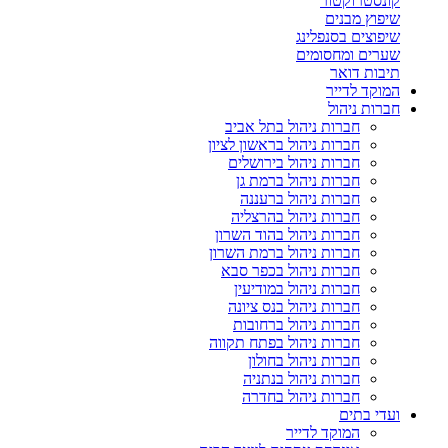
קונסטרוקטור
שיפוץ מבנים
שיפוצים בסנפלינג
שערים ומחסומים
תיבות דואר
המוקד לדייר
חברות ניהול
חברות ניהול בתל אביב
חברות ניהול בראשון לציון
חברות ניהול בירושלים
חברות ניהול ברמת גן
חברות ניהול ברעננה
חברות ניהול בהרצליה
חברות ניהול בהוד השרון
חברות ניהול ברמת השרון
חברות ניהול בכפר סבא
חברות ניהול במודיעין
חברות ניהול בנס ציונה
חברות ניהול ברחובות
חברות ניהול בפתח תקווה
חברות ניהול בחולון
חברות ניהול בנתניה
חברות ניהול בחדרה
ועדי בתים
המוקד לדייר