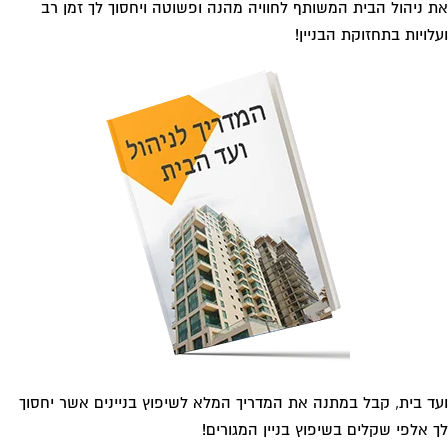
ד בית, קבל במתנה את המדריך המלא לשיפוץ בניינים אשר יחסוך
 אלפי שקלים בשיפוץ בניין המגורים!
גוריות עסקים
אדריכלות
איטום גגות
אינטרקום