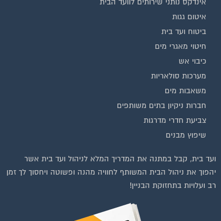
שיפוץ מבנים
ועד בית, קבל במתנה את המדריך המלא לניהול ועד בית אשר
יהפוך את ניהול הבית המשותף לחוויה מהנה ופשוטה ויחסוך לך זמן
רב ועלויות בתחזוקת הבניין!