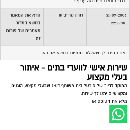
בעלי מקצוע
המוקד לדייר של פורטל בית משותף דואג שבעלי מקצוע הוגנים
ומקצועיים יתנו לך שירות.
מלא את הטופס או
לחץ לשליחת הודעת ווצאפ