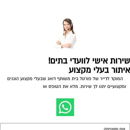
המוקד לדייר של פורטל בית משותף דואג שבעלי מקצוע הוגנים
ומקצועיים יתנו לך שירות. מלא את הטופס או
לחץ לשליחת הודעת
ווצאפ