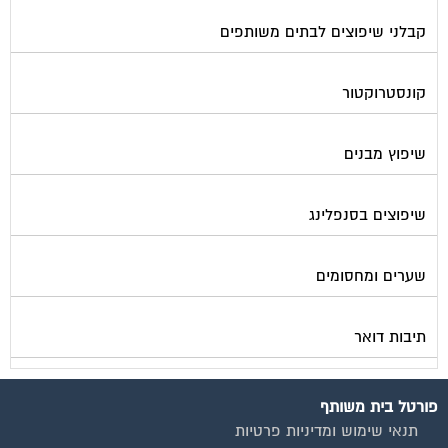
קבלני שיפוצים לבתים משותפים
קונסטרוקטור
שיפוץ מבנים
שיפוצים בסנפלינג
שערים ומחסומים
תיבות דואר
פורטל בית משותף
תנאי שימוש ומדיניות פרטיות
בית