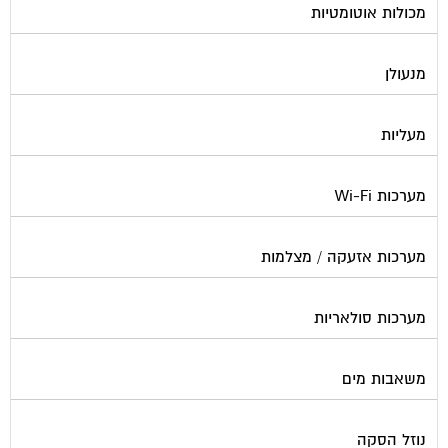
מנעולן
מעליות
מערכות Wi-Fi
מערכות אזעקה / מצלמות
מערכות סולאריות
משאבות מים
נוזל הסקה