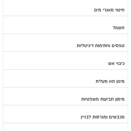
חיטוי מאגרי מים
חשמל
טפסים וחתימות דיגיטליות
כיבוי אש
מיגון תא מעלית
מימון תביעות משפטיות
מכבשים ומגרסות לבניין
מכולות אוטומטיות