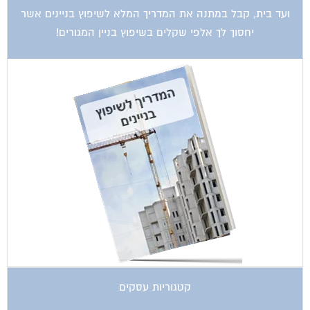
יחסוך לך אלפי שקלים בשיפוץ בניין המגורים!
קטגוריות עסקים