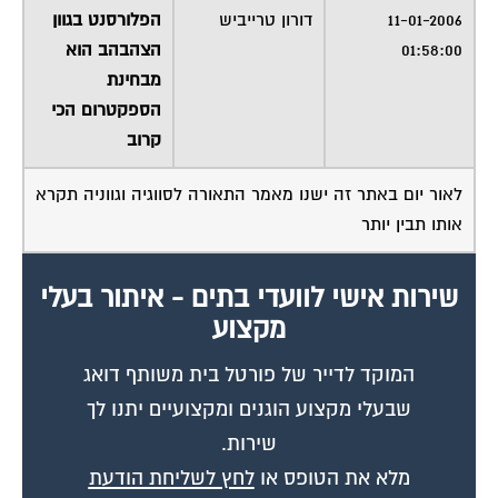
01:58:00
הצהבהב הוא
מבחינת
הספקטרום הכי
קרוב
לאור יום באתר זה ישנו מאמר התאורה לסווגיה וגווניה תקרא
אותו תבין יותר
שירות אישי לוועדי בתים - איתור בעלי
מקצוע
המוקד לדייר של פורטל בית משותף דואג
שבעלי מקצוע הוגנים ומקצועיים יתנו לך
שירות.
מלא את הטופס או
לחץ לשליחת הודעת
ווצאפ