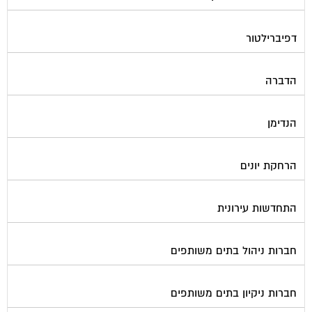
דפיברילטור
הדברה
הנדימן
הרחקת יונים
התחדשות עירונית
חברות ניהול בתים משותפים
חברות ניקיון בתים משותפים