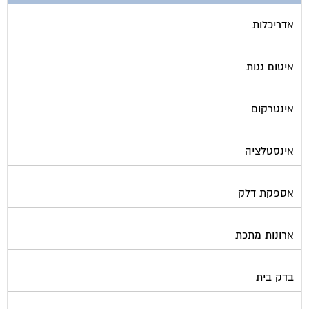
אדריכלות
איטום גגות
אינטרקום
אינסטלציה
אספקת דלק
ארונות מתכת
בדק בית
ביטוח ועד בית