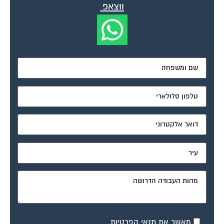
מאשר את תנאי הפרטיות