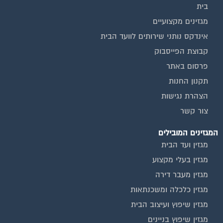
מגזינים מקצועיים
אינדקס נותני שירותים לוועד הבית
קבוצת הפייסבוק
פרסום באתר
תקנון החנות
הצהרת נגישות
צור קשר
המגזינים המובילים
מגזין ועד הבית
מגזין בעלי מקצוע
מגזין מעבר דירה
מגזין כלכלה ומשכנתאות
מגזין שיפוץ ועיצוב הבית
מגזין שיפוץ בניינים