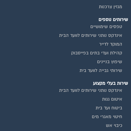
מגזין צרכנות
שירותים נוספים
טפסים שימושיים
אינדקס נותני שירותים לוועד הבית
המוקד לדייר
קהילת ועדי בתים בפייסבוק
שיפוץ בניינים
שירותי גבייה לוועד בית
שירות בעלי מקצוע
אינדקס נותני שירותים לוועד הבית
איטום גגות
ביטוח ועד בית
חיטוי מאגרי מים
כיבוי אש
מערכות סולאריות