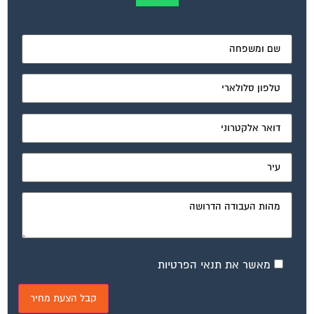
מאשר את תנאי הפרטיות