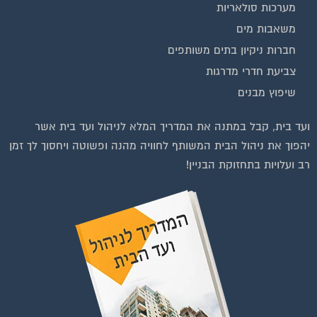
משאבות מים
חברות ניקיון בתים משותפים
צביעת חדרי מדרגות
שיפוץ מבנים
ועד בית, קבל במתנה את המדריך המלא לניהול ועד בית אשר
יהפוך את ניהול הבית המשותף לחוויה מהנה ופשוטה ויחסוך לך זמן
רב ועלויות בתחזוקת הבניין!