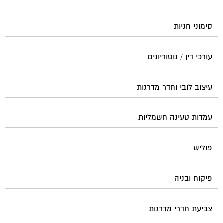
סימוני חניות
עורכי דין / נוטוריונים
עיצוב לובי וחדר מדרגות
עמדות טעינה חשמליות
פוליש
פיקוח ובניה
צביעת חדרי מדרגות