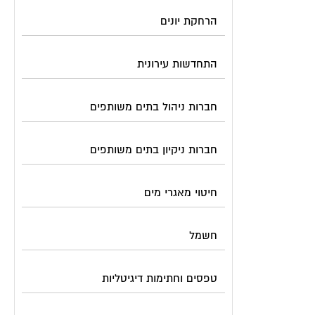
הרחקת יונים
התחדשות עירונית
חברות ניהול בתים משותפים
חברות ניקיון בתים משותפים
חיטוי מאגרי מים
חשמל
טפסים וחתימות דיגיטליות