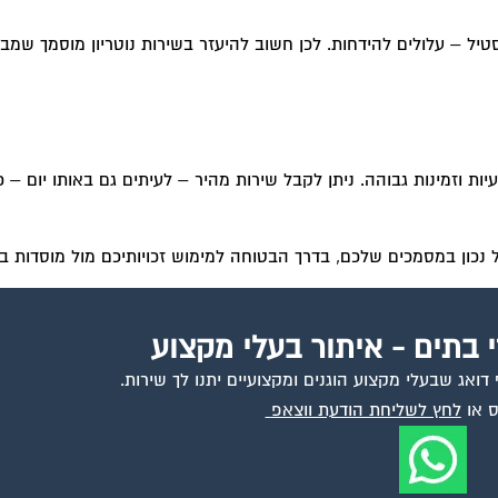
טיל – עלולים להידחות. לכן חשוב להיעזר בשירות נוטריון מוסמך שמב
ות וזמינות גבוהה. ניתן לקבל שירות מהיר – לעיתים גם באותו יום – כ
ול נכון במסמכים שלכם, בדרך הבטוחה למימוש זכויותיכם מול מוסדות ב
י בתים - איתור בעלי מקצוע
ואג שבעלי מקצוע הוגנים ומקצועיים יתנו לך שירות.
 או
לחץ לשליחת הודעת ווצאפ