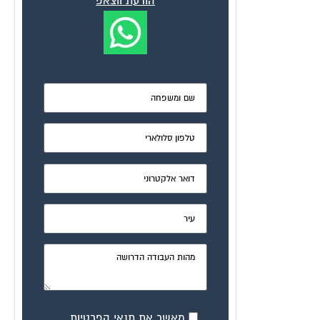
הודעת ווצאפ
מאשר את תנאי הפרטיות