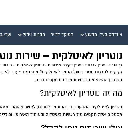
אינדקס בעלי מקצוע
המוקד לדייר
חברות ניהול
ועדי ב
נוטריון לאיטלקית – שירות נו
דף הבית
-
מגזין צרכנות
-
מגזין סקירת שירותים
-
נוטריון לאיטלקית – שירות נ
זקוקים לתרגום נוטריוני של מסמך לאיטלקית? מתכננים מעבר לאיטלי
הפתרון המשפטי הנדרש והמחייב במקרים רבים.
מה זה נוטריון לאיטלקית?
נוטריון לאיטלקית הוא עורך דין המוסמך לתרגם, לאשר ולאמת מסמ
מסמכים אלה תקפים מול רשויות באיטליה ובאיחוד האירופי, וכוללי