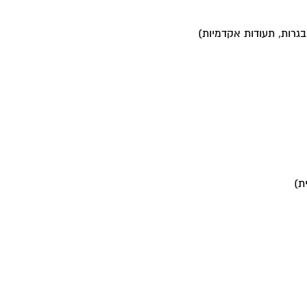
בגרות, תעודות אקדמיות)
ת)