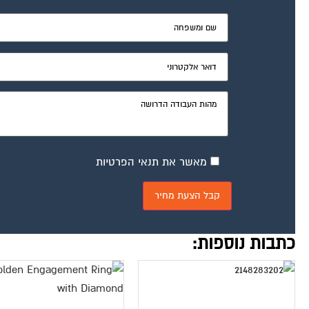
מאשר את תנאי הפרטיות
כתבות נוספות: