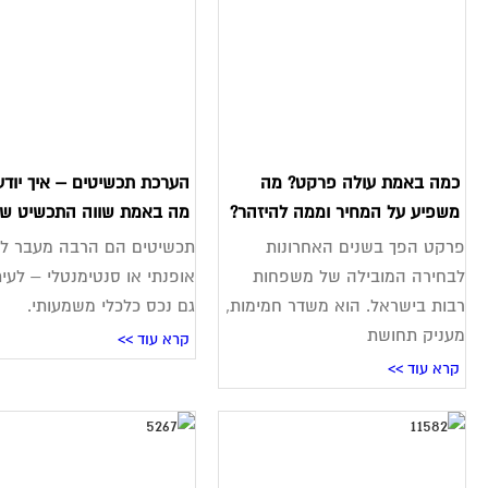
כמה באמת עולה פרקט? מה
הערכת תכשיטים – איך יודע
משפיע על המחיר וממה להיזהר?
מה באמת שווה התכשיט ש
פרקט הפך בשנים האחרונות
תכשיטים הם הרבה מעבר לפ
לבחירה המובילה של משפחות
אופנתי או סנטימנטלי – לעי
רבות בישראל. הוא משדר חמימות,
גם נכס כלכלי משמעותי.
מעניק תחושת
קרא עוד >>
קרא עוד >>