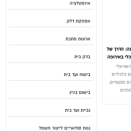
אינסטלציה
אספקת דלק
ארונות מתכת
ה: הדרך של
בדק בית
לי באירופה
ישראלי
 כלכליים
ביטוח ועד בית
 מקומיים,
מפנים
בישום בניין
גביית ועד בית
גגות סולאריים לייצור חשמל