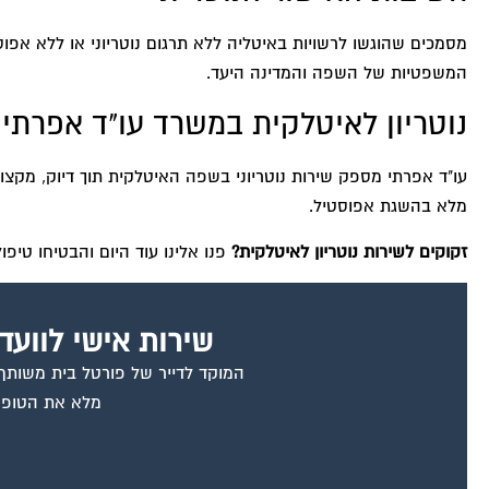
מסמכים שהוגשו לרשויות באיטליה ללא תרגום נוטריוני או ללא אפוס
המשפטיות של השפה והמדינה היעד.
נוטריון לאיטלקית במשרד עו"ד אפרתי
עו"ד אפרתי מספק שירות נוטריוני בשפה האיטלקית תוך דיוק, מקצועי
מלא בהשגת אפוסטיל.
זקוקים לשירות נוטריון לאיטלקית?
פנו אלינו עוד היום והבטיחו טיפ
שירות אישי לוועד
המוקד לדייר של פורטל בית משותף ד
מלא את הטופס