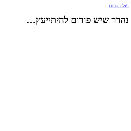
עגלת קניות
נהדר שיש פורום להיתייעץ…