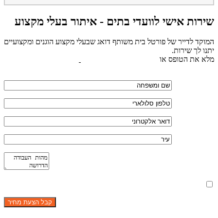
שירות אישי לוועדי בתים - איתור בעלי מקצוע
המוקד לדייר של פורטל בית משותף דואג שבעלי מקצוע הוגנים ומקצועיים
יתנו לך שירות.
מלא את הטופס או
לחץ לשליחת הודעת ווצאפ
מאשר את תנאי הפרטיות