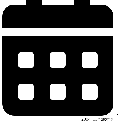
אוקטובר 11, 2004