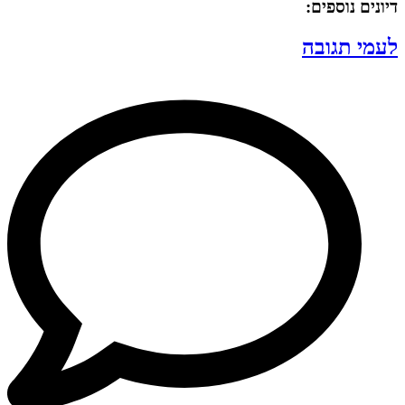
דיונים נוספים:
לעמי תגובה