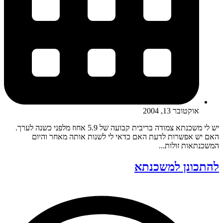
אוקטובר 13, 2004
יש לי משכנתא צמודה בריבית קבועה של 5.9 אחוז מלפני כשנה לערך.
האם יש אפשרות לדעת האם כדאי לי לשנות אותה מאחר והיום
המשכנתאות זולות...
להתכונן למשכנתא