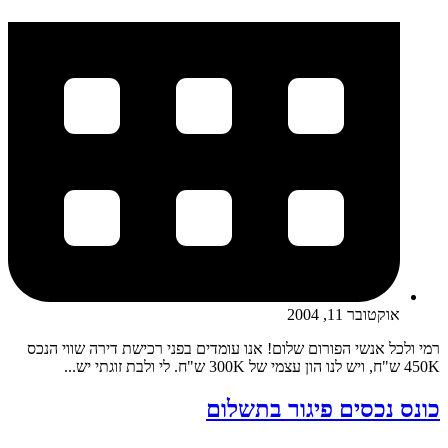
אוקטובר 11, 2004
רמי ולכל אנשי הפורום שלום! אנו עומדים בפני רכישת דירה שווי הנכס
450K ש"ח, ויש לנו הון עצמי של 300K ש"ח. לי ולבת זוגתי יש...
כונס נכסים פיגור בתשלום