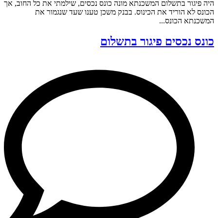
היה פיגור בתשלום המשכנתא מונה כונס נכסים, שילמתי את כל החוב, אך
הכונס לא הוריד את הכינוס. בבנק משכן טענו שעד שנגמור את
המשכנתא הכונס...
כונס נכסים פיגור בתשלום