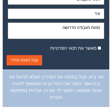
ועד בית, קבל במתנה את המדריך המלא לשיפוץ
בניינים אשר יחסוך לך אלפי שקלים בשיפוץ בניין
המגורים!
קטגוריות עסקים
אדריכלות
איטום גגות
אינטרקום
אינסטלציה