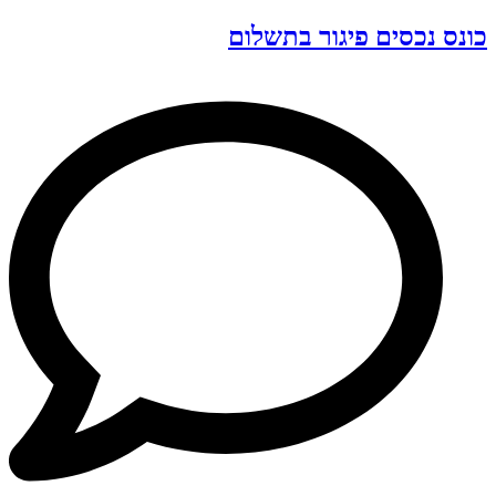
כונס נכסים פיגור בתשלום