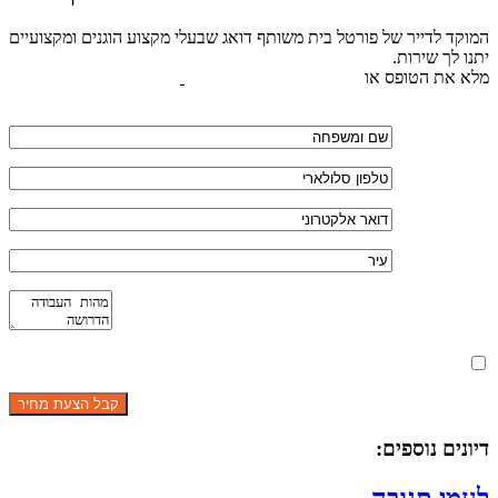
המוקד לדייר של פורטל בית משותף דואג שבעלי מקצוע הוגנים ומקצועיים
יתנו לך שירות.
מלא את הטופס או
לחץ לשליחת הודעת ווצאפ
מאשר את תנאי הפרטיות
דיונים נוספים: