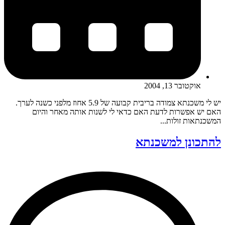
אוקטובר 13, 2004
יש לי משכנתא צמודה בריבית קבועה של 5.9 אחוז מלפני כשנה לערך.
האם יש אפשרות לדעת האם כדאי לי לשנות אותה מאחר והיום
המשכנתאות זולות...
להתכונן למשכנתא