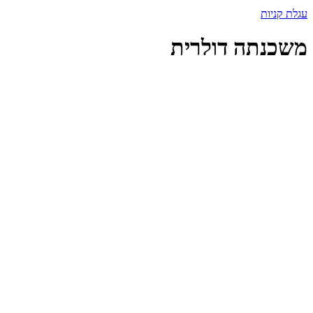
עגלת קניות
משכנתה דולרית