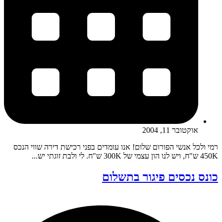
אוקטובר 11, 2004
רמי ולכל אנשי הפורום שלום! אנו עומדים בפני רכישת דירה שווי הנכס
450K ש"ח, ויש לנו הון עצמי של 300K ש"ח. לי ולבת זוגתי יש...
כונס נכסים פיגור בתשלום