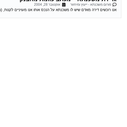
פורום משכנתא - ייעוץ ומיחזור
אוקטובר 28, 2004
אנו רוכשים דירה מאדם שיש לו משכנתא על הנכס אותו אנו מעויניים לקנות, (