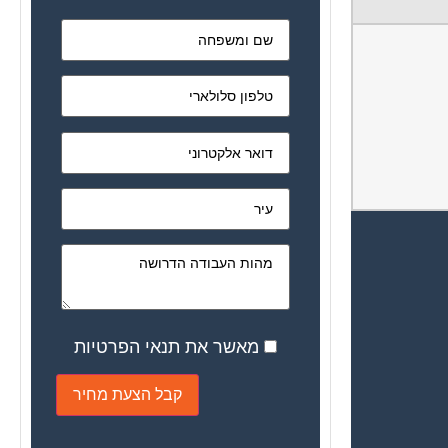
מאשר את תנאי הפרטיות