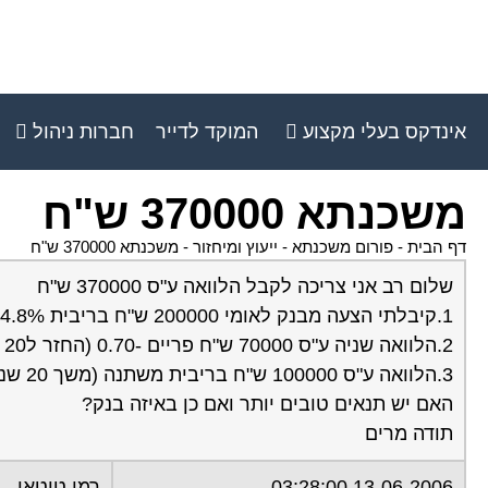
אינדקס בעלי מקצוע
המוקד לדייר
חברות ניהול
משכנתא 370000 ש"ח
דף הבית
-
פורום משכנתא - ייעוץ ומיחזור
-
משכנתא 370000 ש"ח
שלום רב אני צריכה לקבל הלוואה ע"ס 370000 ש"ח
1.קיבלתי הצעה מבנק לאומי 200000 ש"ח בריבית 4.8% צמודת מדד.(החזר ל20 שנה)
2.הלוואה שניה ע"ס 70000 ש"ח פריים -0.70 (החזר ל20 שנה)
3.הלוואה ע"ס 100000 ש"ח בריבית משתנה (משך 20 שנה)
האם יש תנאים טובים יותר ואם כן באיזה בנק?
תודה מרים
13-06-2006 03:28:00
רמי טוטאי