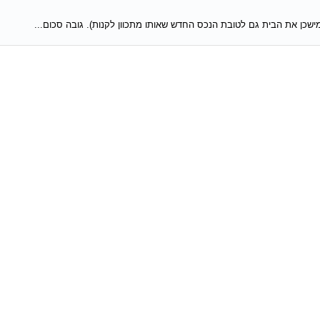
מישכן את הבית גם לטובת הנכס החדש שאותו מתכוון לקנות). גובה סכום...