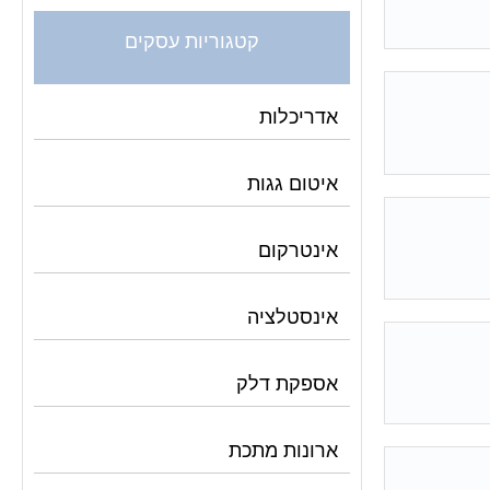
קטגוריות עסקים
אדריכלות
איטום גגות
אינטרקום
אינסטלציה
אספקת דלק
ארונות מתכת