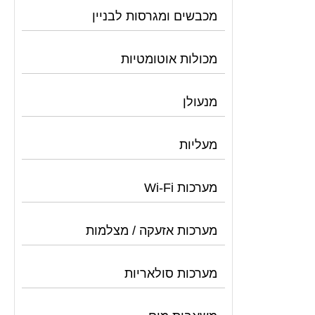
מכבשים ומגרסות לבניין
מכולות אוטומטיות
מנעולן
מעליות
מערכות Wi-Fi
מערכות אזעקה / מצלמות
מערכות סולאריות