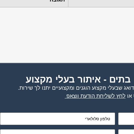
 בתים - איתור בעלי מקצוע
אג שבעלי מקצוע הוגנים ומקצועיים יתנו לך שירות.
או
לחץ לשליחת הודעת ווצאפ