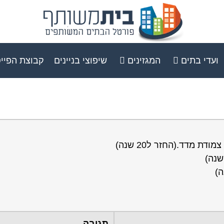
ועדי בתים
המגזינים
שיפוצי בניינים
קבוצת הפיי
תגובה