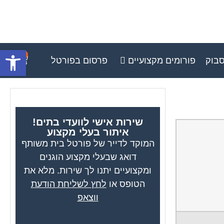
פתח סרגל
0
סבוק
פורומים מקצועיים
פרסום בפורטל
שירות אישי לוועדי בתים!
איתור בעלי מקצוע
המוקד לדייר של פורטל בית משותף
דואג שבעלי מקצוע הוגנים
ומקצועיים יתנו לך שירות. מלא את
הטופס או
לחץ לשליחת הודעת
ווצאפ