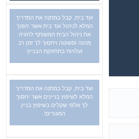
ועד בית, קבל במתנה את המדריך
המלא לניהול ועד בית אשר יהפוך
את ניהול הבית המשותף לחוויה
מהנה ופשוטה ויחסוך לך זמן רב
ועלויות בתחזוקת הבניין!
ועד בית, קבל במתנה את המדריך
המלא לשיפוץ בניינים אשר יחסוך
לך אלפי שקלים בשיפוץ בניין
המגורים!