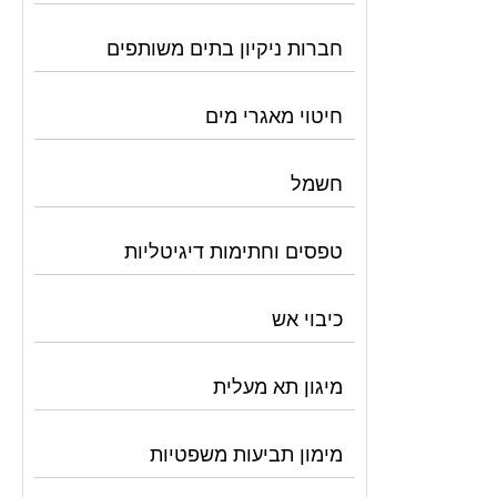
חברות ניקיון בתים משותפים
חיטוי מאגרי מים
חשמל
טפסים וחתימות דיגיטליות
כיבוי אש
מיגון תא מעלית
מימון תביעות משפטיות