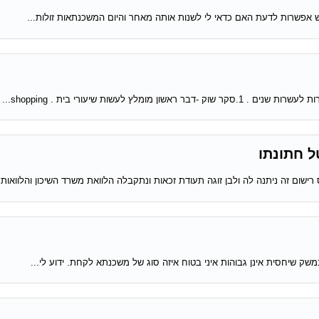
שות שיעורי בית . shopping...
ל חתונתו
ישום זה ניתנה לה ולבן זוגה תעודת זכאות ונתקבלה הלוואת משרד השיכון והלוואות..
שק שיחסית אינן גבוהות איני בטוח איזה סוג של משכנתא לקחת. ידוע לי...