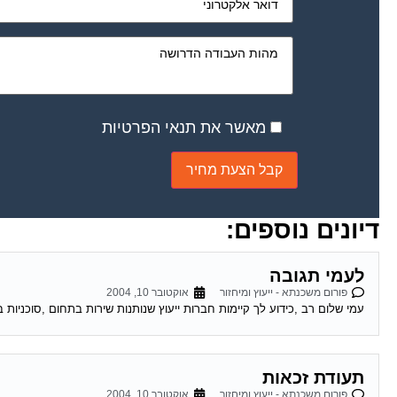
מאשר את תנאי הפרטיות
דיונים נוספים:
לעמי תגובה
פורום משכנתא - ייעוץ ומיחזור
אוקטובר 10, 2004
עמי שלום רב ,כידוע לך קיימות חברות ייעוץ שנותנות שירות בתחום ,סוכניות בי
תעודת זכאות
פורום משכנתא - ייעוץ ומיחזור
אוקטובר 10, 2004