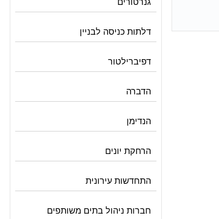
גנרטורים
דלתות כניסה לבניין
דפיברילטור
הדברה
הנדימן
הרחקת יונים
התחדשות עירונית
חברות ניהול בתים משותפים