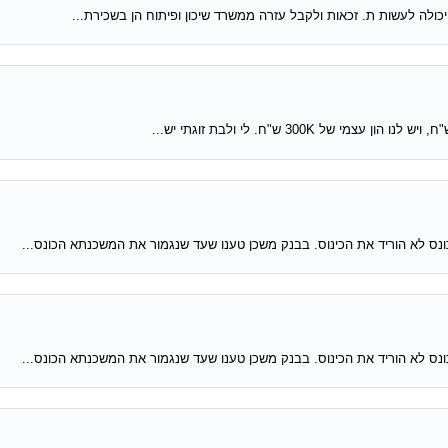
 יכולה לעשות ת. זכאות ולקבל עזרה ממשרד שיכון ופיתוח הן בשכירת...
נס לא הוריד את הכינוס. בבנק משכן טענו שעד שנגמור את המשכנתא הכונס...
נס לא הוריד את הכינוס. בבנק משכן טענו שעד שנגמור את המשכנתא הכונס...