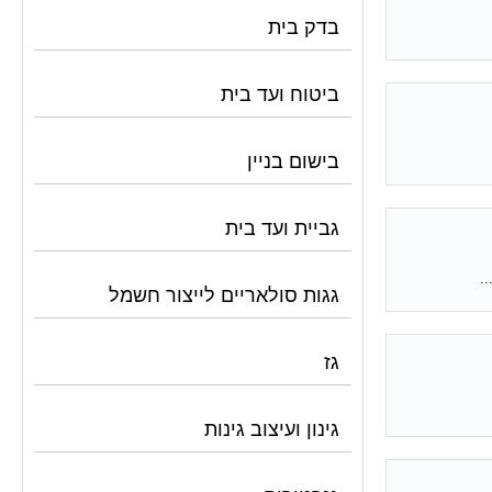
בדק בית
ביטוח ועד בית
בישום בניין
גביית ועד בית
.
גגות סולאריים לייצור חשמל
גז
גינון ועיצוב גינות