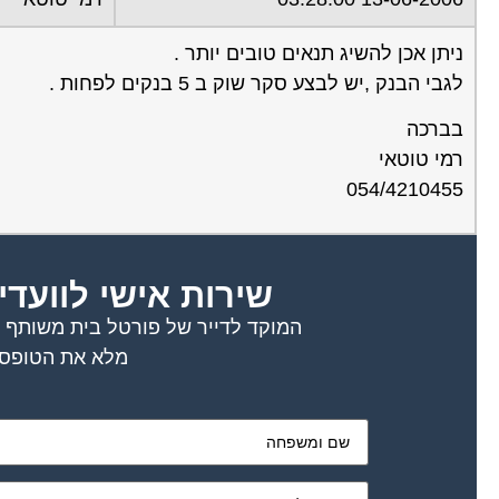
ניתן אכן להשיג תנאים טובים יותר .
לגבי הבנק ,יש לבצע סקר שוק ב 5 בנקים לפחות .
בברכה
רמי טוטאי
054/4210455
שירות אישי לוועדי
המוקד לדייר של פורטל בית משותף דו
מלא את הטופס 