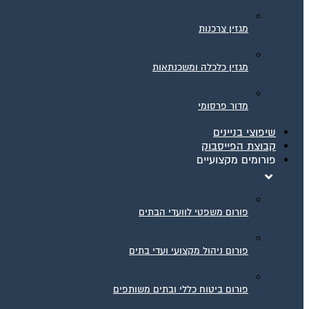
מגזין צרכנות
מגזין כלכלה ומשכנתאות
מדור פרסומי
שיפוצי בניינים
קבוצת הפייסבוק
פורומים מקצועיים
פורום משפטי לוועדי הבתים
פורום ניהול מקצועי ועדי בתים
פורום ביטוח כללי ובתים משותפים