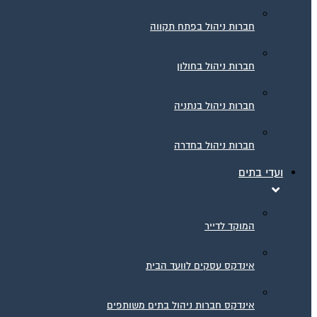
חברות ניהול בפתח תקווה
חברות ניהול בחולון
חברות ניהול בנתניה
חברות ניהול בחדרה
ועדי בתים
המוקד לדייר
אינדקס עסקים לוועד הבית
אינדקס חברות ניהול בתים משותפים