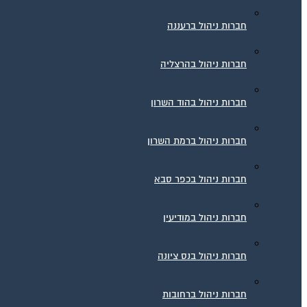
חברות ניהול ברעננה
חברות ניהול בהרצליה
חברות ניהול בהוד השרון
חברות ניהול ברמת השרון
חברות ניהול בכפר סבא
חברות ניהול במודיעין
חברות ניהול בנס ציונה
חברות ניהול ברחובות