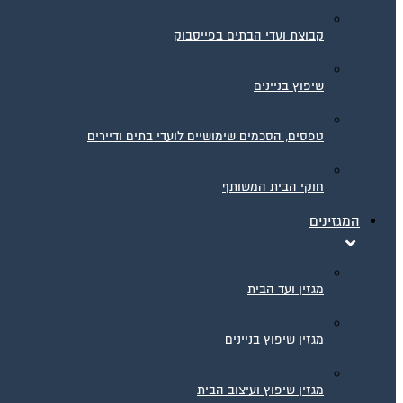
קבוצת ועדי הבתים בפייסבוק
שיפוץ בניינים
טפסים, הסכמים שימושיים לועדי בתים ודיירים
חוקי הבית המשותף
המגזינים
מגזין ועד הבית
מגזין שיפוץ בניינים
מגזין שיפוץ ועיצוב הבית