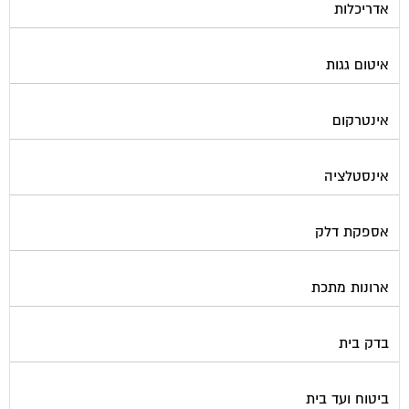
איטום גגות
אינטרקום
אינסטלציה
אספקת דלק
ארונות מתכת
בדק בית
ביטוח ועד בית