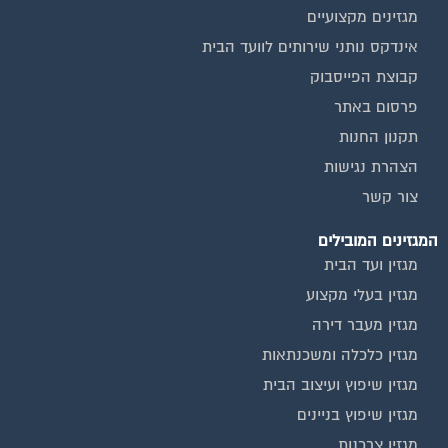
אינדקס נותני שירותים לוועד הבית
קבוצת הפייסבוק
פרסום באתר
תקנון החנות
הצהרת נגישות
צור קשר
המגזינים המובילים
מגזין ועד הבית
מגזין בעלי מקצוע
מגזין מעבר דירה
מגזין כלכלה ומשכנתאות
מגזין שיפוץ ועיצוב הבית
מגזין שיפוץ בניינים
מגזין צרכנות