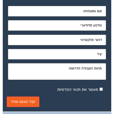
מאשר את תנאי הפרטיות
ועד בית, קבל במתנה את המדריך המלא לניהול ועד בית אשר