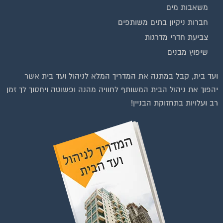
חברות ניקיון בתים משותפים
צביעת חדרי מדרגות
שיפוץ מבנים
ועד בית, קבל במתנה את המדריך המלא לניהול ועד בית אשר
יהפוך את ניהול הבית המשותף לחוויה מהנה ופשוטה ויחסוך לך זמן
רב ועלויות בתחזוקת הבניין!