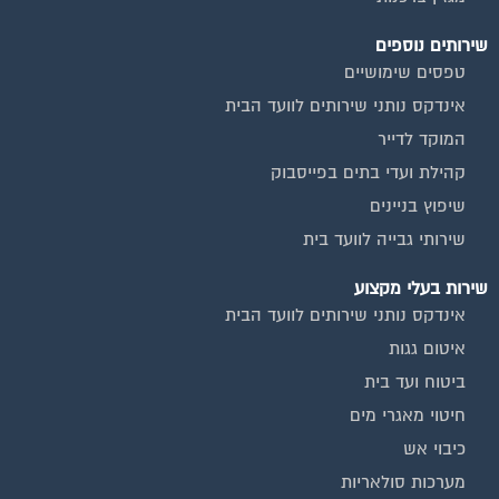
שירותים נוספים
טפסים שימושיים
אינדקס נותני שירותים לוועד הבית
המוקד לדייר
קהילת ועדי בתים בפייסבוק
שיפוץ בניינים
שירותי גבייה לוועד בית
שירות בעלי מקצוע
אינדקס נותני שירותים לוועד הבית
איטום גגות
ביטוח ועד בית
חיטוי מאגרי מים
כיבוי אש
מערכות סולאריות
משאבות מים