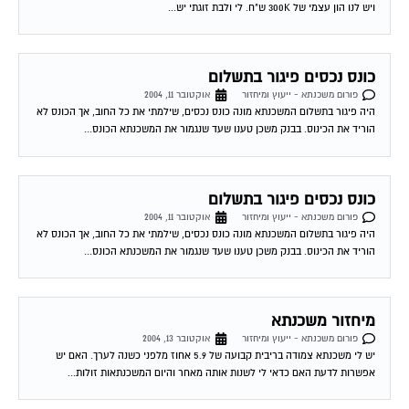
כונס נכסים פיגור בתשלום
פורום משכנתא - ייעוץ ומיחזור
אוקטובר 11, 2004
היה פיגור בתשלום המשכנתא מונה כונס נכסים, שילמתי את כל החוב, אך הכונס לא
הוריד את הכינוס. בבנק משכן טענו שעד שנגמור את המשכנתא הכונס...
כונס נכסים פיגור בתשלום
פורום משכנתא - ייעוץ ומיחזור
אוקטובר 11, 2004
היה פיגור בתשלום המשכנתא מונה כונס נכסים, שילמתי את כל החוב, אך הכונס לא
הוריד את הכינוס. בבנק משכן טענו שעד שנגמור את המשכנתא הכונס...
מיחזור משכנתא
פורום משכנתא - ייעוץ ומיחזור
אוקטובר 13, 2004
יש לי משכנתא צמודה בריבית קבועה של 5.9 אחוז מלפני כשנה לערך. האם יש
אפשרות לדעת האם כדאי לי לשנות אותה מאחר והיום המשכנתאות זולות...