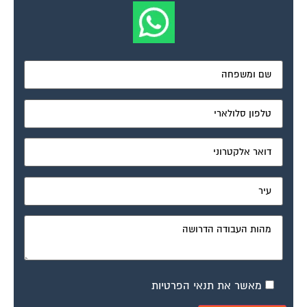
מאשר את תנאי הפרטיות