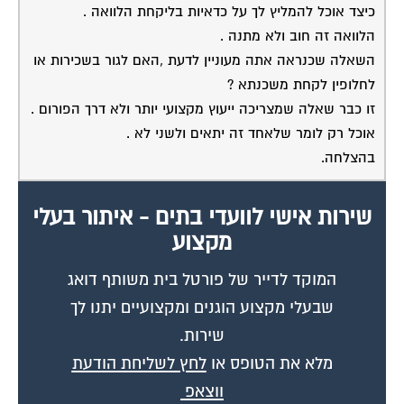
הלוואה זה חוב ולא מתנה .
השאלה שכנראה אתה מעוניין לדעת ,האם לגור בשכירות או
לחלופין לקחת משכנתא ?
זו כבר שאלה שמצריכה ייעוץ מקצועי יותר ולא דרך הפורום .
אוכל רק לומר שלאחד זה יתאים ולשני לא .
בהצלחה.
שירות אישי לוועדי בתים - איתור בעלי
מקצוע
המוקד לדייר של פורטל בית משותף דואג
שבעלי מקצוע הוגנים ומקצועיים יתנו לך
שירות.
מלא את הטופס או
לחץ לשליחת הודעת
ווצאפ