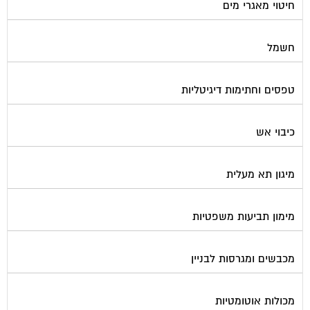
חשמל
טפסים וחתימות דיגיטליות
כיבוי אש
מיגון תא מעלית
מימון תביעות משפטיות
מכבשים ומגרסות לבניין
מכולות אוטומטיות