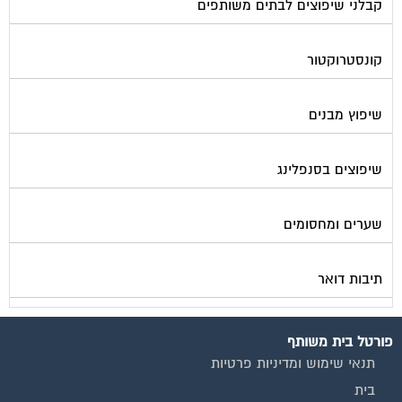
קונסטרוקטור
שיפוץ מבנים
שיפוצים בסנפלינג
שערים ומחסומים
תיבות דואר
פורטל בית משותף
תנאי שימוש ומדיניות פרטיות
בית
מגזינים מקצועיים