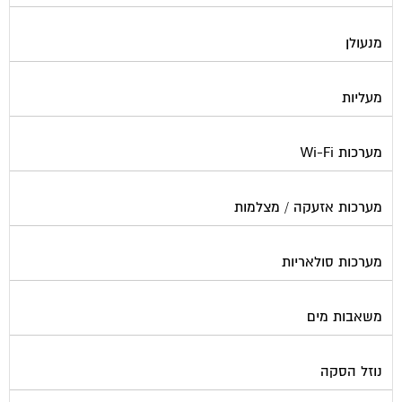
מנעולן
מעליות
מערכות Wi-Fi
מערכות אזעקה / מצלמות
מערכות סולאריות
משאבות מים
נוזל הסקה