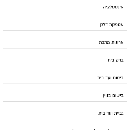
אינסטלציה
אספקת דלק
ארונות מתכת
בדק בית
ביטוח ועד בית
בישום בניין
גביית ועד בית