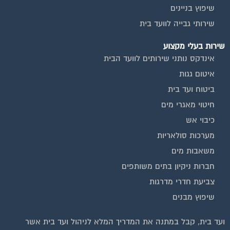
שיפוץ בניינים
שירותי גבייה לוועד בית
שירות בעלי מקצוע
אינדקס נותני שירותים לוועד הבית
איטום גגות
ביטוח ועד בית
חיטוי מאגרי מים
כיבוי אש
מערכות סולאריות
משאבות מים
חברות ניקיון בתים משותפים
צביעת חדרי מדרגות
שיפוץ מבנים
וועדי בתים ודיירים
ועד בית, קבל במתנה את המדריך המלא לניהול ועד בית אשר
הצטרפו עכשיו לקבוצת