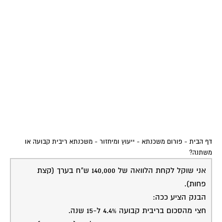
דף הבית
-
פורום משכנתא - ייעוץ ומיחזור
-
משכנתא ריבית קבועה או
משתנה?
אני שוקל לקחת הלוואה של 140,000 ש"ח בערך (קצת
פחות).
הבנק הציע ככה:
חצי מהסכום בריבית קבועה 4.4% ל-15 שנה.