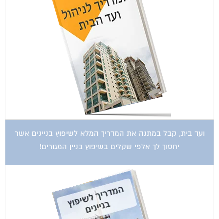
ועד בית, קבל במתנה את המדריך המלא לשיפוץ בניינים אשר
יחסוך לך אלפי שקלים בשיפוץ בניין המגורים!