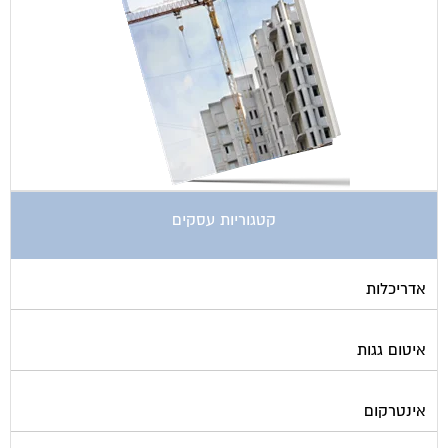
קטגוריות עסקים
אדריכלות
איטום גגות
אינטרקום