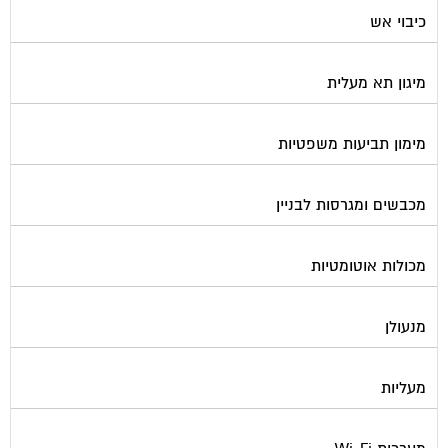
כיבוי אש
מיגון תא מעלית
מימון תביעות משפטיות
מכבשים ומגרסות לבניין
מכולות אוטומטיות
מנעולן
מעליות