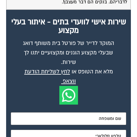
לדבריהם. בנקים הם דבר מעצבן!.
שירות אישי לוועדי בתים - איתור בעלי
מקצוע
המוקד לדייר של פורטל בית משותף דואג
שבעלי מקצוע הוגנים ומקצועיים יתנו לך
שירות.
מלא את הטופס או
לחץ לשליחת הודעת
ווצאפ