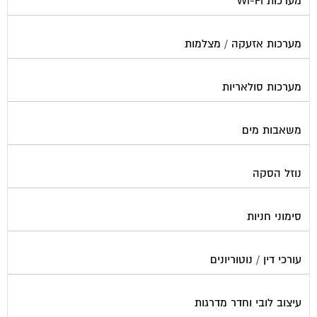
מערכות Wi-Fi
מערכות אזעקה / מצלמות
מערכות סולאריות
משאבות מים
נוזל הסקה
סימוני חניות
עורכי דין / נוטוריונים
עיצוב לובי וחדר מדרגות