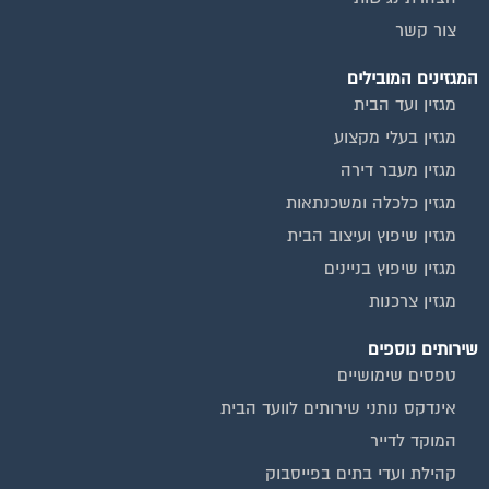
צור קשר
המגזינים המובילים
מגזין ועד הבית
מגזין בעלי מקצוע
מגזין מעבר דירה
מגזין כלכלה ומשכנתאות
מגזין שיפוץ ועיצוב הבית
מגזין שיפוץ בניינים
מגזין צרכנות
שירותים נוספים
טפסים שימושיים
אינדקס נותני שירותים לוועד הבית
המוקד לדייר
קהילת ועדי בתים בפייסבוק