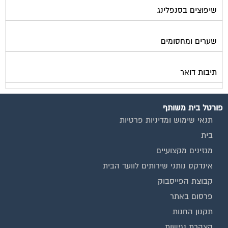
שיפוצים בסנפלינג
שערים ומחסומים
תיבות דואר
פורטל בית משותף
תנאי שימוש ומדיניות פרטיות
בית
מגזינים מקצועיים
אינדקס נותני שירותים לוועד הבית
קבוצת הפייסבוק
פרסום באתר
תקנון החנות
הצהרת נגישות