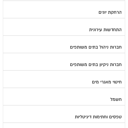
הרחקת יונים
התחדשות עירונית
חברות ניהול בתים משותפים
חברות ניקיון בתים משותפים
חיטוי מאגרי מים
חשמל
טפסים וחתימות דיגיטליות