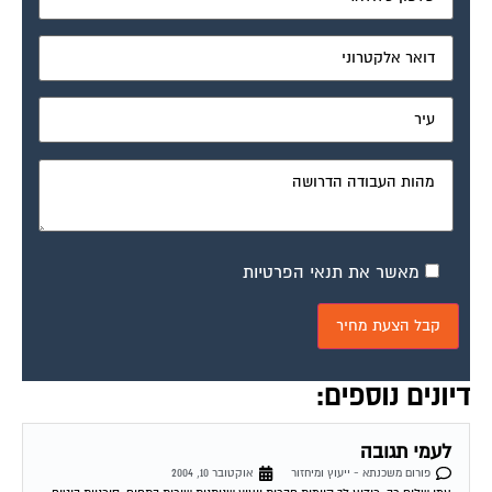
מאשר את תנאי הפרטיות
דיונים נוספים:
לעמי תגובה
פורום משכנתא - ייעוץ ומיחזור
אוקטובר 10, 2004