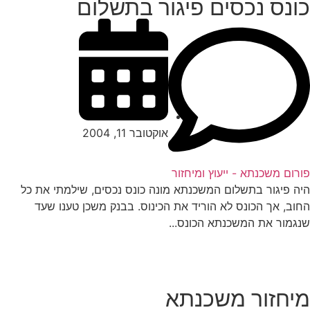
ונס נכסים פיגור בתשלום
אוקטובר 11, 2004
רום משכנתא - ייעוץ ומיחזור
ה פיגור בתשלום המשכנתא מונה כונס נכסים, שילמתי את כל
וב, אך הכונס לא הוריד את הכינוס. בבנק משכן טענו שעד
גמור את המשכנתא הכונס...
יחזור משכנתא