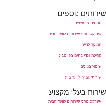
ירותים נוספים
טפסים שימושיים
אינדקס נותני שירותים לוועד הבית
המוקד לדייר
קהילת ועדי בתים בפייסבוק
שיפוץ בניינים
שירותי גבייה לוועד בית
ירות בעלי מקצוע
אינדקס נותני שירותים לוועד הבית