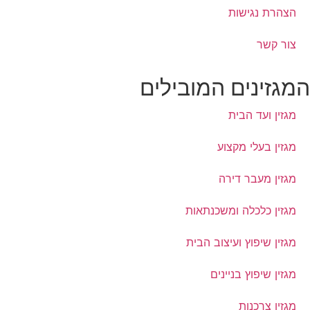
הצהרת נגישות
צור קשר
מגזינים המובילים
מגזין ועד הבית
מגזין בעלי מקצוע
מגזין מעבר דירה
מגזין כלכלה ומשכנתאות
מגזין שיפוץ ועיצוב הבית
מגזין שיפוץ בניינים
מגזין צרכנות