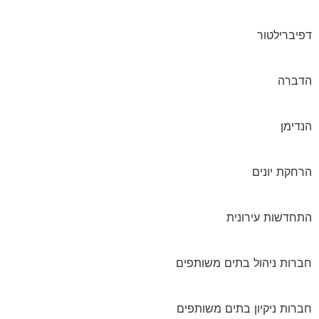
דפיברילטור
הדברה
הנדימן
הרחקת יונים
התחדשות עירונית
חברות ניהול בתים משותפים
חברות ניקיון בתים משותפים