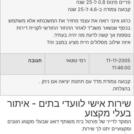
פריים מינוס 0.8 ל-25 שנה
קבועה צמודה ב-4.6 ל-25 שנה
כרגע אינני רואה את עצמי מחזיר את המשכנתא אלא משתמש
בכסף שנשאר משכ"ד לאחר ההחזר החודשי לקניית דירות
נוספות אך קשה לדעת מה יהיה בעתיד.
איזה שילוב מסלולים היית מציע במצב זה?
11-11-2005
רמי טוטאי
תגובה
11:46:00
קבועה צמודת מדד עם תחנות יציאה אם ניתן .
בהצלחה.
שירות אישי לוועדי בתים - איתור
בעלי מקצוע
המוקד לדייר של פורטל בית משותף דואג שבעלי מקצוע הוגנים
ומקצועיים יתנו לך שירות.