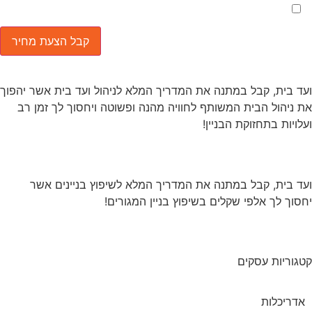
מאשר את תנאי הפרטיות
ד בית, קבל במתנה את המדריך המלא לניהול ועד בית אשר יהפוך
 ניהול הבית המשותף לחוויה מהנה ופשוטה ויחסוך לך זמן רב
לויות בתחזוקת הבניין!
ד בית, קבל במתנה את המדריך המלא לשיפוץ בניינים אשר
סוך לך אלפי שקלים בשיפוץ בניין המגורים!
גוריות עסקים
אדריכלות