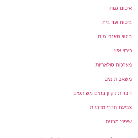
איטום גגות
ביטוח ועד בית
חיטוי מאגרי מים
כיבוי אש
מערכות סולאריות
משאבות מים
חברות ניקיון בתים משותפים
צביעת חדרי מדרגות
שיפוץ מבנים