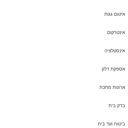
איטום גגות
אינטרקום
אינסטלציה
אספקת דלק
ארונות מתכת
בדק בית
ביטוח ועד בית