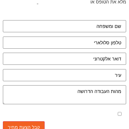
מלא את הטופס או
לחץ לשליחת הודעת ווצאפ
מאשר את תנאי הפרטיות