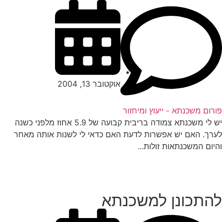
אוקטובר 13, 2004
רום משכנתא - ייעוץ ומיחזור
יש לי משכנתא צמודה בריבית קבועה של 5.9 אחוז מלפני כשנה
רך. האם יש אפשרות לדעת האם כדאי לי לשנות אותה מאחר
יום המשכנתאות זולות...
התכונן למשכנתא