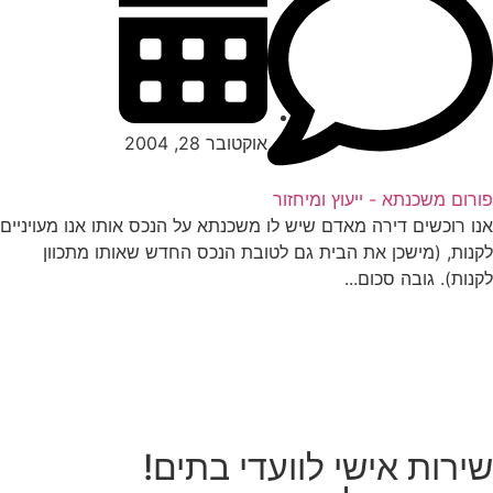
אוקטובר 28, 2004
רום משכנתא - ייעוץ ומיחזור
ו רוכשים דירה מאדם שיש לו משכנתא על הנכס אותו אנו מעויניים
נות, (מישכן את הבית גם לטובת הנכס החדש שאותו מתכוון
נות). גובה סכום...
ירות אישי לוועדי בתים!