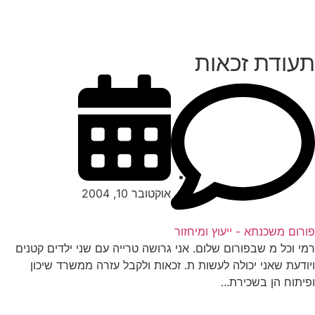
עודת זכאות
אוקטובר 10, 2004
רום משכנתא - ייעוץ ומיחזור
י וכל מ שבפורום שלום. אני גרושה טרייה עם שני ילדים קטנים
ודעת שאני יכולה לעשות ת. זכאות ולקבל עזרה ממשרד שיכון
יתוח הן בשכירת...