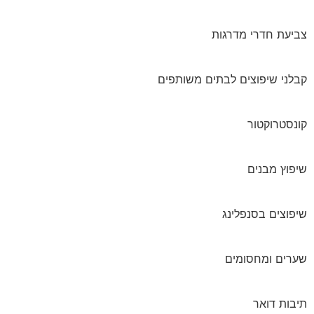
צביעת חדרי מדרגות
קבלני שיפוצים לבתים משותפים
קונסטרוקטור
שיפוץ מבנים
שיפוצים בסנפלינג
שערים ומחסומים
תיבות דואר