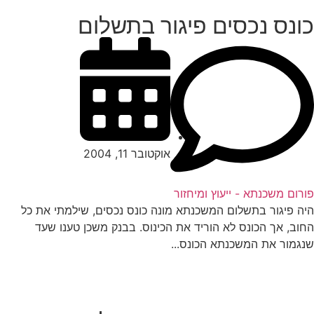
ונס נכסים פיגור בתשלום
אוקטובר 11, 2004
רום משכנתא - ייעוץ ומיחזור
ה פיגור בתשלום המשכנתא מונה כונס נכסים, שילמתי את כל
וב, אך הכונס לא הוריד את הכינוס. בבנק משכן טענו שעד
גמור את המשכנתא הכונס...