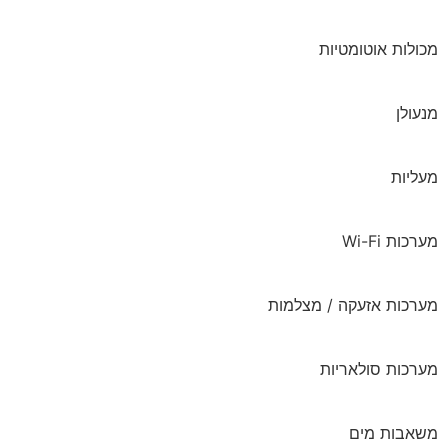
מכולות אוטומטיות
מנעולן
מעליות
מערכות Wi-Fi
מערכות אזעקה / מצלמות
מערכות סולאריות
משאבות מים