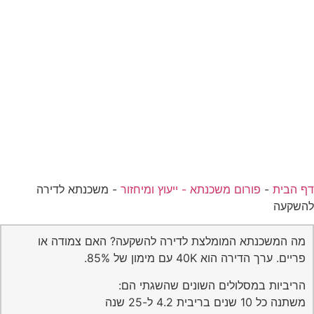
 הבית
-
פורום משכנתא - ייעוץ ומיחזור
-
משכנתא לדירה
שקעה
מה המשכנתא המומלצת לדירה להשקעה? האם צמודה או
פריים. ערך הדירה הוא 40K עם מימון של 85%.
הריביות במסלולים השונים שהשגתי הם:
משתנה כל 10 שנים בריבית 4.2 ל-25 שנה