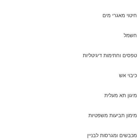
חיטוי מאגרי מים
חשמל
טפסים וחתימות דיגיטליות
כיבוי אש
מיגון תא מעלית
מימון תביעות משפטיות
מכבשים ומגרסות לבניין