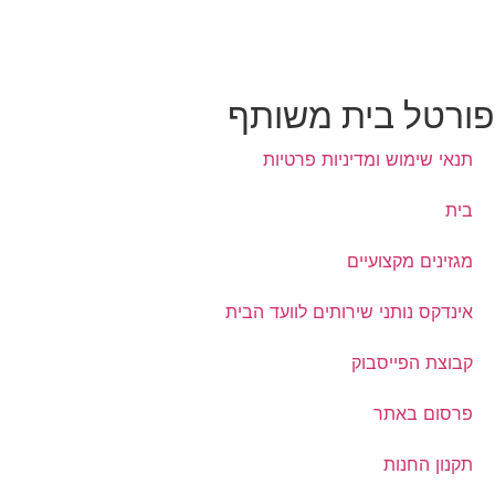
ורטל בית משותף
תנאי שימוש ומדיניות פרטיות
בית
מגזינים מקצועיים
אינדקס נותני שירותים לוועד הבית
קבוצת הפייסבוק
פרסום באתר
תקנון החנות