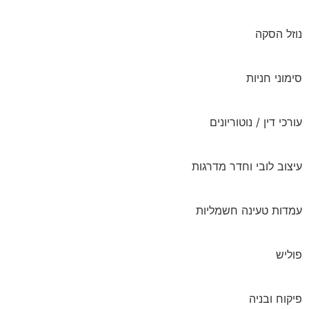
נוזל הסקה
סימוני חניות
עורכי דין / נוטוריונים
עיצוב לובי וחדר מדרגות
עמדות טעינה חשמליות
פוליש
פיקוח ובניה