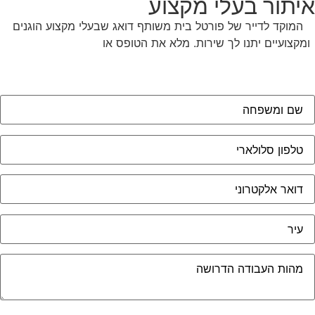
יתור בעלי מקצוע
המוקד לדייר של פורטל בית משותף דואג שבעלי מקצוע הוגנים
מקצועיים יתנו לך שירות. מלא את הטופס או
לחץ לשליחת הודעת
ווצאפ