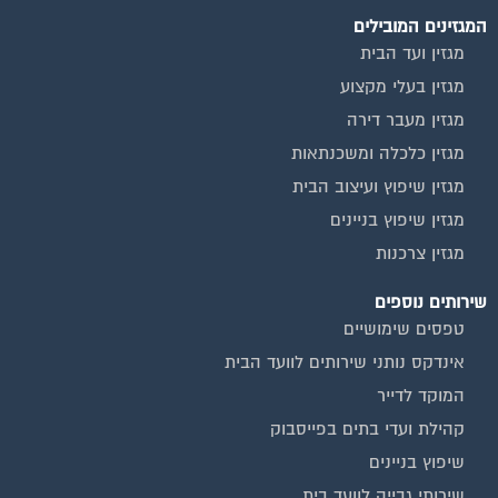
המגזינים המובילים
מגזין ועד הבית
מגזין בעלי מקצוע
מגזין מעבר דירה
מגזין כלכלה ומשכנתאות
מגזין שיפוץ ועיצוב הבית
מגזין שיפוץ בניינים
מגזין צרכנות
שירותים נוספים
טפסים שימושיים
אינדקס נותני שירותים לוועד הבית
המוקד לדייר
קהילת ועדי בתים בפייסבוק
שיפוץ בניינים
שירותי גבייה לוועד בית