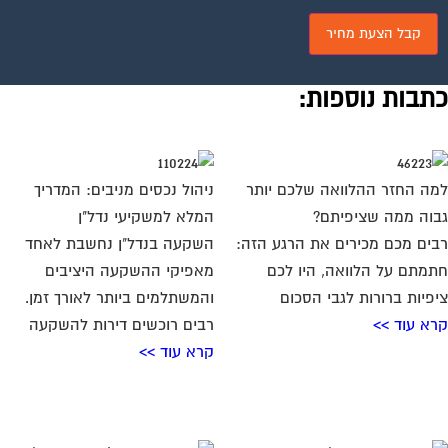
תבות נוספות:
ה החזר ההלוואה שלכם יותר
ניהול נכסים מניבים: המדריך
וה ממה שציפיתם?
המלא למשקיעי נדל"ן
ים מכם מכירים את הרגע הזה:
השקעה בנדל"ן נחשבת לאחד
מתם על הלוואה, היו לכם
מאפיקי ההשקעה היציבים
פיות ברורות לגבי הסכום
והמשתלמים ביותר לאורך זמן.
א עוד >>
רבים רוכשים דירות להשקעה
קרא עוד >>