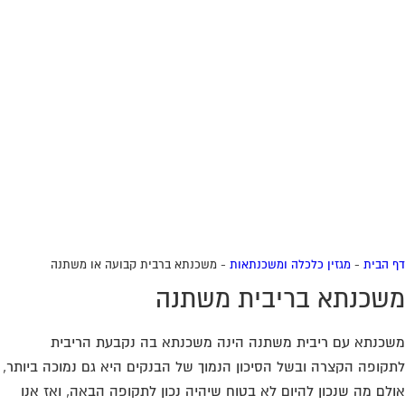
 הבית
-
מגזין כלכלה ומשכנתאות
-
משכנתא ברבית קבועה או משתנה
שכנתא בריבית משתנה
כנתא עם ריבית משתנה הינה משכנתא בה נקבעת הריבית
קופה הקצרה ובשל הסיכון הנמוך של הבנקים היא גם נמוכה ביותר,
לם מה שנכון להיום לא בטוח שיהיה נכון לתקופה הבאה, ואז אנו