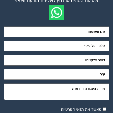
מלא את הטופס או
לחץ לשליחת הודעת ווצאפ
מאשר את תנאי הפרטיות