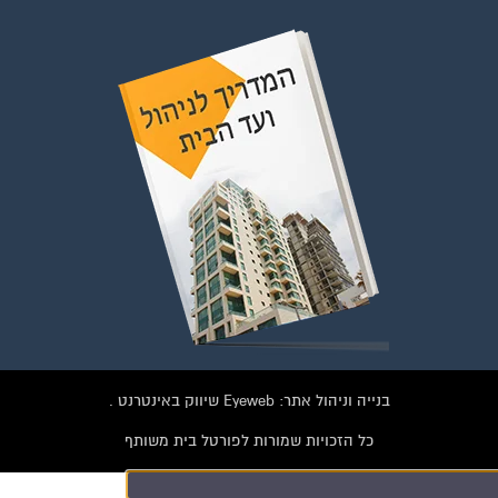
בנייה וניהול אתר: Eyeweb שיווק באינטרנט .
כל הזכויות שמורות לפורטל בית משותף