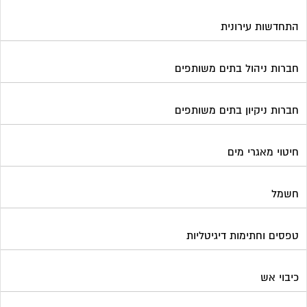
התחדשות עירונית
חברות ניהול בתים משותפים
חברות ניקיון בתים משותפים
חיטוי מאגרי מים
חשמל
טפסים וחתימות דיגיטליות
כיבוי אש