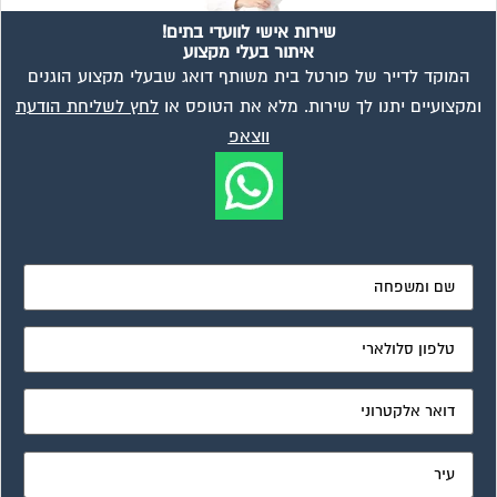
שירות אישי לוועדי בתים!
איתור בעלי מקצוע
המוקד לדייר של פורטל בית משותף דואג שבעלי מקצוע הוגנים
ומקצועיים יתנו לך שירות. מלא את הטופס או
לחץ לשליחת הודעת
ווצאפ