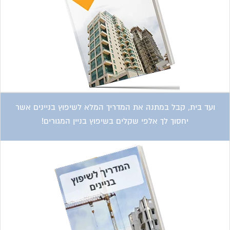
ועד בית, קבל במתנה את המדריך המלא לשיפוץ בניינים אשר
יחסוך לך אלפי שקלים בשיפוץ בניין המגורים!