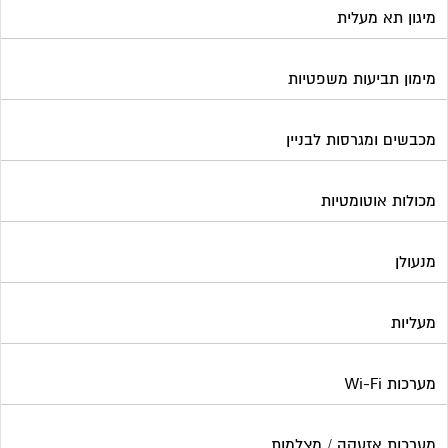
מיגון תא מעלית
מימון תביעות משפטיות
מכבשים ומגרסות לבניין
מכולות אוטומטיות
מנעולן
מעליות
מערכות Wi-Fi
מערכות אזעקה / מצלמות