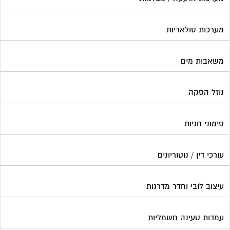
מערכות סולאריות
משאבות מים
נוזל הסקה
סימוני חניות
עורכי דין / נוטוריונים
עיצוב לובי וחדר מדרגות
עמדות טעינה חשמליות