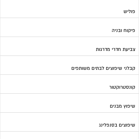
פוליש
פיקוח ובניה
צביעת חדרי מדרגות
קבלני שיפוצים לבתים משותפים
קונסטרוקטור
שיפוץ מבנים
שיפוצים בסנפלינג