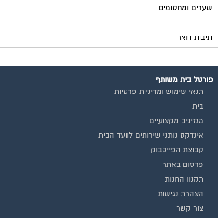
שערים ומחסומים
תיבות דואר
פורטל בית משותף
תנאי שימוש ומדיניות פרטיות
בית
מגזינים מקצועיים
אינדקס נותני שירותים לוועד הבית
קבוצת הפייסבוק
פרסום באתר
תקנון החנות
הצהרת נגישות
צור קשר