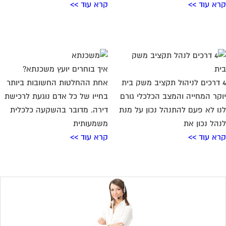
א עוד >>
קרא עוד >>
איך בוחרים יועץ משכנתא?
אחת ההחלטות החשובות ביותר
קר המחייה והמצב הכלכלי גורם
בחייו של כל אדם נוגעת לרכישת
ו לא פעם להתנהל נכון על מנת
דירה. מדובר בהשקעה כלכלית
הל נכון את
משמעותית
א עוד >>
קרא עוד >>