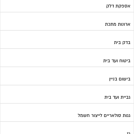
אספקת דלק
ארונות מתכת
בדק בית
ביטוח ועד בית
בישום בניין
גביית ועד בית
גגות סולאריים לייצור חשמל
גז