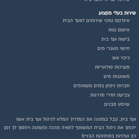
שירות בעלי מקצוע
אינדקס נותני שירותים לוועד הבית
איטום גגות
ביטוח ועד בית
חיטוי מאגרי מים
כיבוי אש
מערכות סולאריות
משאבות מים
חברות ניקיון בתים משותפים
צביעת חדרי מדרגות
שיפוץ מבנים
ועד בית, קבל במתנה את המדריך המלא לניהול ועד בית אשר
יהפוך את ניהול הבית המשותף לחוויה מהנה ופשוטה ויחסוך לך זמן
רב ועלויות בתחזוקת הבניין!