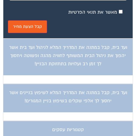
מאשר את תנאי הפרטיות
ועד בית, קבל במתנה את המדריך המלא לניהול ועד בית אשר
יהפוך את ניהול הבית המשותף לחוויה מהנה ופשוטה ויחסוך
לך זמן רב ועלויות בתחזוקת הבניין!
ועד בית, קבל במתנה את המדריך המלא לשיפוץ בניינים אשר
יחסוך לך אלפי שקלים בשיפוץ בניין המגורים!
קטגוריות עסקים