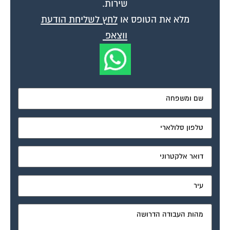
מלא את הטופס או
לחץ לשליחת הודעת
ווצאפ