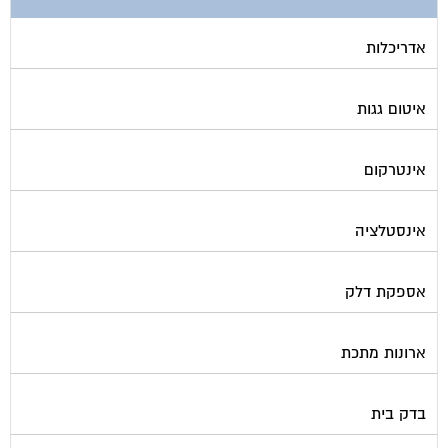
אדריכלות
איטום גגות
אינטרקום
אינסטלציה
אספקת דלק
ארונות מתכת
בדק בית