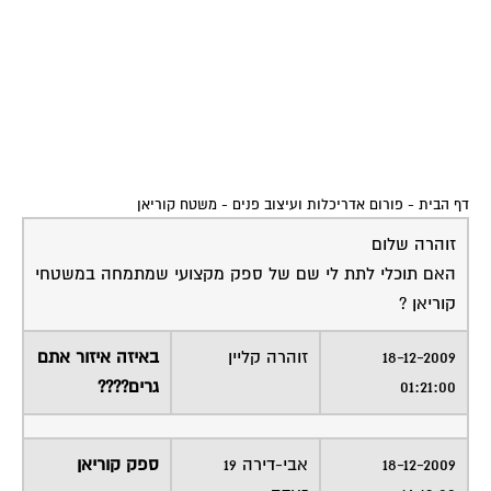
דף הבית
-
פורום אדריכלות ועיצוב פנים
-
משטח קוריאן
זוהרה שלום
האם תוכלי לתת לי שם של ספק מקצועי שמתמחה במשטחי
קוריאן ?
18-12-2009
זוהרה קליין
באיזה איזור אתם
01:21:00
גרים????
18-12-2009
אבי-דירה 19
ספק קוריאן
14:13:00
זאדה