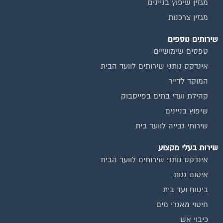
מגזין צרכנות
שירותים נוספים
טפסים שימושיים
אינדקס נותני שירותים לוועד הבית
המוקד לדייר
קהילת ועדי בתים בפייסבוק
שיפוץ בניינים
שירותי גבייה לוועד בית
שירות בעלי מקצוע
אינדקס נותני שירותים לוועד הבית
איטום גגות
ביטוח ועד בית
חיטוי מאגרי מים
כיבוי אש