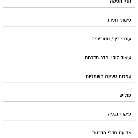
סימוני חניות
עורכי דין / נוטוריונים
עיצוב לובי וחדר מדרגות
עמדות טעינה חשמליות
פוליש
פיקוח ובניה
צביעת חדרי מדרגות