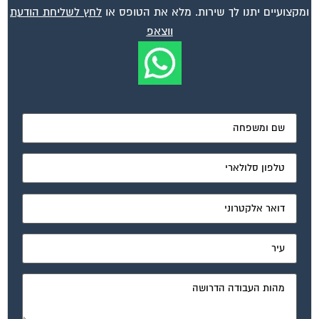
ומקצועיים יתנו לך שירות. מלא את הטופס או
לחץ לשליחת הודעת
ווצאפ