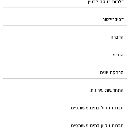
דפיברילטור
הדברה
הנדימן
הרחקת יונים
התחדשות עירונית
חברות ניהול בתים משותפים
חברות ניקיון בתים משותפים