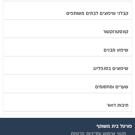
קבלני שיפוצים לבתים משותפים
קונסטרוקטור
שיפוץ מבנים
שיפוצים בסנפלינג
שערים ומחסומים
תיבות דואר
פורטל בית משותף
תנאי שימוש ומדיניות פרטיות