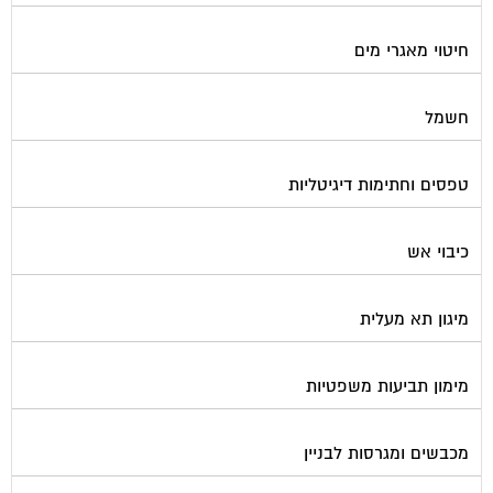
חיטוי מאגרי מים
חשמל
טפסים וחתימות דיגיטליות
כיבוי אש
מיגון תא מעלית
מימון תביעות משפטיות
מכבשים ומגרסות לבניין