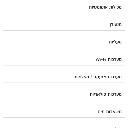
מכולות אוטומטיות
מנעולן
מעליות
מערכות Wi-Fi
מערכות אזעקה / מצלמות
מערכות סולאריות
משאבות מים
נוזל הסקה