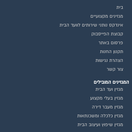
בית
מגזינים מקצועיים
אינדקס נותני שירותים לוועד הבית
קבוצת הפייסבוק
פרסום באתר
תקנון החנות
הצהרת נגישות
צור קשר
המגזינים המובילים
מגזין ועד הבית
מגזין בעלי מקצוע
מגזין מעבר דירה
מגזין כלכלה ומשכנתאות
מגזין שיפוץ ועיצוב הבית
מגזין שיפוץ בניינים