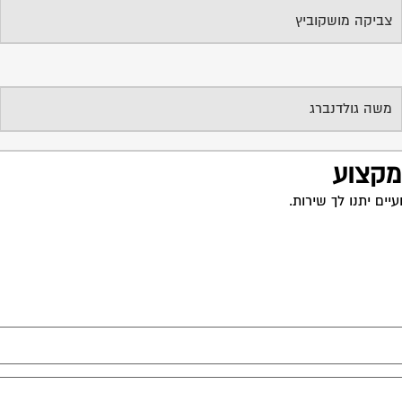
צביקה מושקוביץ
משה גולדנברג
 מקצוע
ים יתנו לך שירות.