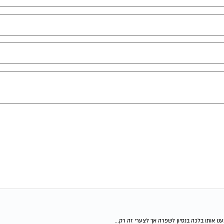
נו אותו בלכה בנסיון לשפרה אך לצערי זה רק...