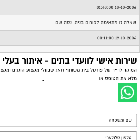
18-10-2006 01:48:00
שאלה זו מתאימה לפורום בניה, נסה שם
19-10-2006 00:11:00
שירות אישי לוועדי בתים - איתור בעלי
המוקד לדייר של פורטל בית משותף דואג שבעלי מקצוע הוגנים ומקצועי
מלא את הטופס או
לחץ לשליחת הודעת ווצאפ