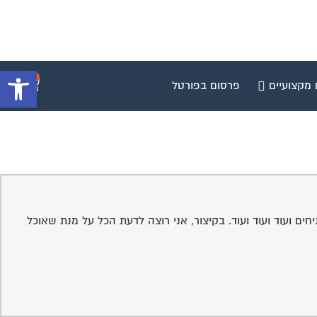
פתח סרגל 
0
 מקצועיים
פרסום בפורטל
חים ועוד ועוד ועוד. בקיצור, אני רוצה לדעת הכל על מנת שאוכל