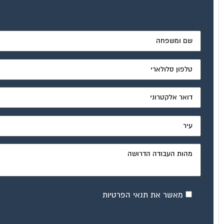
מאשר את תנאי הפרטיות