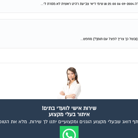
י...
שירות אישי לוועדי בתים!
איתור בעלי מקצוע
ף דואג שבעלי מקצוע הוגנים ומקצועיים יתנו לך שירות. מלא את הטו