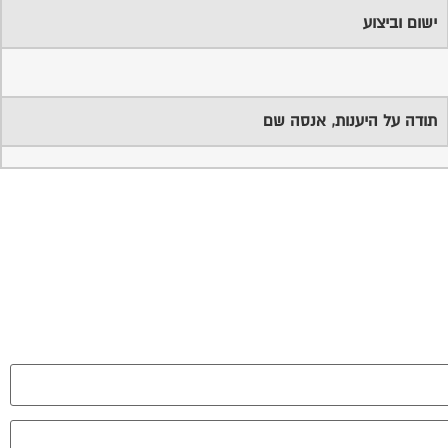
ישום וביצוע
תודה על היענות, אנסה שם