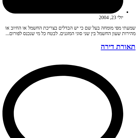
יולי 23, 2004
שמעתי מפי מומחה בעל שם כי יש הבדלים בצריכת החשמל או החיוב או
מהירות שעון החשמל בין שני סוגי המזגנים. לבטח כל מי שנכנס לפורום...
תאורת דירה