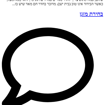
כאשר הבידוד אינו טוב (בית ישן). מדובר בחדר חם מאד שיש בו...
בחירת מזגן