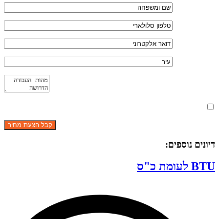
מאשר את תנאי הפרטיות
דיונים נוספים:
BTU לעומת כ"ס