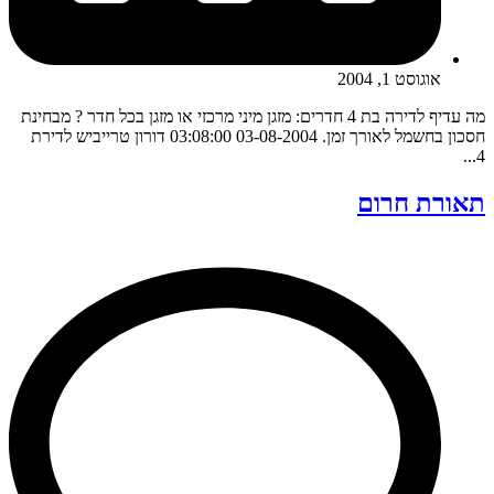
אוגוסט 1, 2004
מה עדיף לדירה בת 4 חדרים: מזגן מיני מרכזי או מזגן בכל חדר ? מבחינת
חסכון בחשמל לאורך זמן. 03-08-2004 03:08:00 דורון טרייביש לדירת
4...
תאורת חרום