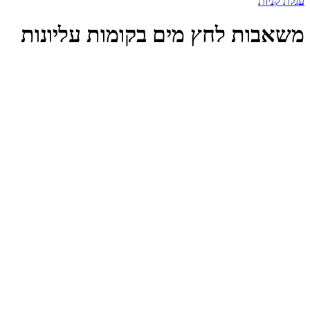
עגלת קניות
משאבות לחץ מים בקומות עליונות