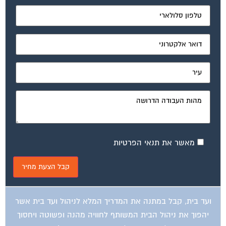
מאשר את תנאי הפרטיות
ועד בית, קבל במתנה את המדריך המלא לניהול ועד בית אשר
יהפוך את ניהול הבית המשותף לחוויה מהנה ופשוטה ויחסוך