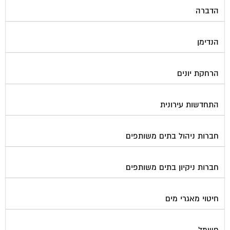
הדברה
הנדימן
הרחקת יונים
התחדשות עירונית
חברות ניהול בתים משותפים
חברות ניקיון בתים משותפים
חיטוי מאגרי מים
חשמל