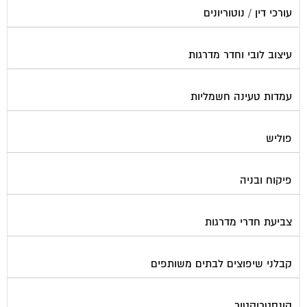
עורכי דין / נוטוריונים
עיצוב לובי וחדר מדרגות
עמדות טעינה חשמליות
פוליש
פיקוח ובניה
צביעת חדרי מדרגות
קבלני שיפוצים לבתים משותפים
קונסטרוקטור