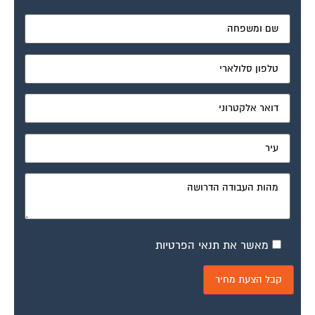
מאשר את תנאי הפרטיות