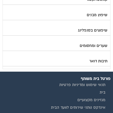
שיפוץ מבנים
שיפוצים בסנפלינג
שערים ומחסומים
תיבות דואר
פורטל בית משותף
תנאי שימוש ומדיניות פרטיות
בית
מגזינים מקצועיים
אינדקס נותני שירותים לוועד הבית