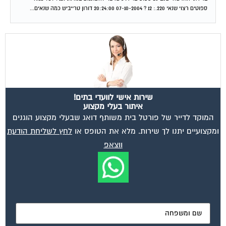
ספוטים רצוי שנאי 220.: 12 ? 07-10-2004 20:24:00 דורון טרייביש כמה שנאים...
שירות אישי לוועדי בתים!
איתור בעלי מקצוע
המוקד לדייר של פורטל בית משותף דואג שבעלי מקצוע הוגנים
ומקצועיים יתנו לך שירות. מלא את הטופס או
לחץ לשליחת הודעת
ווצאפ