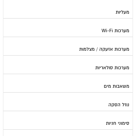
מעליות
מערכות Wi-Fi
מערכות אזעקה / מצלמות
מערכות סולאריות
משאבות מים
נוזל הסקה
סימוני חניות