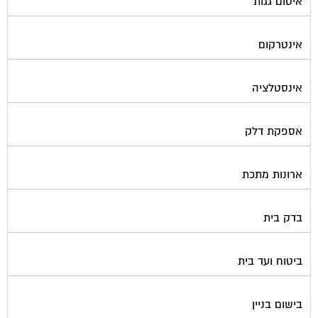
איטום גגות
אינטרקום
אינסטלציה
אספקת דלק
ארונות מתכת
בדק בית
ביטוח ועד בית
בישום בניין