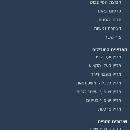
קבוצת הפייסבוק
פרסום באתר
תקנון החנות
הצהרת נגישות
צור קשר
המגזינים המובילים
מגזין ועד הבית
מגזין בעלי מקצוע
מגזין מעבר דירה
מגזין כלכלה ומשכנתאות
מגזין שיפוץ ועיצוב הבית
מגזין שיפוץ בניינים
מגזין צרכנות
שירותים נוספים
טפסים שימושיים