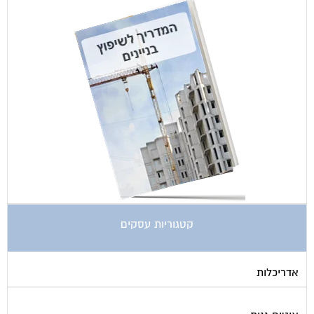
קטגוריות עסקים
אדריכלות