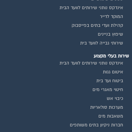
אינדקס נותני שירותים לוועד הבית
המוקד לדייר
קהילת ועדי בתים בפייסבוק
שיפוץ בניינים
שירותי גבייה לוועד בית
שירות בעלי מקצוע
אינדקס נותני שירותים לוועד הבית
איטום גגות
ביטוח ועד בית
חיטוי מאגרי מים
כיבוי אש
מערכות סולאריות
משאבות מים
חברות ניקיון בתים משותפים