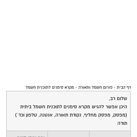
דף הבית
-
פורום חשמל ותאורה
-
מקרא סימנים לתוכנית חשמל
שלום רב,
היכן אפשר להגיש מקרא סימנים לתוכנית חשמל ביתית
(מפסק, מפסק מחליף, נקודת תאורה, אנטנה, טלפון וכד´)
תודה