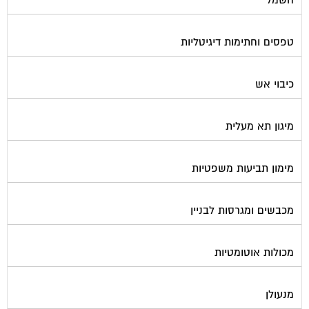
טפסים וחתימות דיגיטליות
כיבוי אש
מיגון תא מעלית
מימון תביעות משפטיות
מכבשים ומגרסות לבניין
מכולות אוטומטיות
מנעולן