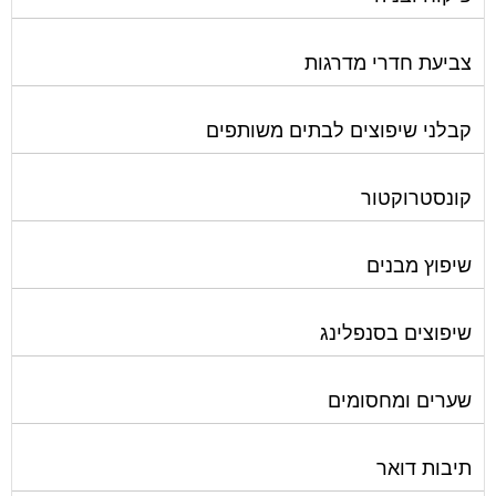
צביעת חדרי מדרגות
קבלני שיפוצים לבתים משותפים
קונסטרוקטור
שיפוץ מבנים
שיפוצים בסנפלינג
שערים ומחסומים
תיבות דואר