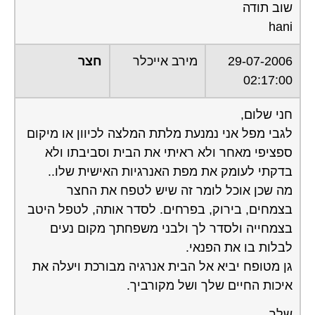
שוב תודה
hani
29-07-2006
מירב אייכלר
חצר
02:17:00
חני שלום,
לגבי מפל אני נמנעת מלתת המלצה לכיוון או מיקום
ספציפי מאחר ולא ראיתי את הבית וסביבתו ולא
בדקתי לעומק את מפת האנרגיות האישית שלו..
מה שכן אוכל לומר זה שיש לטפח את החצר
בצמחים, בירוק, בפרחים. לסדר אותה, לטפל היטב
בצמחייה ולסדר לך ולבני משפחתך מקום נעים
לבלות בו את הפנאי.
גן מטופח יביא אל הבית אנרגיה מבורכת ויעלה את
איכות החיים שלך ושל מקורביך.
שלך