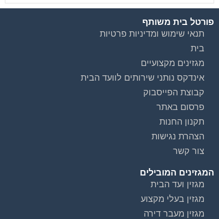
פורטל בית משותף
תנאי שימוש ומדיניות פרטיות
בית
מגזינים מקצועיים
אינדקס נותני שירותים לוועד הבית
קבוצת הפייסבוק
פרסום באתר
תקנון החנות
הצהרת נגישות
צור קשר
המגזינים המובילים
מגזין ועד הבית
מגזין בעלי מקצוע
מגזין מעבר דירה