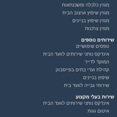
מגזין כלכלה ומשכנתאות
מגזין שיפוץ ועיצוב הבית
מגזין שיפוץ בניינים
מגזין צרכנות
שירותים נוספים
טפסים שימושיים
אינדקס נותני שירותים לוועד הבית
המוקד לדייר
קהילת ועדי בתים בפייסבוק
שיפוץ בניינים
שירותי גבייה לוועד בית
שירות בעלי מקצוע
אינדקס נותני שירותים לוועד הבית
איטום גגות