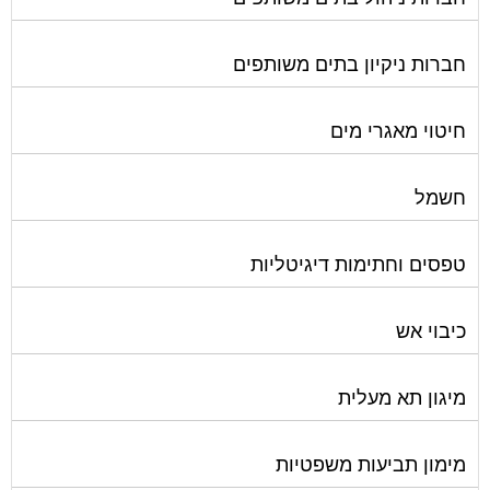
חברות ניקיון בתים משותפים
חיטוי מאגרי מים
חשמל
טפסים וחתימות דיגיטליות
כיבוי אש
מיגון תא מעלית
מימון תביעות משפטיות