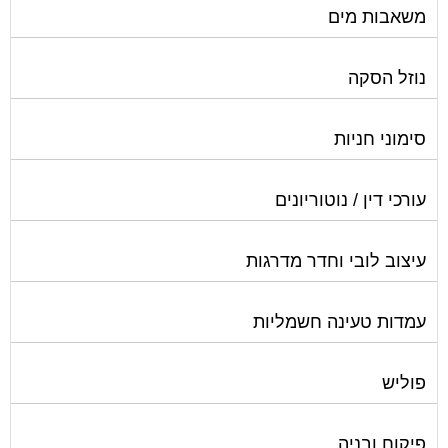
משאבות מים
נוזל הסקה
סימוני חניות
עורכי דין / נוטוריונים
עיצוב לובי וחדר מדרגות
עמדות טעינה חשמליות
פוליש
פיקוח ובניה