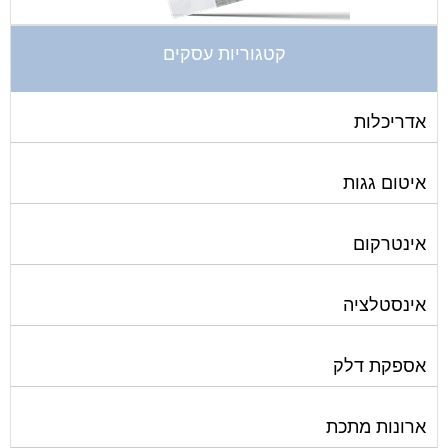
קטגוריות עסקים
אדריכלות
איטום גגות
אינטרקום
אינסטלציה
אספקת דלק
ארונות מתכת