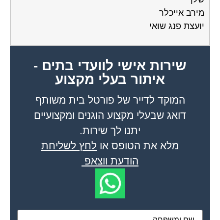
מירב אייכלר
יועצת פנג שואי
שירות אישי לוועדי בתים -
איתור בעלי מקצוע
המוקד לדייר של פורטל בית משותף
דואג שבעלי מקצוע הוגנים ומקצועיים
יתנו לך שירות.
מלא את הטופס או
לחץ לשליחת
הודעת ווצאפ