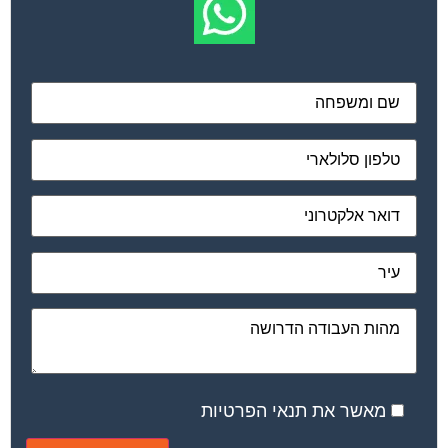
מאשר את תנאי הפרטיות