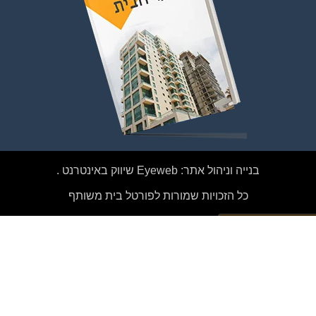
לחץ למעבר לקבוצה
בנייה וניהול אתר: Eyeweb שיווק באינטרנט .
כל הזכויות שמורות לפורטל בית משותף