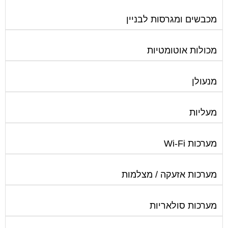
מכבשים ומגרסות לבניין
מכולות אוטומטיות
מנעולן
מעליות
מערכות Wi-Fi
מערכות אזעקה / מצלמות
מערכות סולאריות