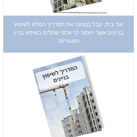
ועד בית, קבל במתנה את המדריך המלא לשיפוץ
בניינים אשר יחסוך לך אלפי שקלים בשיפוץ בניין
המגורים!