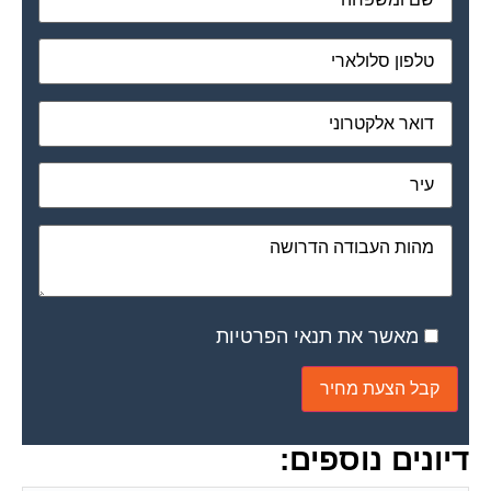
מאשר את תנאי הפרטיות
דיונים נוספים: