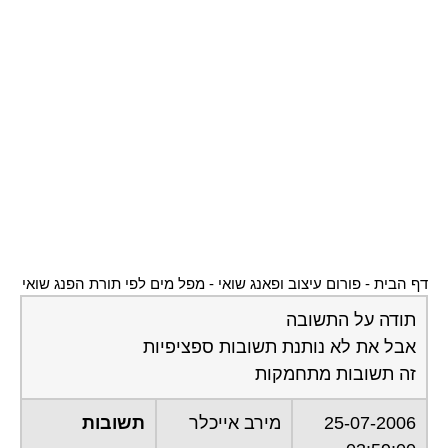
דף הבית
-
פורום עיצוב ופאנג שואי
-
מפל מים לפי תורת הפנג שואי
תודה על התשובה
אבל את לא נותנת תשובות ספציפיות
זה תשובות מתחמקות
25-07-2006
מירב אייכלר
תשובות