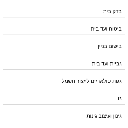
בדק בית
ביטוח ועד בית
בישום בניין
גביית ועד בית
גגות סולאריים לייצור חשמל
גז
גינון ועיצוב גינות