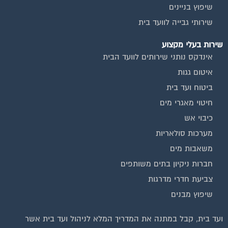
שיפוץ בניינים
שירותי גבייה לוועד בית
שירות בעלי מקצוע
אינדקס נותני שירותים לוועד הבית
איטום גגות
ביטוח ועד בית
חיטוי מאגרי מים
כיבוי אש
מערכות סולאריות
משאבות מים
חברות ניקיון בתים משותפים
צביעת חדרי מדרגות
שיפוץ מבנים
וועדי בתים ודיירים
ועד בית, קבל במתנה את המדריך המלא לניהול ועד בית אשר