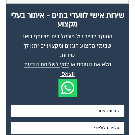
שירות אישי לוועדי בתים - איתור בעלי
מקצוע
המוקד לדייר של פורטל בית משותף דואג
שבעלי מקצוע הוגנים ומקצועיים יתנו לך
שירות.
מלא את הטופס או
לחץ לשליחת הודעת
ווצאפ