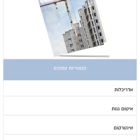
קטגוריות עסקים
אדריכלות
איטום גגות
אינטרקום