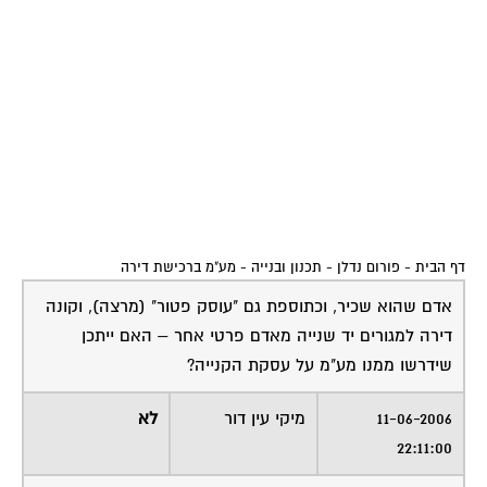
דף הבית
-
פורום נדלן - תכנון ובנייה
-
מע"מ ברכישת דירה
אדם שהוא שכיר, וכתוספת גם "עוסק פטור" (מרצה), וקונה
דירה למגורים יד שנייה מאדם פרטי אחר – האם ייתכן
שידרשו ממנו מע"מ על עסקת הקנייה?
11-06-2006
מיקי עין דור
לא
22:11:00