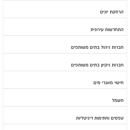
הרחקת יונים
התחדשות עירונית
חברות ניהול בתים משותפים
חברות ניקיון בתים משותפים
חיטוי מאגרי מים
חשמל
טפסים וחתימות דיגיטליות