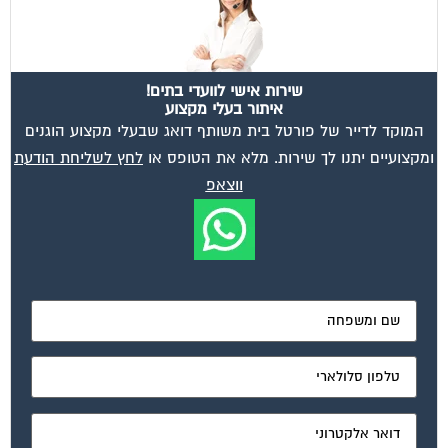
שירות אישי לוועדי בתים!
איתור בעלי מקצוע
המוקד לדייר של פורטל בית משותף דואג שבעלי מקצוע הוגנים
ומקצועיים יתנו לך שירות. מלא את הטופס או
לחץ לשליחת הודעת
ווצאפ