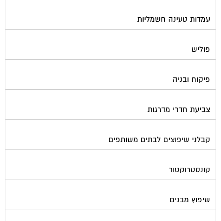
עמדות טעינה חשמליות
פוליש
פיקוח ובניה
צביעת חדרי מדרגות
קבלני שיפוצים לבתים משותפים
קונסטרוקטור
שיפוץ מבנים