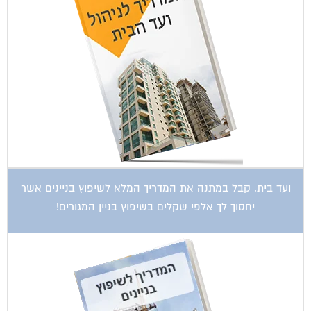
ועד בית, קבל במתנה את המדריך המלא לשיפוץ בניינים אשר
יחסוך לך אלפי שקלים בשיפוץ בניין המגורים!