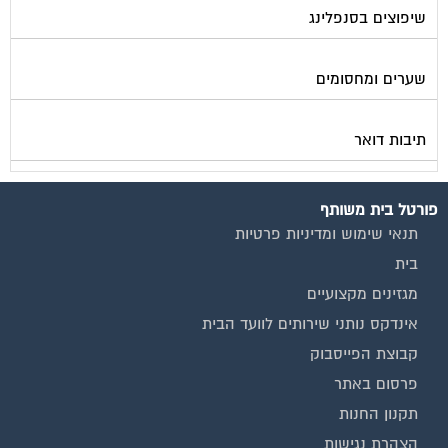
שיפוצים בסנפלינג
שערים ומחסומים
תיבות דואר
פורטל בית משותף
תנאי שימוש ומדיניות פרטיות
בית
מגזינים מקצועיים
אינדקס נותני שירותים לוועד הבית
קבוצת הפייסבוק
פרסום באתר
תקנון החנות
הצהרת נגישות