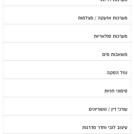
מערכות אזעקה / מצלמות
מערכות סולאריות
משאבות מים
נוזל הסקה
סימוני חניות
עורכי דין / נוטוריונים
עיצוב לובי וחדר מדרגות