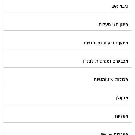
כיבוי אש
מיגון תא מעלית
מימון תביעות משפטיות
מכבשים ומגרסות לבניין
מכולות אוטומטיות
מנעולן
מעליות
מערכות Wi-Fi