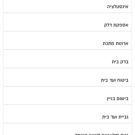
אינסטלציה
אספקת דלק
ארונות מתכת
בדק בית
ביטוח ועד בית
בישום בניין
גביית ועד בית