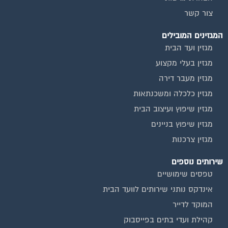
צור קשר
המגזינים המובילים
מגזין ועד הבית
מגזין בעלי מקצוע
מגזין מעבר דירה
מגזין כלכלה ומשכנתאות
מגזין שיפוץ ועיצוב הבית
מגזין שיפוץ בניינים
מגזין צרכנות
שירותים נוספים
טפסים שימושיים
אינדקס נותני שירותים לוועד הבית
המוקד לדייר
קהילת ועדי בתים בפייסבוק