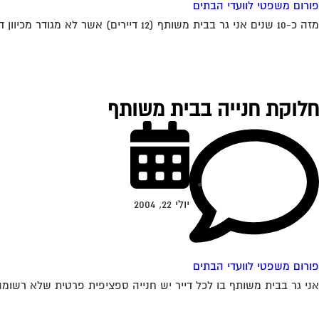
פורום משפטי לוועדי הבתים
מזה כ-10 שנים אני גר בבית משותף (12 דיירים) אשר לא מגודר מכיוון דרום (קיימת אפשרות שהיתה גדר לפני שהגעתי). חלק מהדיירים רוצים לבנות גדר...
חלוקת חנייה בבית משותף
יולי 22, 2004
פורום משפטי לוועדי הבתים
אני גר בבית משותף בו לכל דייר יש חנייה ספציפית פרטית שלא רשומה ב