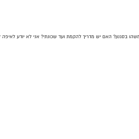
ו בסגנון? האם יש מדריך להקמת ועד שכונתי? אני לא יודע לאיפה לפ