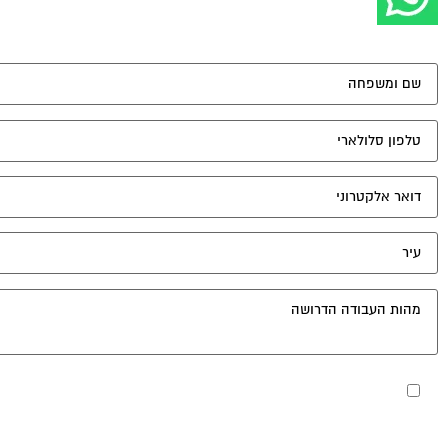
מאשר את תנאי הפרטיות