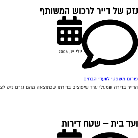
נזק של דייר לרכוש המשותף
יולי 19, 2004
פורום משפטי לוועדי הבתים
הדייר בדירה שמעלי ערך שיפוצים בדירתו שכתוצאה מהם נגרם נזק לצנ
ועד בית – שטח דירות