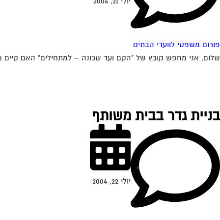
יולי 21, 2004
פורום משפטי לוועדי הבתים
שלום, אני מחפש קובץ של "הקם ועד שכונה – למתחילים" האם קיים משה
בניית גדר בבית משותף
יולי 22, 2004