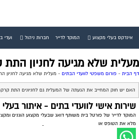
אינדקס בעלי מקצוע
המוקד לדייר
חברות ניהול
ועדי ב
מעלית שלא מגיעה לחניון התת 
דף הבית
-
פורום משפטי לוועדי הבתים
-
מעלית שלא מגיעה לחניון הת
האם יש חוק המחייב את הגעתה של המעלית גם לחניונים התת קרקר
שירות אישי לוועדי בתים - איתור בעלי
המוקד לדייר של פורטל בית משותף דואג שבעלי מקצוע הוגנים ומקצועי
מלא את הטופס או
לחץ לשליחת הודעת ווצאפ