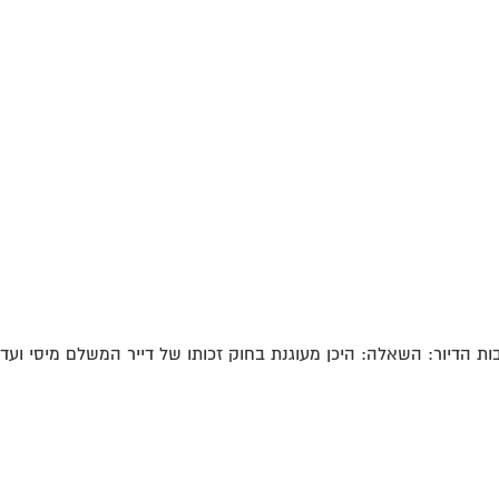
הדיור: השאלה: היכן מעוגנת בחוק זכותו של דייר המשלם מיסי ועד ב