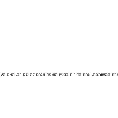
רת המשותפת, אחת הדירות בבניין הוצפה ונגרם לה נזק רב. האם העו