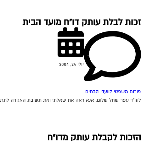
זכות לבלת עותק דו"ח מועד הבית
יולי 24, 2004
פורום משפטי לוועדי הבתים
לעו"ד עפר שחל שלום, אנא ראה את שאלתי ואת תשובת האגודה לתרבות 
הזכות לקבלת עותק מדו"ח