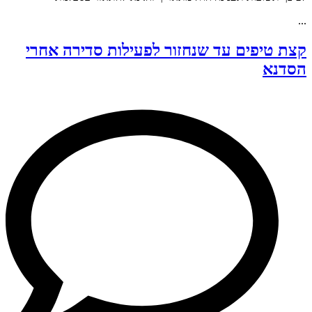
...
קצת טיפים עד שנחזור לפעילות סדירה אחרי
הסדנא