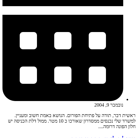
נובמבר 9, 2004
ראשית דבר, תודה על פתיחת הפורום. הנושא באמת חשוב ומעניין.
למשרד שלי נכנסים ממסדרון שאורכו כ 10 מטר. ממול דלת הכניסה יש
חלון הפונה דרומה....