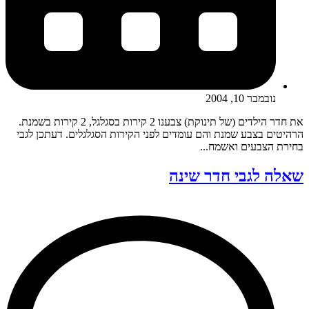
נובמבר 10, 2004
את חדר הילדים (של תינוקת) צבענו 2 קירות בסגלגל, 2 קירות בשמנת.
הרהיטים בצבע שמנת והם עומדים לפני הקירות הסגלגלים. דעתכן לגבי
בחירת הצבעים ואשמח...
שאלה לגבי חדר שינה