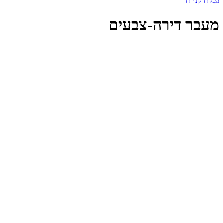
עגלת קניות
מעבר דירה-צבעים