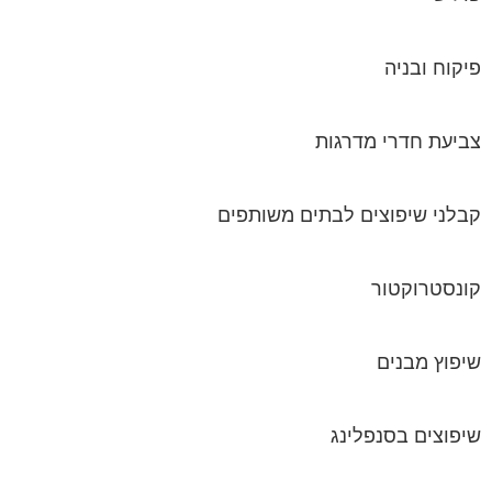
פיקוח ובניה
צביעת חדרי מדרגות
קבלני שיפוצים לבתים משותפים
קונסטרוקטור
שיפוץ מבנים
שיפוצים בסנפלינג