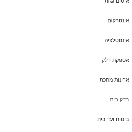
איטום גגות
אינטרקום
אינסטלציה
אספקת דלק
ארונות מתכת
בדק בית
ביטוח ועד בית