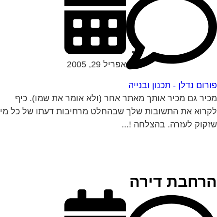
אפריל 29, 2005
רום נדלן - תכנון ובנייה
יר גם מכיר אותך מאתר אחר (ולא אומר את שמו). כיף
רוא את התשובות שלך שבהחלט מרחיבות דעתו של כל מי
קוק לעזרה. בהצלחה !...
רחבת דירה