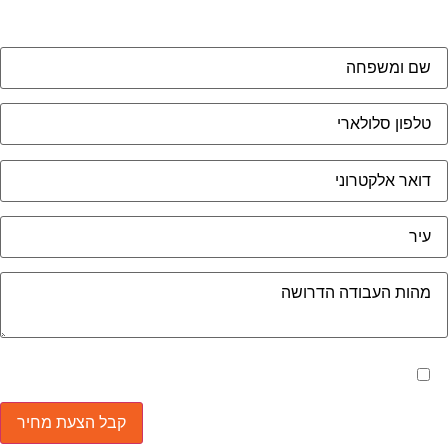
מאשר את תנאי הפרטיות