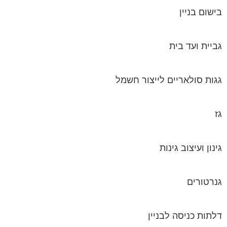
בישום בניין
גביית ועד בית
גגות סולאריים לייצור חשמל
גז
גינון ועיצוב גינות
גנרטורים
דלתות כניסה לבניין