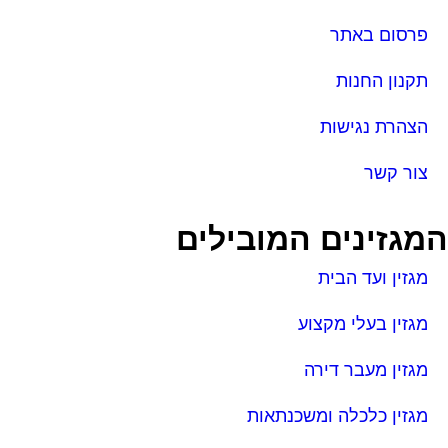
פרסום באתר
תקנון החנות
הצהרת נגישות
צור קשר
מגזינים המובילים
מגזין ועד הבית
מגזין בעלי מקצוע
מגזין מעבר דירה
מגזין כלכלה ומשכנתאות