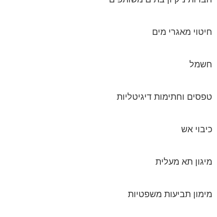
חיטוי מאגרי מים
חשמל
טפסים וחתימות דיגיטליות
כיבוי אש
מיגון תא מעלית
מימון תביעות משפטיות