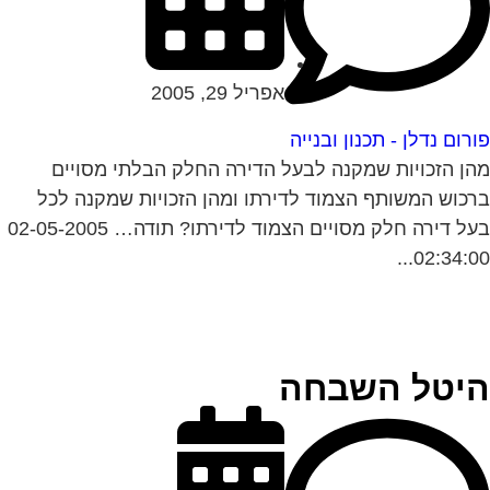
אפריל 29, 2005
רום נדלן - תכנון ובנייה
ן הזכויות שמקנה לבעל הדירה החלק הבלתי מסויים
כוש המשותף הצמוד לדירתו ומהן הזכויות שמקנה לכל
בעל דירה חלק מסויים הצמוד לדירתו? תודה… 02-05-2005
02:34:00.
יטל השבחה