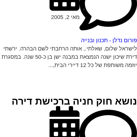
מאי 2, 2005
רום נדלן - תכנון ובנייה
שראל שלום, שאלתי., אותה הרחבתי לשם הבהרה. ירשתי
דירת שיכון ישנה הנמצאת במבנה ישן בן כ-50 שנה. במסגרת
מה משותפת של כל 12 דיירי הבית,...
ושא חוק חניה ברכישת דירה