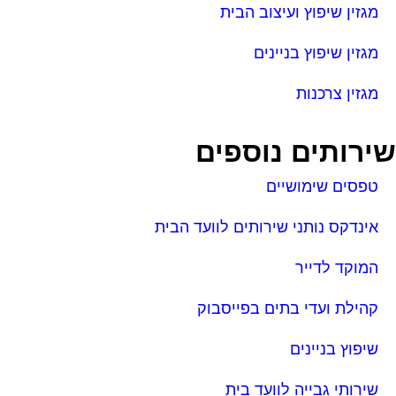
מגזין שיפוץ ועיצוב הבית
מגזין שיפוץ בניינים
מגזין צרכנות
ירותים נוספים
טפסים שימושיים
אינדקס נותני שירותים לוועד הבית
המוקד לדייר
קהילת ועדי בתים בפייסבוק
שיפוץ בניינים
שירותי גבייה לוועד בית