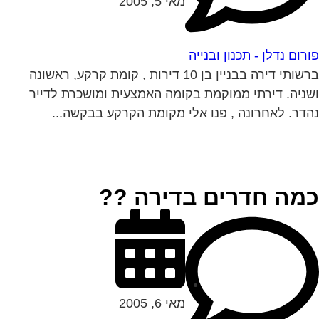
מאי 5, 2005
רום נדלן - תכנון ובנייה
ברשותי דירה בבניין בן 10 דירות , קומת קרקע, ראשונה
ניה. דירתי ממוקמת בקומה האמצעית ומושכרת לדייר
דר. לאחרונה , פנו אלי מקומת הקרקע בבקשה...
מה חדרים בדירה ??
מאי 6, 2005