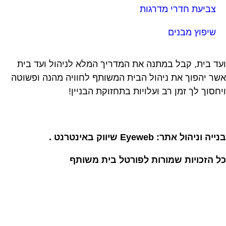
צביעת חדרי מדרגות
שיפוץ מבנים
ד בית, קבל במתנה את המדריך המלא לניהול ועד בית
ר יהפוך את ניהול הבית המשותף לחוויה מהנה ופשוטה
חסוך לך זמן רב ועלויות בתחזוקת הבניין!
יה וניהול אתר: Eyeweb שיווק באינטרנט .
 הזכויות שמורות לפורטל בית משותף