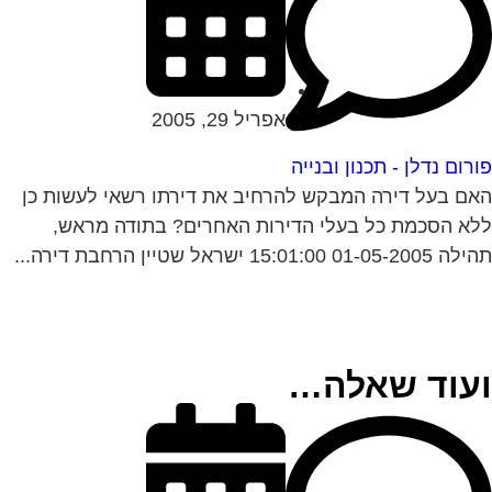
אפריל 29, 2005
רום נדלן - תכנון ובנייה
ם בעל דירה המבקש להרחיב את דירתו רשאי לעשות כן
א הסכמת כל בעלי הדירות האחרים? בתודה מראש,
01-05- 15:01:00 ישראל שטיין הרחבת דירה...
עוד שאלה…