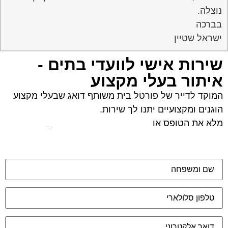
נוצלה.
בברכה
ישראל שטיין
שירות אישי לוועדי בתים -
איתור בעלי מקצוע
המוקד לדייר של פורטל בית משותף דואג שבעלי מקצוע
הוגנים ומקצועיים יתנו לך שירות.
מלא את הטופס או
לחץ לשליחת הודעת ווצאפ