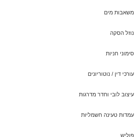
משאבות מים
נוזל הסקה
סימוני חניות
עורכי דין / נוטוריונים
עיצוב לובי וחדר מדרגות
עמדות טעינה חשמליות
פוליש