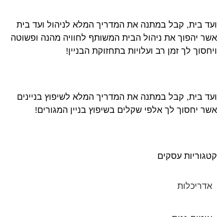
ד בית, קבל במתנה את המדריך המלא לניהול ועד בית
ר יהפוך את ניהול הבית המשותף לחוויה מהנה ופשוטה
חסוך לך זמן רב ועלויות בתחזוקת הבניין!
ד בית, קבל במתנה את המדריך המלא לשיפוץ בניינים
ר יחסוך לך אלפי שקלים בשיפוץ בניין המגורים!
גוריות עסקים
אדריכלות