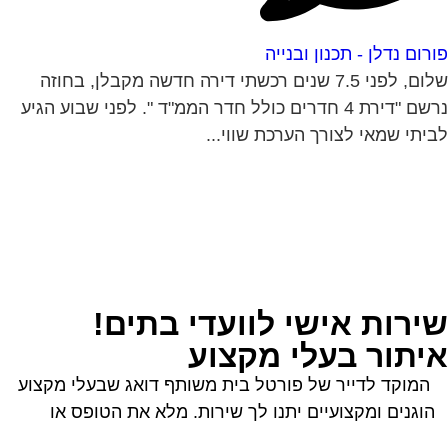
רום נדלן - תכנון ובנייה
שלום, לפני 7.5 שנים רכשתי דירה חדשה מקבלן, בחוזה
נרשם "דירת 4 חדרים כולל חדר הממ"ד ". לפני שבוע הגיע
יתי שמאי לצורך הערכת שווי...
ירות אישי לוועדי בתים!
יתור בעלי מקצוע
המוקד לדייר של פורטל בית משותף דואג שבעלי מקצוע
הוגנים ומקצועיים יתנו לך שירות. מלא את הטופס או
לחץ
לשליחת הודעת ווצאפ