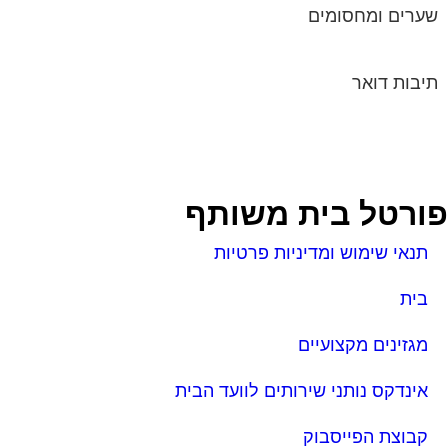
שערים ומחסומים
תיבות דואר
ורטל בית משותף
תנאי שימוש ומדיניות פרטיות
בית
מגזינים מקצועיים
אינדקס נותני שירותים לוועד הבית
קבוצת הפייסבוק