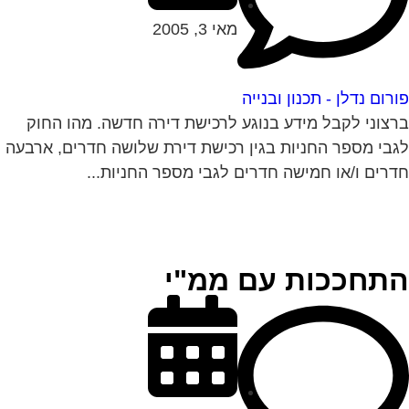
מאי 3, 2005
רום נדלן - תכנון ובנייה
צוני לקבל מידע בנוגע לרכישת דירה חדשה. מהו החוק
בי מספר החניות בגין רכישת דירת שלושה חדרים, ארבעה
רים ו/או חמישה חדרים לגבי מספר החניות...
תחככות עם ממ"י