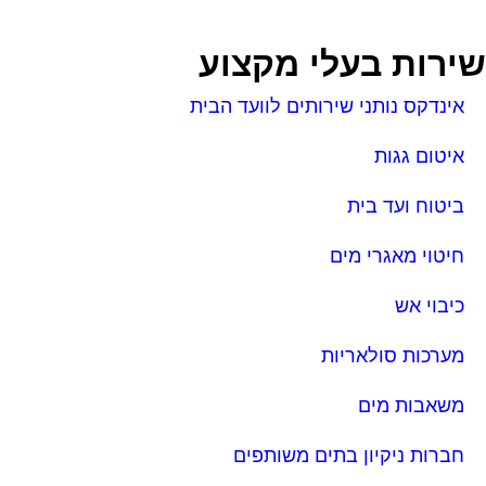
ירות בעלי מקצוע
אינדקס נותני שירותים לוועד הבית
איטום גגות
ביטוח ועד בית
חיטוי מאגרי מים
כיבוי אש
מערכות סולאריות
משאבות מים
חברות ניקיון בתים משותפים