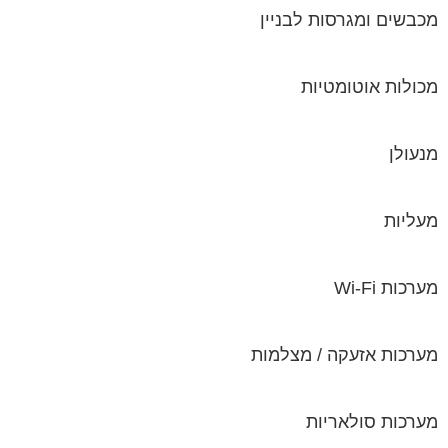
מכבשים ומגרסות לבניין
מכולות אוטומטיות
מנעולן
מעליות
מערכות Wi-Fi
מערכות אזעקה / מצלמות
מערכות סולאריות