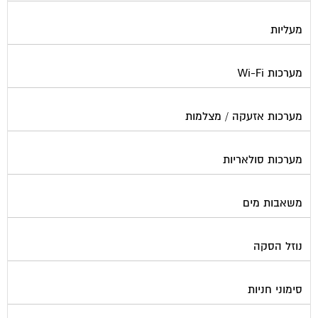
מעליות
מערכות Wi-Fi
מערכות אזעקה / מצלמות
מערכות סולאריות
משאבות מים
נוזל הסקה
סימוני חניות
עורכי דין / נוטוריונים