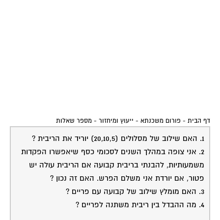
דף הבית
-
פורום משכנתא - ייעוץ ומיחזור
-
מספר שאלות
1. האם שילוב של מסלולים (20,10,5) יוריד את הריבית ?
2. אני צופה במהלך השנים לסכומי כסף שיאפשרו הפקדות
משמעותיות, להבנתי בריבית קבועה אם הריבית עולה יש
פטור, אם יורדת אני משלם הפרש. האם זה נכון ?
3. האם מומלץ שילוב של קבועה עם פריים ?
4. מה ההבדל בין ריבית משתנה לפריים ?