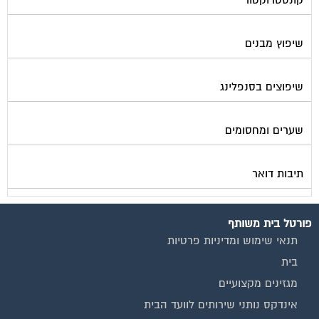
שיפוץ מבנים
שיפוצים בסנפלינג
שערים ומחסומים
תיבות דואר
פורטל בית משותף
תנאי שימוש ומדיניות פרטיות
בית
מגזינים מקצועיים
אינדקס נותני שירותים לוועד הבית
קבוצת הפייסבוק