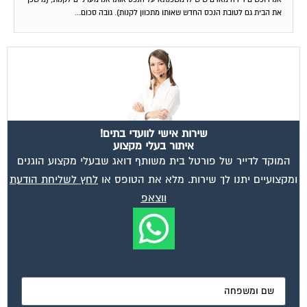
שירות אישי לוועדי בתים!
איתור בעלי מקצוע
המוקד לדייר של פורטל בית משותף דואג שבעלי מקצוע הוגנים
ומקצועיים יתנו לך שירות. מלא את הטופס או
לחץ לשליחת הודעת
ווצאפ