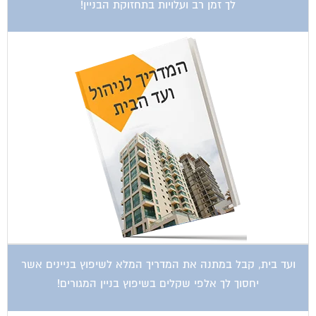
ועד בית, קבל במתנה את המדריך המלא לשיפוץ בניינים אשר
יחסוך לך אלפי שקלים בשיפוץ בניין המגורים!