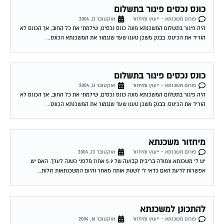
פורום משכנתא - ייעוץ ומיחזור
אוקטובר 11, 2004
היה פיגור בתשלום המשכנתא מונה כונס נכסים, שילמתי את כל החוב, אך הכונס לא
הוריד את הכינוס. בבנק משכן טענו שעד שנגמור את המשכנתא הכונס...
כונס נכסים פיגור בתשלום
פורום משכנתא - ייעוץ ומיחזור
אוקטובר 11, 2004
היה פיגור בתשלום המשכנתא מונה כונס נכסים, שילמתי את כל החוב, אך הכונס לא
הוריד את הכינוס. בבנק משכן טענו שעד שנגמור את המשכנתא הכונס...
מיחזור משכנתא
פורום משכנתא - ייעוץ ומיחזור
אוקטובר 13, 2004
יש לי משכנתא צמודה בריבית קבועה של 5.9 אחוז מלפני כשנה לערך. האם יש
אפשרות לדעת האם כדאי לי לשנות אותה מאחר והיום המשכנתאות זולות...
להתכונן למשכנתא
פורום משכנתא - ייעוץ ומיחזור
אוקטובר 16, 2004
להלן מספר טיפים לפני החתימה על חוזה המשכנתה המשעבד את רוכשי הדירות