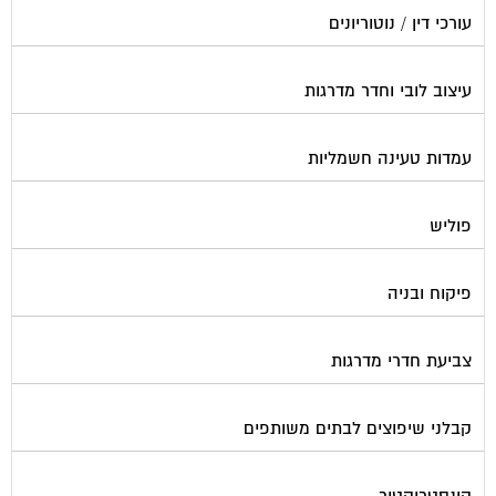
עיצוב לובי וחדר מדרגות
עמדות טעינה חשמליות
פוליש
פיקוח ובניה
צביעת חדרי מדרגות
קבלני שיפוצים לבתים משותפים
קונסטרוקטור