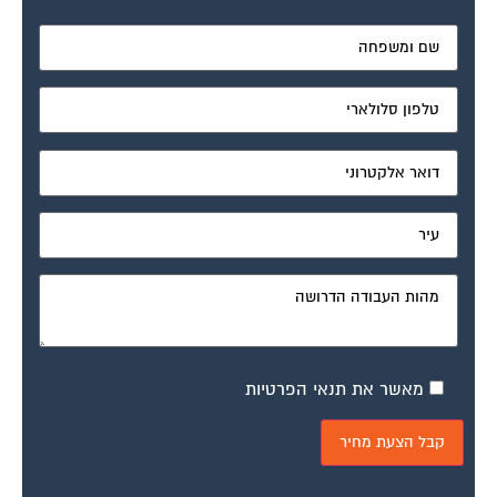
מאשר את תנאי הפרטיות
דיונים נוספים: