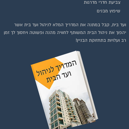
שיפוץ מבנים
ועד בית, קבל במתנה את המדריך המלא לניהול ועד בית אשר
יהפוך את ניהול הבית המשותף לחוויה מהנה ופשוטה ויחסוך לך זמן
רב ועלויות בתחזוקת הבניין!