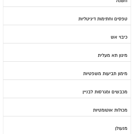
טפסים וחתימות דיגיטליות
כיבוי אש
מיגון תא מעלית
מימון תביעות משפטיות
מכבשים ומגרסות לבניין
מכולות אוטומטיות
מנעולן