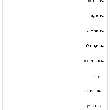
אינטרקום
אינסטלציה
אספקת דלק
ארונות מתכת
בדק בית
ביטוח ועד בית
בישום בניין