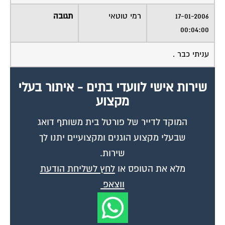
17-01-2006
רמי טוטאי
תגובה
00:04:00
עניתי כבר .
שירות אישי לוועדי בתים - איתור בעלי
מקצוע
המוקד לדייר של פורטל בית משותף דואג
שבעלי מקצוע הוגנים ומקצועיים יתנו לך
שירות.
מלא את הטופס או
לחץ לשליחת הודעת
ווצאפ