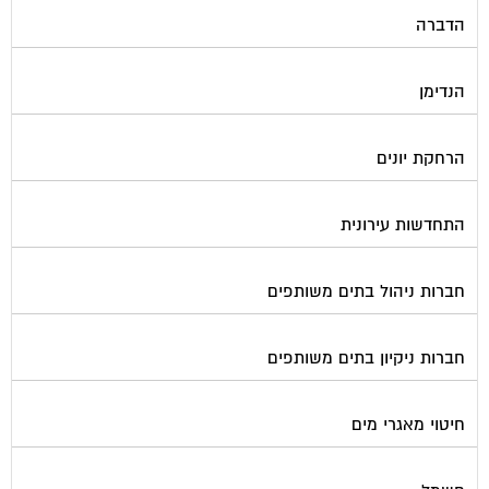
הדברה
הנדימן
הרחקת יונים
התחדשות עירונית
חברות ניהול בתים משותפים
חברות ניקיון בתים משותפים
חיטוי מאגרי מים
חשמל