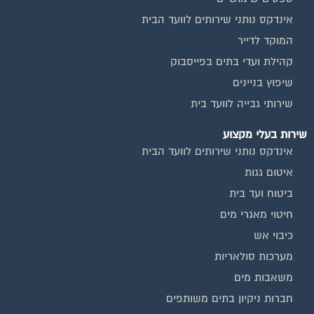
אינדקס נותני שירותים לוועד הבית
המוקד לדייר
קהילת ועדי בתים בפייסבוק
שיפוץ בניינים
שירותי גבייה לוועד בית
שירות בעלי מקצוע
אינדקס נותני שירותים לוועד הבית
איטום גגות
ביטוח ועד בית
חיטוי מאגרי מים
כיבוי אש
מערכות סולאריות
משאבות מים
חברות ניקיון בתים משותפים
צביעת חדרי מדרגות