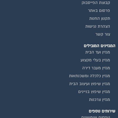
פרסום באתר
תקנון החנות
הצהרת נגישות
צור קשר
המגזינים המובילים
מגזין ועד הבית
מגזין בעלי מקצוע
מגזין מעבר דירה
מגזין כלכלה ומשכנתאות
מגזין שיפוץ ועיצוב הבית
מגזין שיפוץ בניינים
מגזין צרכנות
שירותים נוספים
טפסים שימושיים